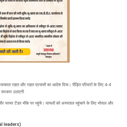
ए तत्काल राहत और राहत प्रयासों का आदेश दिया। पीड़ित परिवारों के लिए 4-4
्च सरकार उठाएगी.
और फायर टेंडर मौके पर पहुंचे। घायलों को अस्पताल पहुंचाने के लिए भोपाल और
nal leaders)