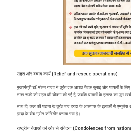
राहत और बचाव कार्य (Relief and rescue operations)
मुख्यमंत्री डाॅ. मोहन यादव ने तुरंत एक आपात बैठक बुलाई और घायलों के लि
लाख रुपये की राहत की घोषणा की गई है, जबकि घायलों के इलाज का पूरा खर
साथ ही, कल की घटना के तुरंत बाद हरदा के आसपास के इलाकों से एम्बुलेंस 
हरदा के बीच ग्रीन कॉरिडोर बनाया गया है।
राष्ट्रीय नेताओं की ओर से संवेदना (Condolences from natio