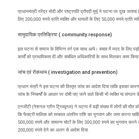
प्रधानमंत्री नरेंद्र मोदी और राष्ट्रपति द्रौपदी मुर्मू ने घटना पर दुख जताया ह
लिए 200,000 रुपये प्रति व्यक्ति और घायलों के लिए 50,000 रुपये प्रति व्य
सामुदायिक प्रतिक्रिया ( community response)
इस घटना से समाज के विभिन्न वर्ग एक साथ आये। बचाव में मदद के लिए पड़ोसी
कार्यों को प्राथमिकता दी और संबंधित अधिकारियों के साथ मिलकर काम किय
जांच एवं रोकथाम ( investigation and prevention)
प्रधान मंत्री ने इस घटना की विस्तृत जांच का आदेश दिया ताकि इसका कारण
जांच के निष्कर्षों के आधार पर दोषी पाए जाने वाले किसी भी व्यक्ति या संगठ
एनजीटी (नेशनल ग्रीन ट्रिब्यूनल) ने घटना में बड़ी संख्या में लोगों की मौ
कि फैक्ट्री मालिक को तत्काल अंतरिम राशि का भुगतान और जमा करना चाहिए औ
500,000 रुपये और सामान्य चोटों के लिए 300,000 रुपये का भुगतान करन
200,000 रुपये देने का अलग से आदेश दिया.