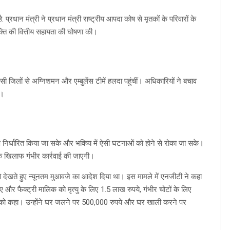
ै. प्रधान मंत्री ने प्रधान मंत्री राष्ट्रीय आपदा कोष से मृतकों के परिवारों के
क्ति की वित्तीय सहायता की घोषणा की।
 जिलों से अग्निशमन और एम्बुलेंस टीमें हलदा पहुंचीं। अधिकारियों ने बचाव
ा।
 निर्धारित किया जा सके और भविष्य में ऐसी घटनाओं को होने से रोका जा सके।
न के खिलाफ गंभीर कार्रवाई की जाएगी।
त को देखते हुए न्यूनतम मुआवजे का आदेश दिया था। इस मामले में एनजीटी ने कहा
र फैक्ट्री मालिक को मृत्यु के लिए 1.5 लाख रुपये, गंभीर चोटों के लिए
े को कहा। उन्होंने घर जलने पर 500,000 रुपये और घर खाली करने पर