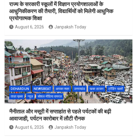
राज्य के सरकारी स्कूलों में विज्ञान प्रयोगशालाओं के
आधुनिकीकरण की तैयारी, विद्यार्थियों को मिलेगी आधुनिक
प्रयोगात्मक शिक्षा
August 6, 2026
Janpaksh Today
DEHARDUN
NEWSBEAT
आपका शहर
उत्तराखंड
खबर हटकर
ट्रेंडिंग खबरें
ताज़ा ख़बर
न्यूज़
सोशल मीडिया वायरल
नैनीताल और मसूरी में सप्ताहांत से पहले पर्यटकों की बढ़ी
आवाजाही, पर्यटन कारोबार में लौटी रौनक
August 6, 2026
Janpaksh Today