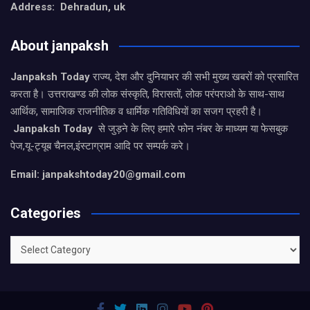
Address: Dehradun, uk
About janpaksh
Janpaksh Today
राज्य, देश और दुनियाभर की सभी मुख्य खबरों को प्रसारित
करता है। उत्तराखण्ड की लोक संस्कृति, विरासतों, लोक परंपराओ के साथ-साथ
आर्थिक, सामाजिक राजनीतिक व धार्मिक गतिविधियों का सजग प्रहरी है।
Janpaksh Today
से जुड़ने के लिए हमारे फोन नंबर के माध्यम या फेसबुक
पेज,यू-ट्यूब चैनल,इंस्टाग्राम आदि पर सम्पर्क करे।
Email: janpakshtoday20@gmail.com
Categories
Categories