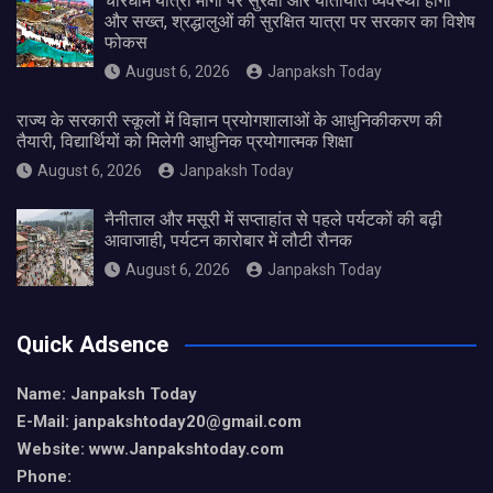
चारधाम यात्रा मार्गों पर सुरक्षा और यातायात व्यवस्था होगी
और सख्त, श्रद्धालुओं की सुरक्षित यात्रा पर सरकार का विशेष
फोकस
August 6, 2026
Janpaksh Today
राज्य के सरकारी स्कूलों में विज्ञान प्रयोगशालाओं के आधुनिकीकरण की
तैयारी, विद्यार्थियों को मिलेगी आधुनिक प्रयोगात्मक शिक्षा
August 6, 2026
Janpaksh Today
नैनीताल और मसूरी में सप्ताहांत से पहले पर्यटकों की बढ़ी
आवाजाही, पर्यटन कारोबार में लौटी रौनक
August 6, 2026
Janpaksh Today
Quick Adsence
Name: Janpaksh Today
E-Mail: janpakshtoday20@gmail.com
Website: www.Janpakshtoday.com
Phone: