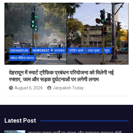
DEHARDUN
NEWSBEAT
उत्तराखंड
ट्रेंडिंग खबरें
ताज़ा ख़बर
न्यूज़
सोशल मीडिया वायरल
देहरादून में स्मार्ट ट्रैफिक प्रबंधन परियोजना को मिलेगी नई
रफ्तार, जाम और सड़क दुर्घटनाओं पर लगेगी लगाम
August 6, 2026
Janpaksh Today
Latest Post