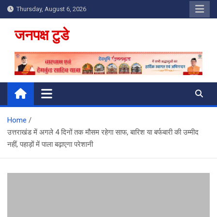
Skip
Thursday, August 6, 2026
to
content
जनपक्ष टुडे
Home
उत्तराखंड में अगले 4 दिनों तक मौसम रहेगा साफ, बारिश या बर्फबारी की उम्मीद
नहीं, पहाड़ों में पाला बढ़ाएगा परेशानी