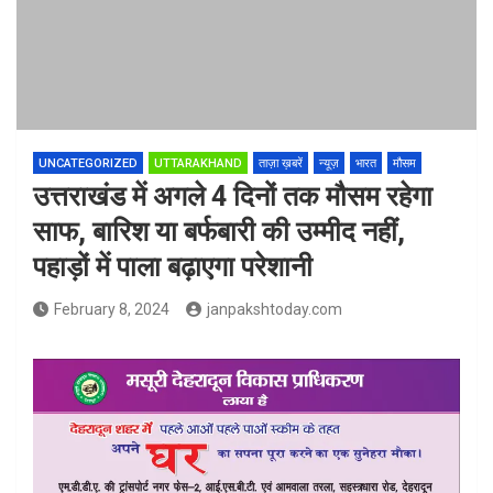
UNCATEGORIZED
UTTARAKHAND
ताज़ा ख़बरें
न्यूज़
भारत
मौसम
उत्तराखंड में अगले 4 दिनों तक मौसम रहेगा
साफ, बारिश या बर्फबारी की उम्मीद नहीं,
पहाड़ों में पाला बढ़ाएगा परेशानी
February 8, 2024
janpakshtoday.com