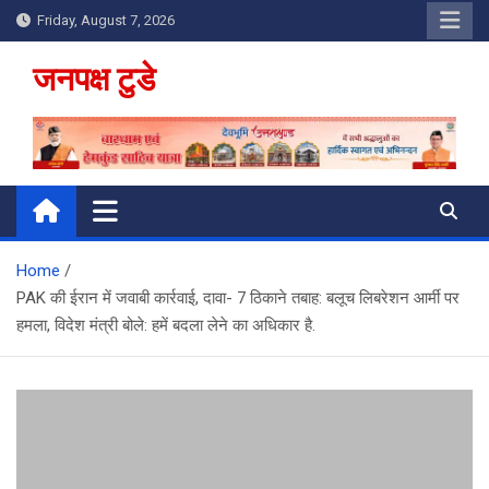
Skip
Friday, August 7, 2026
to
content
जनपक्ष टुडे
Home
PAK की ईरान में जवाबी कार्रवाई, दावा- 7 ठिकाने तबाह: बलूच लिबरेशन आर्मी पर
हमला, विदेश मंत्री बोले: हमें बदला लेने का अधिकार है.