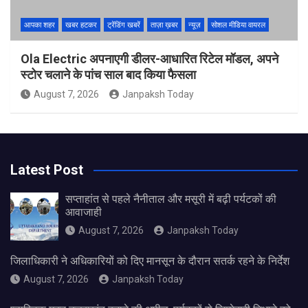
आपका शहर
खबर हटकर
ट्रेंडिंग खबरें
ताज़ा ख़बर
न्यूज़
सोशल मीडिया वायरल
Ola Electric अपनाएगी डीलर-आधारित रिटेल मॉडल, अपने
स्टोर चलाने के पांच साल बाद किया फैसला
August 7, 2026
Janpaksh Today
Latest Post
सप्ताहांत से पहले नैनीताल और मसूरी में बढ़ी पर्यटकों की
आवाजाही
August 7, 2026
Janpaksh Today
जिलाधिकारी ने अधिकारियों को दिए मानसून के दौरान सतर्क रहने के निर्देश
August 7, 2026
Janpaksh Today