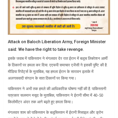
Attack on Baloch Liberation Army, Foreign Minister
said: We have the right to take revenge.
इसके जवाब में पाकिस्तान ने मंगलवार देर रात ईरान में बलूच लिबरेशन आर्मी
के ठिकानों पर हमला कर दिया. एएफपी समाचार एजेंसी ने इसकी पुष्टि की है.
मीडिया रिपोर्ट्स के मुताबिक, यह हमला ईरान के सारावन इलाके में
अलगाववादी संगठन के सात ठिकानों पर किया गया।
पाकिस्तान ने अभी तक हमले की आधिकारिक घोषणा नहीं की है. पाकिस्तानी
पत्रकार सलमान मसूद के मुताबिक, पाकिस्तान ने ईरानी सीमा में 40-50
किलोमीटर अंदर तक आगे बढ़ते हुए हमला किया।
मंगलवार शाम को पाकिस्तान के बलूचिस्तान में ईरानी मिसाइल और ड्रोन