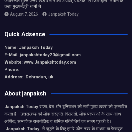
प्लास्टिक मुक्त उत्तराखंड बनाने की अपील, पर्यटकों से जिम्मेदारी निभाने को
कहा मुख्यमंत्री धामी ने
August 7, 2026
Janpaksh Today
Quick Adsence
Name: Janpaksh Today
E-Mail: janpakshtoday20@gmail.com
Website: www.Janpakshtoday.com
Phone:
Address: Dehradun, uk
About janpaksh
Janpaksh Today
राज्य, देश और दुनियाभर की सभी मुख्य खबरों को प्रसारित
करता है। उत्तराखण्ड की लोक संस्कृति, विरासतों, लोक परंपराओ के साथ-साथ
आर्थिक, सामाजिक राजनीतिक व धार्मिक गतिविधियों का सजग प्रहरी है।
Janpaksh Today
से जुड़ने के लिए हमारे फोन नंबर के माध्यम या फेसबुक