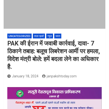
UNCATEGORIZED
ताज़ा ख़बरें
न्यूज़
भारत
PAK की ईरान में जवाबी कार्रवाई, दावा- 7
ठिकाने तबाह: बलूच लिबरेशन आर्मी पर हमला,
विदेश मंत्री बोले: हमें बदला लेने का अधिकार
है.
January 18, 2024
janpakshtoday.com