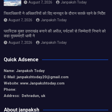
August 7, 2026
Janpaksh Today
जिलाधिकारी ने अधिकारियों को दिए मानसून के दौरान सतर्क रहने के निर्देश
August 7, 2026
Janpaksh Today
प्लास्टिक मुक्त उत्तराखंड बनाने की अपील, पर्यटकों से जिम्मेदारी निभाने को
कहा मुख्यमंत्री धामी ने
August 7, 2026
Janpaksh Today
Quick Adsence
Name: Janpaksh Today
E-Mail: janpakshtoday20@gmail.com
Website: www.Janpakshtoday.com
Phone:
Address: Dehradun, uk
About janpaksh