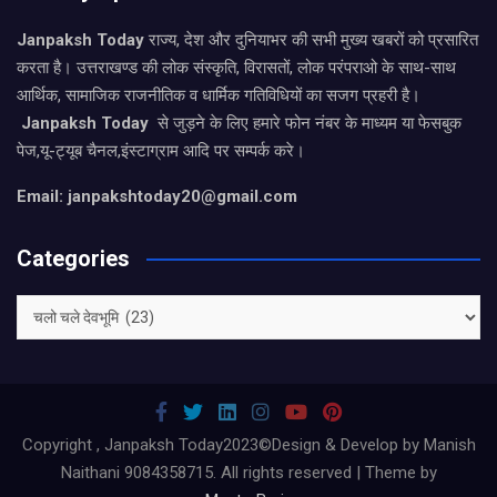
Janpaksh Today
राज्य, देश और दुनियाभर की सभी मुख्य खबरों को प्रसारित
करता है। उत्तराखण्ड की लोक संस्कृति, विरासतों, लोक परंपराओ के साथ-साथ
आर्थिक, सामाजिक राजनीतिक व धार्मिक गतिविधियों का सजग प्रहरी है।
Janpaksh Today
से जुड़ने के लिए हमारे फोन नंबर के माध्यम या फेसबुक
पेज,यू-ट्यूब चैनल,इंस्टाग्राम आदि पर सम्पर्क करे।
Email: janpakshtoday20@gmail.com
Categories
Categories
Copyright , Janpaksh Today2023©Design & Develop by Manish
Naithani 9084358715. All rights reserved | Theme by