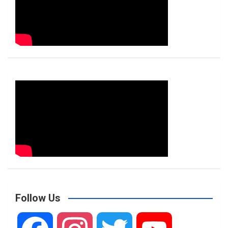
Follow Us