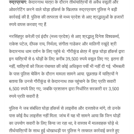
रुद्रप्रयाग:
केदारनाथ यात्रा के दौरान तीर्थयात्रियों से अवैध वसूली और
ओवररेटिंग करने वाले घोड़ा हॉकर्स के खिलाफ रुद्रप्रयाग पुलिस ने बड़ी
कार्रवाई की है. पुलिस की तत्परता से मध्य प्रदेश से आए श्रद्धालुओं के हजारों
रुपये वापस करवाए गए हैं.
नरसिंहपुर करेली एवं इंदौर (मध्य प्रदेश) से आए श्रद्धालु दिनेश विश्वकर्मा,
राकेश पटेल, दीपक राय, निर्मला, संगीता गाडेकर और मालिनी रखूंदे श्री
केदारनाथ धाम दर्शन के लिए पहुंचे थे. गौरीकुंड क्षेत्र में कुछ घोड़ा हॉकर्स द्वारा
इन यात्रियों से 6 घोड़ों के लिए करीब 39,500 रुपये वसूल लिए गए. इतना ही
नहीं, यात्रियों को जिला पंचायत की कोई अधिकृत पर्ची भी नहीं दी गई. भीमबली
के पास पुलिस चेकिंग के दौरान मामला सामने आया. पूछताछ में यात्रियों ने
बताया कि उनसे गौरीकुंड से केदारनाथ तक पहुंचाने के लिए प्रति सवारी
6,500 रुपये लिए गए, जबकि प्रशासन द्वारा निर्धारित सरकारी दर 3,500
रुपये प्रति सवारी है.
पुलिस ने जब संबंधित घोड़ा हॉकर्स से लाइसेंस और दस्तावेज मांगे, तो उनके
पास कोई वैध लाइसेंस नहीं मिला. जांच में यह भी सामने आया कि जिन घोड़ों
का उपयोग सवारी के लिए किया जा रहा था, वे वास्तव में मालवाहक घोड़े थे.
तीर्थयात्रियों के साथ हुई धोखाधड़ी पर पुलिस ने तत्काल कार्रवाई करते हुए