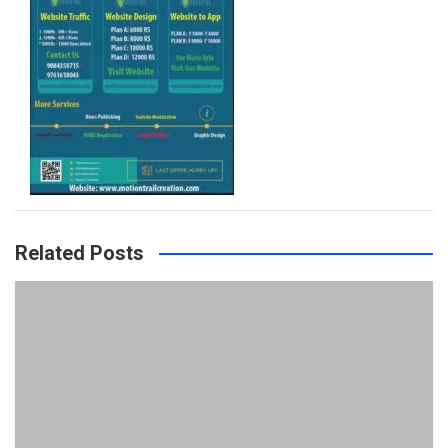
m
Related Posts