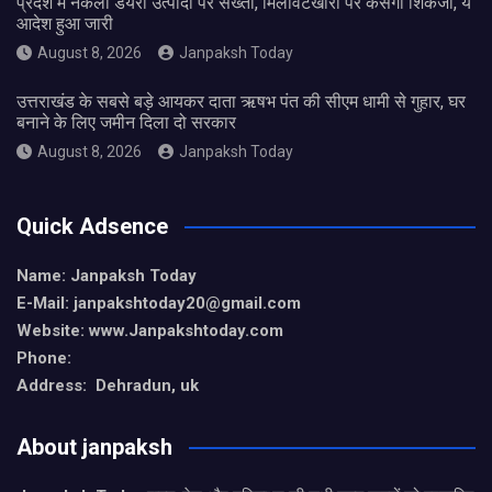
प्रदेश में नकली डेयरी उत्पादों पर सख्ती, मिलावटखोरों पर कसेगा शिकंजा, ये
आदेश हुआ जारी
August 8, 2026
Janpaksh Today
उत्तराखंड के सबसे बड़े आयकर दाता ऋषभ पंत की सीएम धामी से गुहार, घर
बनाने के लिए जमीन दिला दो सरकार
August 8, 2026
Janpaksh Today
Quick Adsence
Name: Janpaksh Today
E-Mail: janpakshtoday20@gmail.com
Website: www.Janpakshtoday.com
Phone:
Address: Dehradun, uk
About janpaksh