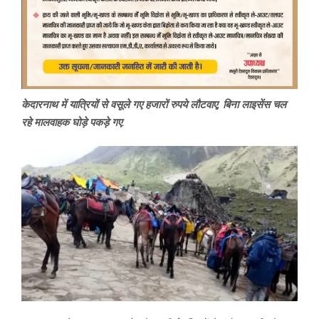
केदारनाथ में यात्रियों से वसूले गए हजारों रुपये लौटवाए, बिना लाइसेंस चल
रहे मालवाहक घोड़े पकड़े गए.