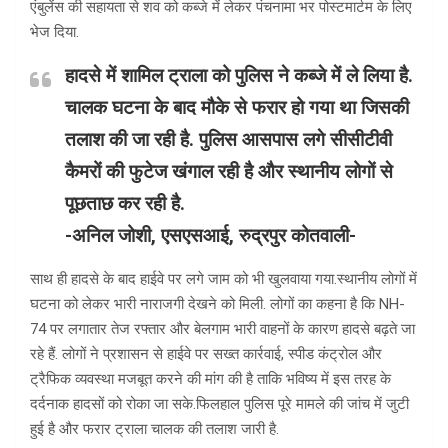
एंबुलेंस की सहायता से शव को कब्जे में लेकर पंचनामा भर पोस्टमार्टम के लिए
भेज दिया.
हादसे में शामिल ट्राला को पुलिस ने कब्जे में ले लिया है.
चालक घटना के बाद मौके से फरार हो गया था जिसकी
तलाश की जा रही है. पुलिस आसपास लगे सीसीटीवी
कैमरों की फुटेज खंगाल रही है और स्थानीय लोगों से
पूछताछ कर रही है.
-अनिल जोशी, एसएसआई, रुद्रपुर कोतवाली-
साथ ही हादसे के बाद हाईवे पर लगे जाम को भी खुलवाया गया.स्थानीय लोगों में
घटना को लेकर भारी नाराजगी देखने को मिली. लोगों का कहना है कि NH-
74 पर लगातार तेज रफ्तार और बेलगाम भारी वाहनों के कारण हादसे बढ़ते जा
रहे हैं. लोगों ने प्रशासन से हाईवे पर सख्त कार्रवाई, स्पीड कंट्रोल और
ट्रैफिक व्यवस्था मजबूत करने की मांग की है ताकि भविष्य में इस तरह के
दर्दनाक हादसों को रोका जा सके.फिलहाल पुलिस पूरे मामले की जांच में जुटी
हुई है और फरार ट्राला चालक की तलाश जारी है.