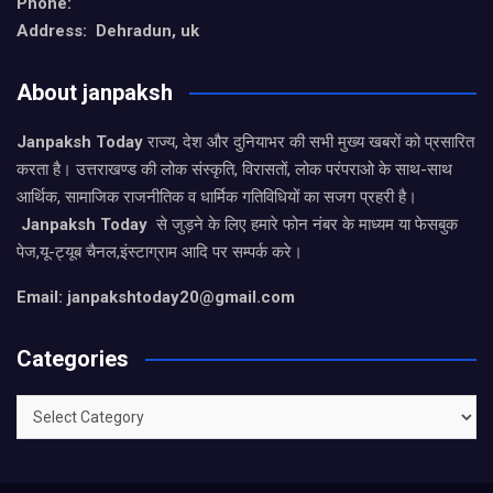
Phone:
Address: Dehradun, uk
About janpaksh
Janpaksh Today
राज्य, देश और दुनियाभर की सभी मुख्य खबरों को प्रसारित
करता है। उत्तराखण्ड की लोक संस्कृति, विरासतों, लोक परंपराओ के साथ-साथ
आर्थिक, सामाजिक राजनीतिक व धार्मिक गतिविधियों का सजग प्रहरी है।
Janpaksh Today
से जुड़ने के लिए हमारे फोन नंबर के माध्यम या फेसबुक
पेज,यू-ट्यूब चैनल,इंस्टाग्राम आदि पर सम्पर्क करे।
Email: janpakshtoday20@gmail.com
Categories
Categories