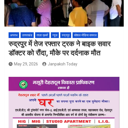
अपराध
उत्तराखंड
ताज़ा ख़बरें
न्यूज़
रुद्रपुर
सोशल मीडिया वायरल
रुद्रपुर में तेज रफ्तार ट्रक ने बाइक सवार
डॉक्टर को रौंदा, मौके पर दर्दनाक मौत
May 29, 2026
Janpaksh Today