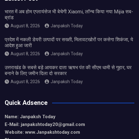
भारत में अब होम एप्लायंसेज भी बेचेगी Xiaomi, लॉन्च किया नया Mijia सब-
ब्रांड
August 8, 2026
Janpaksh Today
प्रदेश में नकली डेयरी उत्पादों पर सख्ती, मिलावटखोरों पर कसेगा शिकंजा, ये
आदेश हुआ जारी
August 8, 2026
Janpaksh Today
उत्तराखंड के सबसे बड़े आयकर दाता ऋषभ पंत की सीएम धामी से गुहार, घर
बनाने के लिए जमीन दिला दो सरकार
August 8, 2026
Janpaksh Today
Quick Adsence
Name: Janpaksh Today
E-Mail: janpakshtoday20@gmail.com
Website: www.Janpakshtoday.com