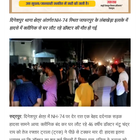
दिनेशपुर थाना क्षेत्र अंतर्गत NH-74 स्थित जाफरपुर के लंबाखेड़ा इलाके में
हादसे में क्लीनिक से घर लौट रहे डॉक्टर की मौत हो गई.
रुद्रपुर:
दिनेशपुर क्षेत्र में NH-74 पर देर रात एक बेहद दर्दनाक सड़क
हादसा सामने आया. क्लीनिक बंद कर घर लौट रहे 46 वर्षीय डॉक्टर मंटू चंद्र
राय को तेज रफ्तार ट्राला (ट्रक) ने पीछे से टक्कर मार दी. हादसा इतना