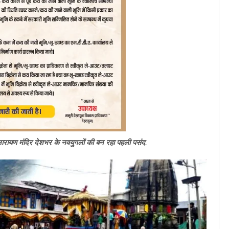
ीनारायण मंदिर देशभर के नवयुगलों की बन रहा पहली पसंद.