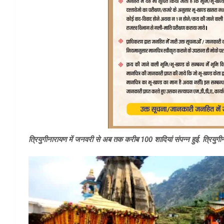
त्रियुगीनारायण में जनवरी से अब तक करीब 100 शादियां संपन्न हुई. त्रियुग