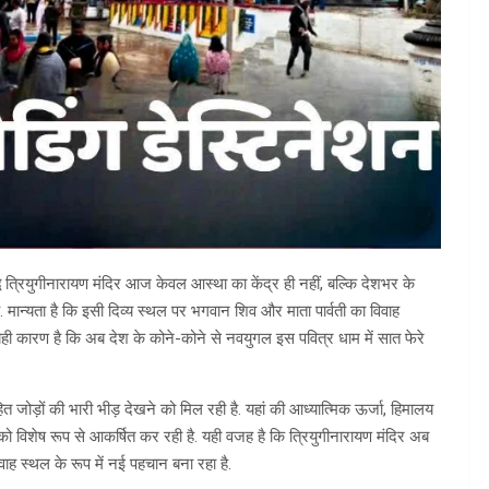
द्ध त्रियुगीनारायण मंदिर आज केवल आस्था का केंद्र ही नहीं, बल्कि देशभर के
. मान्यता है कि इसी दिव्य स्थल पर भगवान शिव और माता पार्वती का विवाह
 यही कारण है कि अब देश के कोने-कोने से नवयुगल इस पवित्र धाम में सात फेरे
त जोड़ों की भारी भीड़ देखने को मिल रही है. यहां की आध्यात्मिक ऊर्जा, हिमालय
 विशेष रूप से आकर्षित कर रही है. यही वजह है कि त्रियुगीनारायण मंदिर अब
ह स्थल के रूप में नई पहचान बना रहा है.