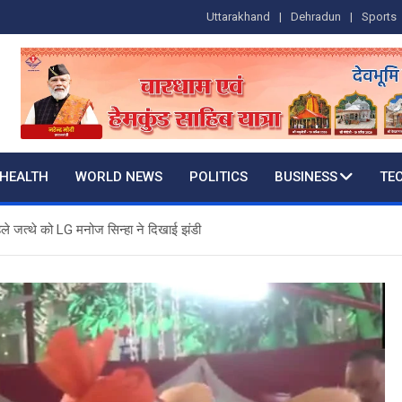
Uttarakhand
Dehradun
Sports
HEALTH
WORLD NEWS
POLITICS
BUSINESS
TE
ले जत्थे को LG मनोज सिन्हा ने दिखाई झंडी