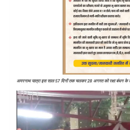
अमरनाथ यात्रा इस साल 57 दिनों तक चलकर 28 अगस्त को रक्षा बंधन के त्