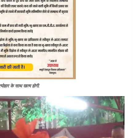
योहार के साथ खत्म होगी.