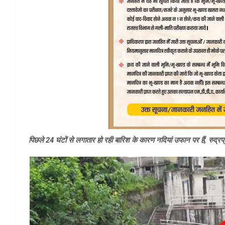
पिछले 24 घंटों से लगातार हो रही बारिश के कारण नदियां उफान पर हैं, रुद्रप्रय