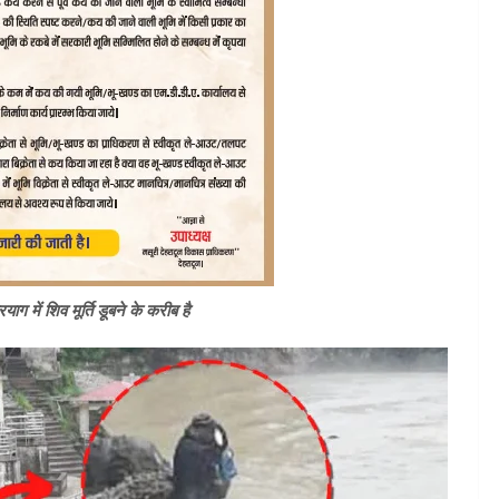
ाग में शिव मूर्ति डूबने के करीब है