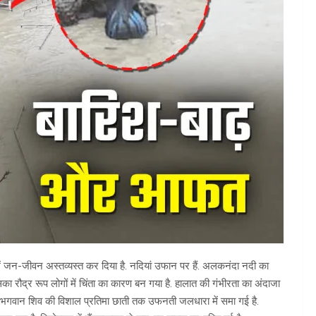
में जन-जीवन अस्तव्यस्त कर दिया है. नदियां उफान पर हैं. अलकनंदा नदी का
का रौद्र रूप लोगों में चिंता का कारण बन गया है. हालात की गंभीरता का अंदाजा
ित भगवान शिव की विशाल प्रतिमा छाती तक उफनती जलधारा में समा गई है.