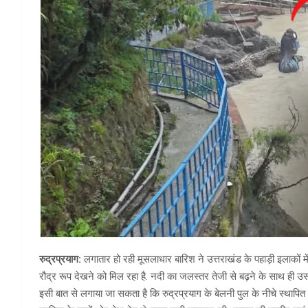
रुद्रप्रयाग:
लगातार हो रही मूसलाधार बारिश ने उत्तराखंड के पहाड़ी इलाकों 
रौद्र रूप देखने को मिल रहा है. नदी का जलस्तर तेजी से बढ़ने के साथ ही उस
इसी बात से लगाया जा सकता है कि रुद्रप्रयाग के बेलनी पुल के नीचे स्थाप