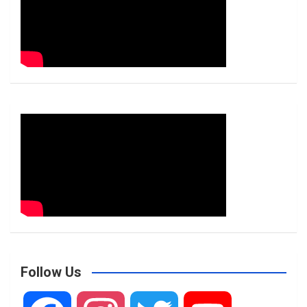
Follow Us