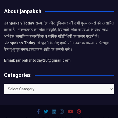
About janpaksh
Janpaksh Today
राज्य, देश और दुनियाभर की सभी मुख्य खबरों को प्रसारित
करता है। उत्तराखण्ड की लोक संस्कृति, विरासतों, लोक परंपराओ के साथ-साथ
आर्थिक, सामाजिक राजनीतिक व धार्मिक गतिविधियों का सजग प्रहरी है।
Janpaksh Today
से जुड़ने के लिए हमारे फोन नंबर के माध्यम या फेसबुक
पेज,यू-ट्यूब चैनल,इंस्टाग्राम आदि पर सम्पर्क करे।
Email: janpakshtoday20@gmail.com
Categories
Categories