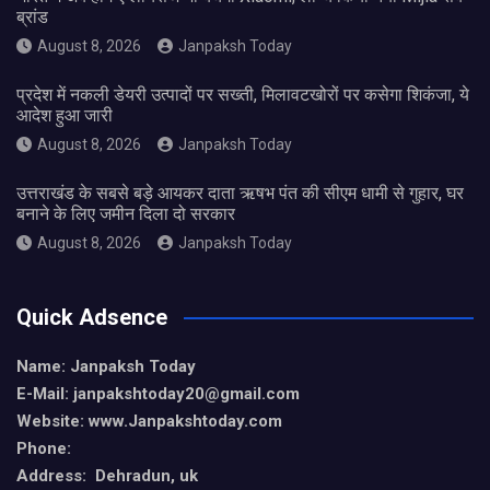
ब्रांड
August 8, 2026
Janpaksh Today
प्रदेश में नकली डेयरी उत्पादों पर सख्ती, मिलावटखोरों पर कसेगा शिकंजा, ये
आदेश हुआ जारी
August 8, 2026
Janpaksh Today
उत्तराखंड के सबसे बड़े आयकर दाता ऋषभ पंत की सीएम धामी से गुहार, घर
बनाने के लिए जमीन दिला दो सरकार
August 8, 2026
Janpaksh Today
Quick Adsence
Name: Janpaksh Today
E-Mail: janpakshtoday20@gmail.com
Website: www.Janpakshtoday.com
Phone:
Address: Dehradun, uk