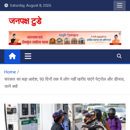
Skip
Saturday, August 8, 2026
to
content
जनपक्ष टुडे
Home
सरकार का बड़ा आदेश, 90 दिनों तक ये लोग नहीं खरीद पाएंगे पेट्रोल और डीजल,
जानें क्यों