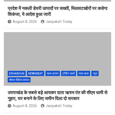
प्रदेश में नकली डेयरी उत्पादों पर सख्ती, मिलावटखोरों पर कसेगा
शिकंजा, ये आदेश हुआ जारी
August 8, 2026
Janpaksh Today
DEHARDUN
NEWSBEAT
खबर हटकर
ट्रेंडिंग खबरें
ताज़ा ख़बर
न्यूज़
सोशल मीडिया वायरल
उत्तराखंड के सबसे बड़े आयकर दाता ऋषभ पंत की सीएम धामी से
गुहार, घर बनाने के लिए जमीन दिला दो सरकार
August 8, 2026
Janpaksh Today