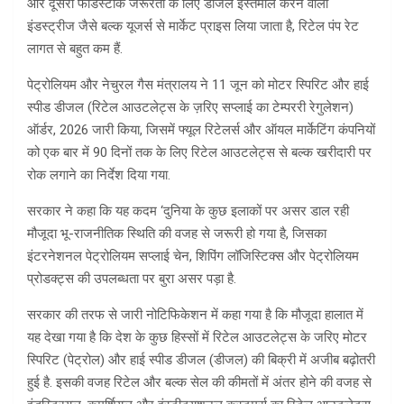
और दूसरी फीडस्टॉक जरूरतों के लिए डीजल इस्तेमाल करने वाली
इंडस्ट्रीज जैसे बल्क यूजर्स से मार्केट प्राइस लिया जाता है, रिटेल पंप रेट
लागत से बहुत कम हैं.
पेट्रोलियम और नेचुरल गैस मंत्रालय ने 11 जून को मोटर स्पिरिट और हाई
स्पीड डीजल (रिटेल आउटलेट्स के ज़रिए सप्लाई का टेम्पररी रेगुलेशन)
ऑर्डर, 2026 जारी किया, जिसमें फ्यूल रिटेलर्स और ऑयल मार्केटिंग कंपनियों
को एक बार में 90 दिनों तक के लिए रिटेल आउटलेट्स से बल्क खरीदारी पर
रोक लगाने का निर्देश दिया गया.
सरकार ने कहा कि यह कदम ‘दुनिया के कुछ इलाकों पर असर डाल रही
मौजूदा भू-राजनीतिक स्थिति की वजह से जरूरी हो गया है, जिसका
इंटरनेशनल पेट्रोलियम सप्लाई चेन, शिपिंग लॉजिस्टिक्स और पेट्रोलियम
प्रोडक्ट्स की उपलब्धता पर बुरा असर पड़ा है.
सरकार की तरफ से जारी नोटिफिकेशन में कहा गया है कि मौजूदा हालात में
यह देखा गया है कि देश के कुछ हिस्सों में रिटेल आउटलेट्स के जरिए मोटर
स्पिरिट (पेट्रोल) और हाई स्पीड डीजल (डीजल) की बिक्री में अजीब बढ़ोतरी
हुई है. इसकी वजह रिटेल और बल्क सेल की कीमतों में अंतर होने की वजह से