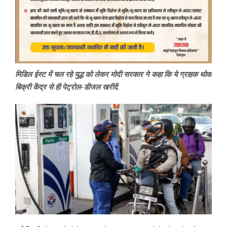
मिडिल ईस्ट में चल रहे युद्ध को लेकर मोदी सरकार ने कहा कि ये ग्राहक थोक
बिक्री केंद्र से ही पेट्रोल-डीजल खरीदें.