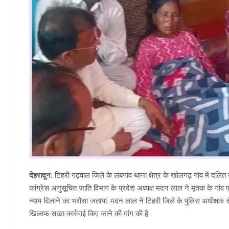
देहरादून:
टिहरी गढ़वाल जिले के लंबगांव थाना क्षेत्र के खोलगढ़ गांव में दल
कांग्रेस अनुसूचित जाति विभाग के प्रदेश अध्यक्ष मदन लाल ने मृतक के गांव
न्याय दिलाने का भरोसा जताया. मदन लाल ने टिहरी जिले के पुलिस अधीक्षक से 
खिलाफ सख्त कार्रवाई किए जाने की मांग की है.