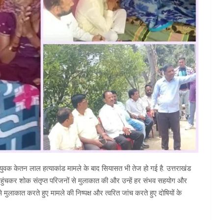
ित युवक केतन लाल हत्याकांड मामले के बाद सियासत भी तेज हो गई है. उत्तराखंड
 पहुंचकर शोक संतृप्त परिजनों से मुलाकात की और उन्हें हर संभव सहयोग और
मुलाकात करते हुए मामले की निष्पक्ष और त्वरित जांच करते हुए दोषियों के