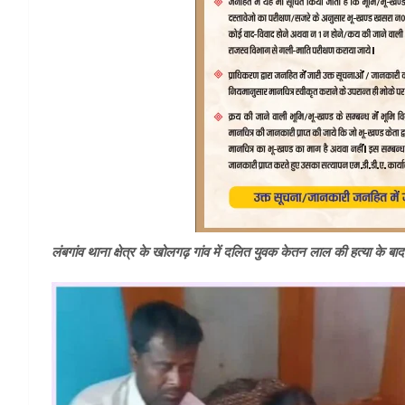
लंबगांव थाना क्षेत्र के खोलगढ़ गांव में दलित युवक केतन लाल की हत्या के बाद