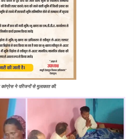
 कांग्रेस ने परिजनों से मुलाकात की.