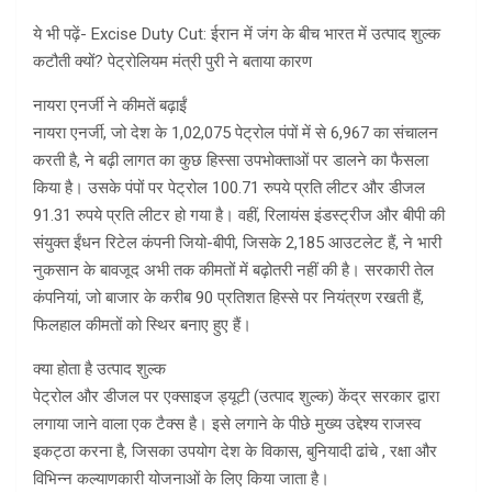
ये भी पढ़ें- Excise Duty Cut: ईरान में जंग के बीच भारत में उत्पाद शुल्क
कटौती क्यों? पेट्रोलियम मंत्री पुरी ने बताया कारण
नायरा एनर्जी ने कीमतें बढ़ाईं
नायरा एनर्जी, जो देश के 1,02,075 पेट्रोल पंपों में से 6,967 का संचालन
करती है, ने बढ़ी लागत का कुछ हिस्सा उपभोक्ताओं पर डालने का फैसला
किया है। उसके पंपों पर पेट्रोल 100.71 रुपये प्रति लीटर और डीजल
91.31 रुपये प्रति लीटर हो गया है। वहीं, रिलायंस इंडस्ट्रीज और बीपी की
संयुक्त ईंधन रिटेल कंपनी जियो-बीपी, जिसके 2,185 आउटलेट हैं, ने भारी
नुकसान के बावजूद अभी तक कीमतों में बढ़ोतरी नहीं की है। सरकारी तेल
कंपनियां, जो बाजार के करीब 90 प्रतिशत हिस्से पर नियंत्रण रखती हैं,
फिलहाल कीमतों को स्थिर बनाए हुए हैं।
क्या होता है उत्पाद शुल्क
पेट्रोल और डीजल पर एक्साइज ड्यूटी (उत्पाद शुल्क) केंद्र सरकार द्वारा
लगाया जाने वाला एक टैक्स है। इसे लगाने के पीछे मुख्य उद्देश्य राजस्व
इकट्ठा करना है, जिसका उपयोग देश के विकास, बुनियादी ढांचे , रक्षा और
विभिन्न कल्याणकारी योजनाओं के लिए किया जाता है।