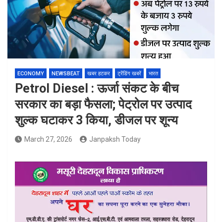
ECONOMY
NEWSBEAT
खबर हटकर
ट्रेंडिंग खबरें
भारत
Petrol Diesel : ऊर्जा संकट के बीच
सरकार का बड़ा फैसला; पेट्रोल पर उत्पाद
शुल्क घटाकर 3 किया, डीजल पर शून्य
March 27, 2026
Janpaksh Today