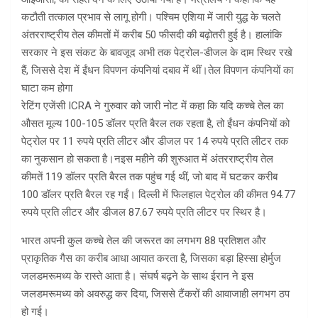
कटौती तत्काल प्रभाव से लागू होगी। पश्चिम एशिया में जारी युद्ध के चलते
अंतरराष्ट्रीय तेल कीमतों में करीब 50 फीसदी की बढ़ोतरी हुई है। हालांकि
सरकार ने इस संकट के बावजूद अभी तक पेट्रोल-डीजल के दाम स्थिर रखे
हैं, जिससे देश में ईंधन विपणन कंपनियां दबाव में थीं।तेल विपणन कंपनियों का
घाटा कम होगा
रेटिंग एजेंसी ICRA ने गुरुवार को जारी नोट में कहा कि यदि कच्चे तेल का
औसत मूल्य 100-105 डॉलर प्रति बैरल तक रहता है, तो ईंधन कंपनियों को
पेट्रोल पर 11 रुपये प्रति लीटर और डीजल पर 14 रुपये प्रति लीटर तक
का नुकसान हो सकता है।नइस महीने की शुरुआत में अंतरराष्ट्रीय तेल
कीमतें 119 डॉलर प्रति बैरल तक पहुंच गई थीं, जो बाद में घटकर करीब
100 डॉलर प्रति बैरल रह गईं। दिल्ली में फिलहाल पेट्रोल की कीमत 94.77
रुपये प्रति लीटर और डीजल 87.67 रुपये प्रति लीटर पर स्थिर है।
भारत अपनी कुल कच्चे तेल की जरूरत का लगभग 88 प्रतिशत और
प्राकृतिक गैस का करीब आधा आयात करता है, जिसका बड़ा हिस्सा होर्मुज
जलडमरूमध्य के रास्ते आता है। संघर्ष बढ़ने के साथ ईरान ने इस
जलडमरूमध्य को अवरुद्ध कर दिया, जिससे टैंकरों की आवाजाही लगभग ठप
हो गई।