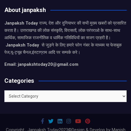
About janpaksh
Janpaksh Today
राज्य, देश और दुनियाभर की सभी मुख्य खबरों को प्रसारित
करता है। उत्तराखण्ड की लोक संस्कृति, विरासतों, लोक परंपराओ के साथ-साथ
आर्थिक, सामाजिक राजनीतिक व धार्मिक गतिविधियों का सजग प्रहरी है।
Janpaksh Today
से जुड़ने के लिए हमारे फोन नंबर के माध्यम या फेसबुक
पेज,यू-ट्यूब चैनल,इंस्टाग्राम आदि पर सम्पर्क करे।
Email: janpakshtoday20@gmail.com
Categories
Categories
Copyright , Janpaksh Today2023©Design & Develop by Manish