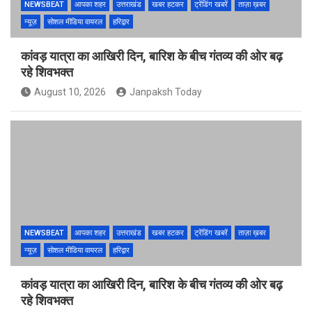
NEWSBEAT
आपका शहर
उत्तराखंड
खबर हटकर
ट्रेंडिंग खबरें
ताज़ा ख़बर
न्यूज़
सोशल मीडिया वायरल
हरिद्वार
कांवड़ यात्रा का आखिरी दिन, बारिश के बीच गंतव्य की ओर बढ़
रहे शिवभक्त
August 10, 2026
Janpaksh Today
NEWSBEAT
आपका शहर
उत्तराखंड
खबर हटकर
ट्रेंडिंग खबरें
ताज़ा ख़बर
न्यूज़
सोशल मीडिया वायरल
हरिद्वार
कांवड़ यात्रा का आखिरी दिन, बारिश के बीच गंतव्य की ओर बढ़
रहे शिवभक्त