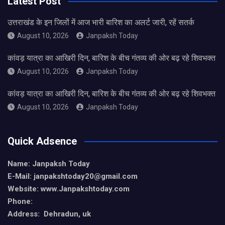
Latest Post
उत्तराखंड के इन जिलों में आज भारी बारिश का अलर्ट जारी, रहें सतर्क
August 10, 2026
Janpaksh Today
कांवड़ यात्रा का आखिरी दिन, बारिश के बीच गंतव्य की ओर बढ़ रहे शिवभक्त
August 10, 2026
Janpaksh Today
कांवड़ यात्रा का आखिरी दिन, बारिश के बीच गंतव्य की ओर बढ़ रहे शिवभक्त
August 10, 2026
Janpaksh Today
Quick Adsence
Name: Janpaksh Today
E-Mail: janpakshtoday20@gmail.com
Website: www.Janpakshtoday.com
Phone:
Address: Dehradun, uk