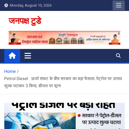
Skip
Monday, August 10, 2026
to
content
जनपक्ष टुडे
Home
Petrol Diesel : ऊर्जा संकट के बीच सरकार का बड़ा फैसला; पेट्रोल पर उत्पाद
शुल्क घटाकर 3 किया, डीजल पर शून्य