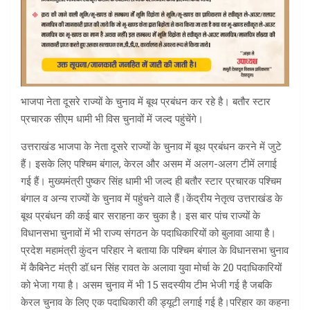
भाजपा नेता दूसरे राज्यों के चुनाव में बूथ प्रबंधन कर रहे है। बतौर स्टार
प्रचारक सीएम धामी भी विस चुनावों में जल्द पहुंचेंगे।
उत्तराखंड भाजपा के नेता दूसरे राज्यों के चुनाव में बूथ प्रबंधन करने में जुटे
हैं। इसके लिए पश्चिम बंगाल, केरल और असम में अलग-अलग टीमें लगाई
गई हैं। मुख्यमंत्री पुष्कर सिंह धामी भी जल्द ही बतौर स्टार प्रचारक पश्चिम
बंगाल व अन्य राज्यों के चुनाव में पहुंचने वाले हैं।केंद्रीय नेतृत्व उत्तराखंड के
बूथ प्रबंधन की कई बार सराहना कर चुका है। इस बार पांच राज्यों के
विधानसभा चुनावों में भी राज्य संगठन के पदाधिकारियों को बुलावा आया है।
प्रदेश महामंत्री कुंदन परिहार ने बताया कि पश्चिम बंगाल के विधानसभा चुनाव
में कैबिनेट मंत्री डॉ.धन सिंह रावत के अलावा युवा मोर्चा के 20 पदाधिकारियों
को भेजा गया है। असम चुनाव में भी 15 सदस्यीय टीम भेजी गई है जबकि
केरल चुनाव के लिए एक पदाधिकारी की ड्यूटी लगाई गई है।परिहार का कहना