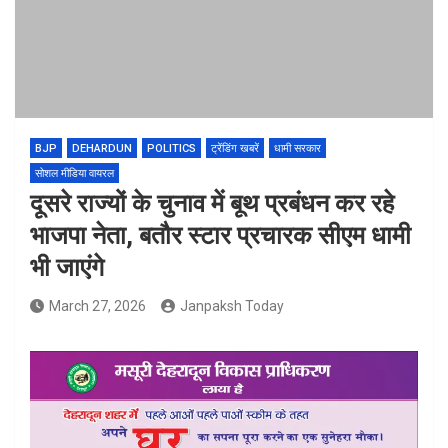
BJP
DEHARDUN
POLITICS
ट्रेंडिंग खबरें
धामी सरकार
सोशल मीडिया वायरल
दूसरे राज्यों के चुनाव में बूथ प्रबंधन कर रहे
भाजपा नेता, बतौर स्टार प्रचारक सीएम धामी
भी जाएंगे
March 27, 2026
Janpaksh Today