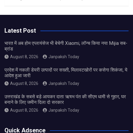
Latest Post
भारत में अब होम एप्लायंसेज भी बेचेगी Xiaomi, लॉन्च किया नया Mijia सब-
ब्रांड
August 8, 2026
Janpaksh Today
प्रदेश में नकली डेयरी उत्पादों पर सख्ती, मिलावटखोरों पर कसेगा शिकंजा, ये
आदेश हुआ जारी
August 8, 2026
Janpaksh Today
उत्तराखंड के सबसे बड़े आयकर दाता ऋषभ पंत की सीएम धामी से गुहार, घर
बनाने के लिए जमीन दिला दो सरकार
August 8, 2026
Janpaksh Today
Quick Adsence