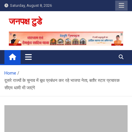
Skip
Saturday, August 8, 2026
to
content
जनपक्ष टुडे
Home
दूसरे राज्यों के चुनाव में बूथ प्रबंधन कर रहे भाजपा नेता, बतौर स्टार प्रचारक
सीएम धामी भी जाएंगे