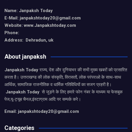
Name: Janpaksh Today
E-Mail: janpakshtoday20@gmail.com
Website: www.Janpakshtoday.com
Phone:
Address: Dehradun, uk
About janpaksh
Janpaksh Today
राज्य, देश और दुनियाभर की सभी मुख्य खबरों को प्रसारित
करता है। उत्तराखण्ड की लोक संस्कृति, विरासतों, लोक परंपराओ के साथ-साथ
आर्थिक, सामाजिक राजनीतिक व धार्मिक गतिविधियों का सजग प्रहरी है।
Janpaksh Today
से जुड़ने के लिए हमारे फोन नंबर के माध्यम या फेसबुक
पेज,यू-ट्यूब चैनल,इंस्टाग्राम आदि पर सम्पर्क करे।
Email: janpakshtoday20@gmail.com
Categories