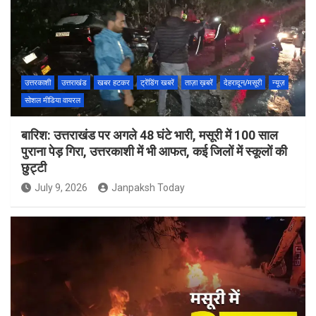
उत्तरकाशी
उत्तराखंड
खबर हटकर
ट्रेंडिंग खबरें
ताज़ा ख़बरें
देहरादून/मसूरी
न्यूज़
सोशल मीडिया वायरल
बारिश: उत्तराखंड पर अगले 48 घंटे भारी, मसूरी में 100 साल
पुराना पेड़ गिरा, उत्तरकाशी में भी आफत, कई जिलों में स्कूलों की
छुट्टी
July 9, 2026
Janpaksh Today