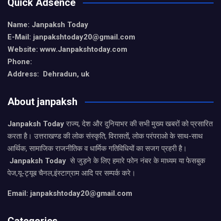
Quick Adsence
Name: Janpaksh Today
E-Mail: janpakshtoday20@gmail.com
Website: www.Janpakshtoday.com
Phone:
Address: Dehradun, uk
About janpaksh
Janpaksh Today
राज्य, देश और दुनियाभर की सभी मुख्य खबरों को प्रसारित
करता है। उत्तराखण्ड की लोक संस्कृति, विरासतों, लोक परंपराओ के साथ-साथ
आर्थिक, सामाजिक राजनीतिक व धार्मिक गतिविधियों का सजग प्रहरी है।
Janpaksh Today
से जुड़ने के लिए हमारे फोन नंबर के माध्यम या फेसबुक
पेज,यू-ट्यूब चैनल,इंस्टाग्राम आदि पर सम्पर्क करे।
Email: janpakshtoday20@gmail.com