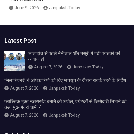
June 9, 2026
Janpaksh Today
Latest Post
सप्ताहांत से पहले नैनीताल और मसूरी में बढ़ी पर्यटकों की
आवाजाही
August 7, 2026
Janpaksh Today
जिलाधिकारी ने अधिकारियों को दिए मानसून के दौरान सतर्क रहने के निर्देश
August 7, 2026
Janpaksh Today
प्लास्टिक मुक्त उत्तराखंड बनाने की अपील, पर्यटकों से जिम्मेदारी निभाने को
कहा मुख्यमंत्री धामी ने
August 7, 2026
Janpaksh Today