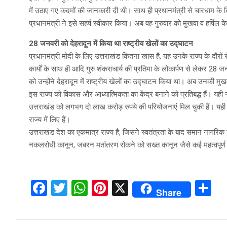
में उठाए गए कदमों की जानकारी दी थी। साथ ही प्रधानमंत्री से चारधाम क
प्रधानमंत्री ने इसे सहर्ष स्वीकार किया। अब वह गुरुवार को मुखवा व हर्षिल के
28 जनवरी को देहरादून में किया था राष्ट्रीय खेलों का उद्घाटन
प्रधानमंत्री मोदी के लिए उत्तराखंड कितना खास है, यह उनके राज्य के दौरों 
कार्यों के साथ ही आदि गुरु शंकराचार्य की प्रतिमा के लोकार्पण से लेकर 
को उन्होंने देहरादून में राष्ट्रीय खेलों का उद्घाटन किया था। अब उनकी मुखव
इस राज्य को विकास और आध्यात्मिकता का केंद्र बनाने को प्रतिबद्ध हैं। यही 
उत्तराखंड को लगभग दो लाख करोड़ रुपये की परियोजनाएं मिल चुकी हैं। यही नही
राज्य में लिए हैं।
उत्तराखंड देश का एकमात्र राज्य है, जिसने स्वतंत्रता के बाद समान नागरिक सं
नकलरोधी कानून, जबरन मतांतरण रोकने को सख्त कानून जैसे कई महत्वपूर्ण न
F
T
W
Pi
X
S
Share
a
wi
h
nt
h
ce
tt
at
er
ar