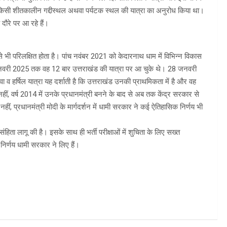
े किसी शीतकालीन गद्दीस्थल अथवा पर्यटक स्थल की यात्रा का अनुरोध किया था।
 दौरे पर आ रहे हैं।
से भी परिलक्षित होता है। पांच नवंबर 2021 को केदारनाथ धाम में विभिन्न विकास
28 जनवरी 2025 तक वह 12 बार उत्तराखंड की यात्रा पर आ चुके थे। 28 जनवरी
ा व हर्षिल यात्रा यह दर्शाती है कि उत्तराखंड उनकी प्राथमिकता में है और वह
नहीं, वर्ष 2014 में उनके प्रधानमंत्री बनने के बाद से अब तक केंद्र सरकार से
ं, प्रधानमंत्री मोदी के मार्गदर्शन में धामी सरकार ने कई ऐतिहासिक निर्णय भी
हिता लागू की है। इसके साथ ही भर्ती परीक्षाओं में शुचिता के लिए सख्त
िर्णय धामी सरकार ने लिए हैं।