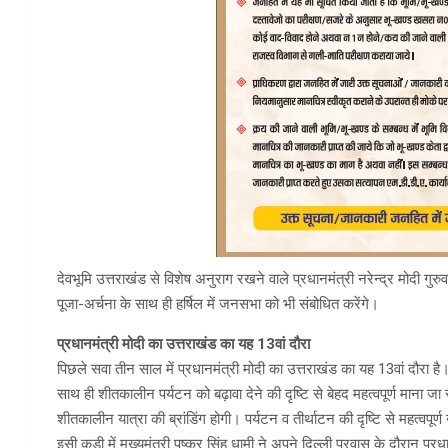
देवभूमि उत्तराखंड से विशेष अनुराग रखने वाले प्रधानमंत्री नरेन्द्र मोदी गुर
पूजा-अर्चना के साथ ही हर्षिल में जनसभा को भी संबोधित करेंगे।
प्रधानमंत्री मोदी का उत्तराखंड का यह 13वां दौरा
पिछले सवा तीन साल में प्रधानमंत्री मोदी का उत्तराखंड का यह 13वां दौरा है
साथ ही शीतकालीन पर्यटन को बढ़ावा देने की दृष्टि से बेहद महत्वपूर्ण माना जा
शीतकालीन यात्रा की ब्रांडिंग होगी। पर्यटन व तीर्थाटन की दृष्टि से महत्वपू
इसी कड़ी में मुख्यमंत्री पुष्कर सिंह धामी ने अपने दिल्ली प्रवास के दौरान प