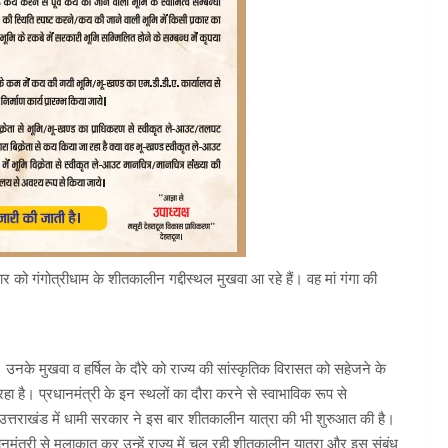
ुवार को गंगोत्रीधाम के शीतकालीन गद्दीस्थल मुखवा आ रहे हैं। वह मां गंगा की
। उनके मुखवा व हर्षिल के दौरे को राज्य की सांस्कृतिक विरासत को सहेजने के
 रहा है। प्रधानमंत्री के इन स्थलों का दौरा करने से स्वाभाविक रूप से
र्ण उत्तराखंड में धामी सरकार ने इस बार शीतकालीन यात्रा की भी शुरुआत की है।
्रधानमंत्री से मुलाकात कर उन्हें राज्य में चल रही शीतकालीन यात्रा और इस संबंध