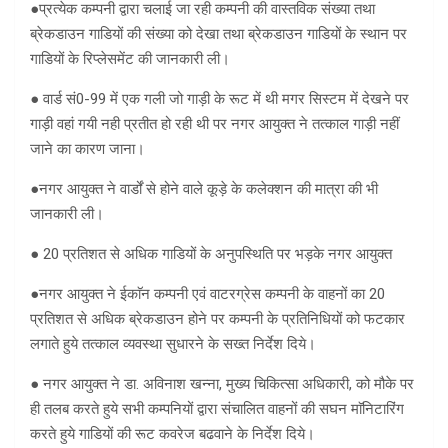
●प्रत्येक कम्पनी द्वारा चलाई जा रही कम्पनी की वास्तविक संख्या तथा
ब्रेकडाउन गाडियों की संख्या को देखा तथा ब्रेकडाउन गाडियों के स्थान पर
गाडियों के रिप्लेसमेंट की जानकारी ली।
● वार्ड सं0-99 में एक गली जो गाड़ी के रूट में थी मगर सिस्टम में देखने पर
गाड़ी वहां गयी नही प्रतीत हो रही थी पर नगर आयुक्त ने तत्काल गाड़ी नहीं
जाने का कारण जाना।
●नगर आयुक्त ने वार्डों से होने वाले कूड़े के कलेक्शन की मात्रा की भी
जानकारी ली।
● 20 प्रतिशत से अधिक गाडियों के अनुपस्थिति पर भड़के नगर आयुक्त
●नगर आयुक्त ने ईकाॅन कम्पनी एवं वाटरग्रेस कम्पनी के वाहनों का 20
प्रतिशत से अधिक ब्रेकडाउन होने पर कम्पनी के प्रतिनिधियों को फटकार
लगाते हुये तत्काल व्यवस्था सुधारने के सख्त निर्देश दिये।
● नगर आयुक्त ने डा. अविनाश खन्ना, मुख्य चिकित्सा अधिकारी, को मौके पर
ही तलब करते हुये सभी कम्पनियों द्वारा संचालित वाहनों की सघन माॅनिटारिंग
करते हुये गाडियों की रूट कवरेज बढवाने के निर्देश दिये।