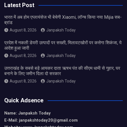
Latest Post
भारत में अब होम एप्लायंसेज भी बेचेगी Xiaomi, लॉन्च किया नया Mijia सब-
ब्रांड
August 8, 2026
Janpaksh Today
प्रदेश में नकली डेयरी उत्पादों पर सख्ती, मिलावटखोरों पर कसेगा शिकंजा, ये
आदेश हुआ जारी
August 8, 2026
Janpaksh Today
उत्तराखंड के सबसे बड़े आयकर दाता ऋषभ पंत की सीएम धामी से गुहार, घर
बनाने के लिए जमीन दिला दो सरकार
August 8, 2026
Janpaksh Today
Quick Adsence
Name: Janpaksh Today
E-Mail: janpakshtoday20@gmail.com