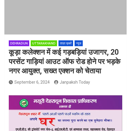
DEHRADUN
UTTARAKHAND
ताज़ा ख़बरें
न्यूज़
कूड़ा कलेक्शन में कई गड़बड़ियां उजागर, 20
परसेंट गाड़ियां आउट ऑफ रोड होने पर भड़के
नगर आयुक्त, सख्त एक्शन को चेताया
September 6, 2024
Janpaksh Today