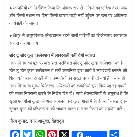
● कम्पनियों को निर्देशित किया कि औचक रूप से गाड़ियों का प्लेबैक देखा जाय
और किसी स्थान पर बिना किसी कारण गाड़ी नहीं पहुंचने पर उस पर अविलम्ब
कार्यवाही की जाय।
● क्षेत्र से अनुपस्थित/ब्रेकडाउन रहने वाली गाड़ियों का रिप्लेसमेंट आवश्यक
रूप से कराया जाय ।
डोर टू डोर कूड़ा कलेक्शन में लापरवाही नहीं होगी बर्दाश्त
नगर निगम का पूरा प्रयास शत-प्रतिशत डोर टू डोर कूड़ा कलेक्शन का है
डोर टू डोर कूड़ा कलेक्शन मे लगी कम्पनियों द्वारा कार्य में लापरवाही बरतने की
शिकायतें प्राप्त हो रही थी। कम्पनियों को सख्त चेतावनी दी गयी है। साथ ही
नगर गिनम के मुख्य चिकित्सा अधिकारी को कम्पनियों द्वारा किये जा रहे कार्यों
की सख्त निगरानी करने के निर्देश दिये हैं। सभी क्षेत्रवासियों से अनुरोध है कि
सूखा एवं गीला कूड़ा को अलग-अलग कर कूड़ा गाडी मे ही देकर, ‘‘स्वच्छ दून-
सुन्दर दून’’ की परिकल्पना को साकार करने में नगर निगम का सहयोग करें।
गौरव कुमार, नगर आयुक्त, देहरादून
F
T
W
Pi
X
S