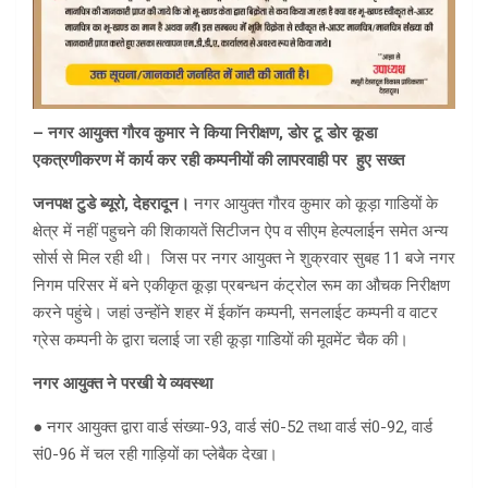
– नगर आयुक्त गौरव कुमार ने किया निरीक्षण, डोर टू डोर कूडा
एकत्रणीकरण में कार्य कर रही कम्पनीयों की लापरवाही पर हुए सख्त
जनपक्ष टुडे ब्यूरो, देहरादून।
नगर आयुक्त गौरव कुमार को कूड़ा गाडियों के
क्षेत्र में नहीं पहुचने की शिकायतें सिटीजन ऐप व सीएम हेल्पलाईन समेत अन्य
सोर्स से मिल रही थी। जिस पर नगर आयुक्त ने शुक्रवार सुबह 11 बजे नगर
निगम परिसर में बने एकीकृत कूड़ा प्रबन्धन कंट्रोल रूम का औचक निरीक्षण
करने पहुंचे। जहां उन्होंने शहर में ईकाॅन कम्पनी, सनलाईट कम्पनी व वाटर
ग्रेस कम्पनी के द्वारा चलाई जा रही कूड़ा गाडियों की मूवमेंट चैक की।
नगर आयुक्त ने परखी ये व्यवस्था
● नगर आयुक्त द्वारा वार्ड संख्या-93, वार्ड सं0-52 तथा वार्ड सं0-92, वार्ड
सं0-96 में चल रही गाड़ियों का प्लेबैक देखा।