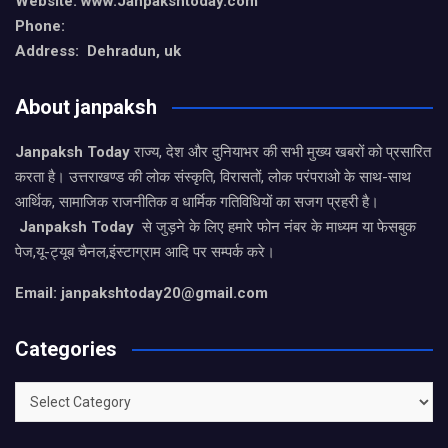
Website: www.Janpakshtoday.com
Phone:
Address: Dehradun, uk
About janpaksh
Janpaksh Today
राज्य, देश और दुनियाभर की सभी मुख्य खबरों को प्रसारित
करता है। उत्तराखण्ड की लोक संस्कृति, विरासतों, लोक परंपराओ के साथ-साथ
आर्थिक, सामाजिक राजनीतिक व धार्मिक गतिविधियों का सजग प्रहरी है।
Janpaksh Today
से जुड़ने के लिए हमारे फोन नंबर के माध्यम या फेसबुक
पेज,यू-ट्यूब चैनल,इंस्टाग्राम आदि पर सम्पर्क करे।
Email: janpakshtoday20@gmail.com
Categories
Categories