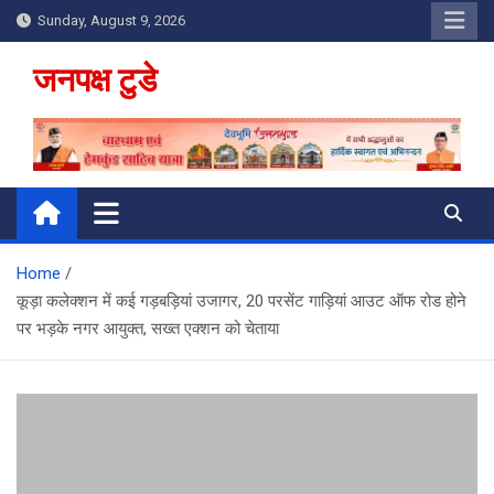
Skip
Sunday, August 9, 2026
to
content
जनपक्ष टुडे
Home
कूड़ा कलेक्शन में कई गड़बड़ियां उजागर, 20 परसेंट गाड़ियां आउट ऑफ रोड होने
पर भड़के नगर आयुक्त, सख्त एक्शन को चेताया