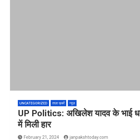
UNCATEGORIZED
ताज़ा ख़बरें
न्यूज़
UP Politics: अखिलेश यादव के भाई धर्में
में मिली हार
February 21, 2024
janpakshtoday.com