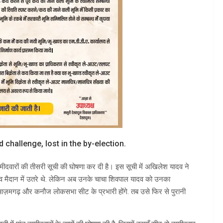
challenge, lost in the by-election.
ीदवारों की तीसरी सूची की घोषणा कर दी है। इस सूची में अखिलेश यादव ने
र यादव मैदान में उतरे थे. लेकिन अब उनके चाचा शिवपाल यादव को उनका
ह आज़मगढ़ और कनौज लोकसभा सीट के प्रभारी होंगे. तब उसे फिर से पुरानी