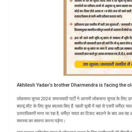
Akhilesh Yadav’s brother Dharmendra is facing the old 
लोकसभा चुनाव 2024: समाजवादी पार्टी ने आगामी लोकसभा चुनाव के लिए उम्म
बदायूं सीट के लिए कुछ बदलाव किए हैं. पहली सूची में यहां से एसपी धर्मेंद्
उत्तराधिकारी माना जा रहा है. धर्मेंद्र यादव का टिकट बदलने के बाद अब व
समस्या का सामना करना पड़ेगा।