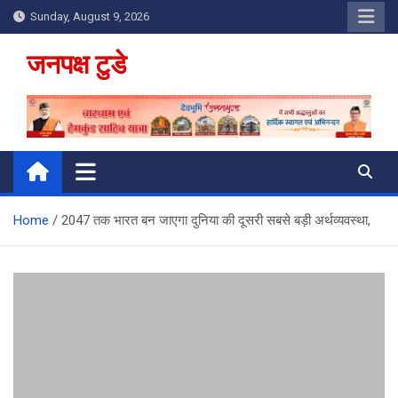
Skip
Sunday, August 9, 2026
to
content
जनपक्ष टुडे
Home
2047 तक भारत बन जाएगा दुनिया की दूसरी सबसे बड़ी अर्थव्यवस्था,