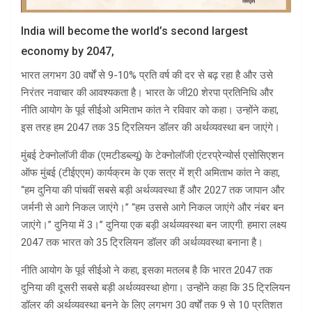
India will become the world’s second largest
economy by 2047,
भारत लगभग 30 वर्षों से 9-10% प्रति वर्ष की दर से बढ़ रहा है और उसे
निरंतर नवाचार की आवश्यकता है। भारत के जी20 शेरपा प्रतिनिधि और
नीति आयोग के पूर्व सीईओ अमिताभ कांत ने रविवार को कहा। उन्होंने कहा,
इस तरह हम 2047 तक 35 ट्रिलियन डॉलर की अर्थव्यवस्था बन जाएंगे।
मुंबई टेक्नोलॉजी वीक (एमटीडब्ल्यू) के टेक्नोलॉजी एंटरप्रेन्योर्स एसोसिएशन
ऑफ मुंबई (टीईएएम) कार्यक्रम के एक सत्र में श्री अमिताभ कांत ने कहा,
“हम दुनिया की पांचवीं सबसे बड़ी अर्थव्यवस्था हैं और 2027 तक जापान और
जर्मनी से आगे निकल जाएंगे।” “हम उससे आगे निकल जाएंगे और नंबर बन
जाएंगे।” दुनिया में 3।” दुनिया एक बड़ी अर्थव्यवस्था बन जाएगी. हमारा लक्ष्य
2047 तक भारत को 35 ट्रिलियन डॉलर की अर्थव्यवस्था बनाना है।
नीति आयोग के पूर्व सीईओ ने कहा, इसका मतलब है कि भारत 2047 तक
दुनिया की दूसरी सबसे बड़ी अर्थव्यवस्था होगा। उन्होंने कहा कि 35 ट्रिलियन
डॉलर की अर्थव्यवस्था बनने के लिए लगभग 30 वर्षों तक 9 से 10 प्रतिशत