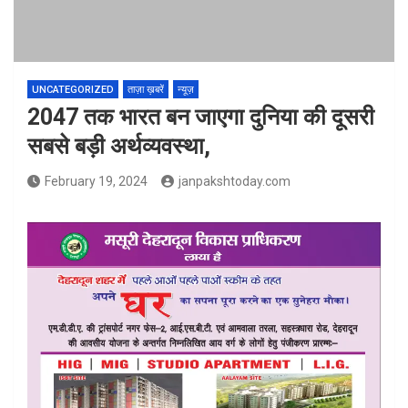
UNCATEGORIZED
ताज़ा ख़बरें
न्यूज़
2047 तक भारत बन जाएगा दुनिया की दूसरी
सबसे बड़ी अर्थव्यवस्था,
February 19, 2024
janpakshtoday.com