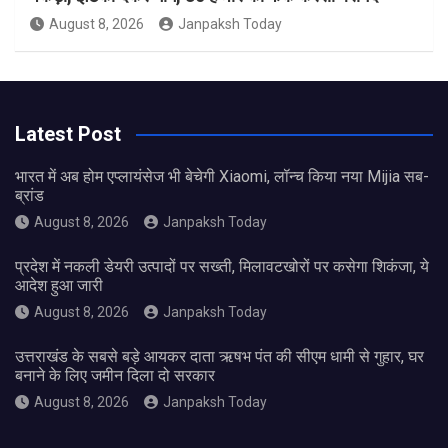
August 8, 2026
Janpaksh Today
Latest Post
भारत में अब होम एप्लायंसेज भी बेचेगी Xiaomi, लॉन्च किया नया Mijia सब-
ब्रांड
August 8, 2026
Janpaksh Today
प्रदेश में नकली डेयरी उत्पादों पर सख्ती, मिलावटखोरों पर कसेगा शिकंजा, ये
आदेश हुआ जारी
August 8, 2026
Janpaksh Today
उत्तराखंड के सबसे बड़े आयकर दाता ऋषभ पंत की सीएम धामी से गुहार, घर
बनाने के लिए जमीन दिला दो सरकार
August 8, 2026
Janpaksh Today