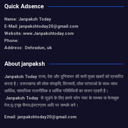
Quick Adsence
Name: Janpaksh Today
E-Mail: janpakshtoday20@gmail.com
Website: www.Janpakshtoday.com
Phone:
Address: Dehradun, uk
About janpaksh
Janpaksh Today
राज्य, देश और दुनियाभर की सभी मुख्य खबरों को प्रसारित
करता है। उत्तराखण्ड की लोक संस्कृति, विरासतों, लोक परंपराओ के साथ-साथ
आर्थिक, सामाजिक राजनीतिक व धार्मिक गतिविधियों का सजग प्रहरी है।
Janpaksh Today
से जुड़ने के लिए हमारे फोन नंबर के माध्यम या फेसबुक
पेज,यू-ट्यूब चैनल,इंस्टाग्राम आदि पर सम्पर्क करे।
Email: janpakshtoday20@gmail.com