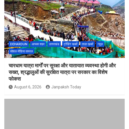
DEHARDUN
आपका शहर
उत्तराखंड
ट्रेंडिंग खबरें
ताज़ा ख़बरें
न्यूज़
सोशल मीडिया वायरल
चारधाम यात्रा मार्गों पर सुरक्षा और यातायात व्यवस्था होगी और
सख्त, श्रद्धालुओं की सुरक्षित यात्रा पर सरकार का विशेष
फोकस
August 6, 2026
Janpaksh Today