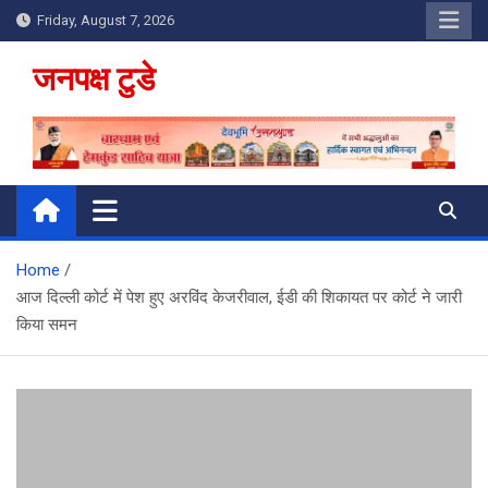
Skip
Friday, August 7, 2026
to
content
जनपक्ष टुडे
Home
आज दिल्ली कोर्ट में पेश हुए अरविंद केजरीवाल, ईडी की शिकायत पर कोर्ट ने जारी
किया समन