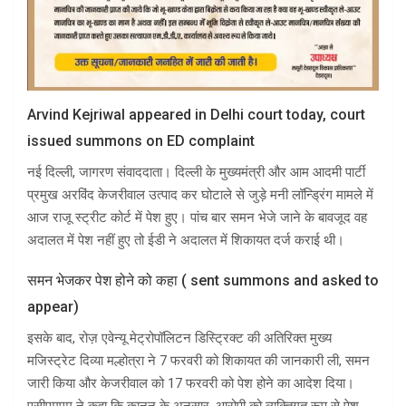
Arvind Kejriwal appeared in Delhi court today, court
issued summons on ED complaint
नई दिल्ली, जागरण संवाददाता। दिल्ली के मुख्यमंत्री और आम आदमी पार्टी
प्रमुख अरविंद केजरीवाल उत्पाद कर घोटाले से जुड़े मनी लॉन्ड्रिंग मामले में
आज राजू स्ट्रीट कोर्ट में पेश हुए। पांच बार समन भेजे जाने के बावजूद वह
अदालत में पेश नहीं हुए तो ईडी ने अदालत में शिकायत दर्ज कराई थी।
समन भेजकर पेश होने को कहा ( sent summons and asked to
appear)
इसके बाद, रोज़ एवेन्यू मेट्रोपॉलिटन डिस्ट्रिक्ट की अतिरिक्त मुख्य
मजिस्ट्रेट दिव्या मल्होत्रा ​​ने 7 फरवरी को शिकायत की जानकारी ली, समन
जारी किया और केजरीवाल को 17 फरवरी को पेश होने का आदेश दिया।