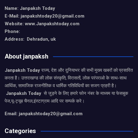
Name: Janpaksh Today
E-Mail: janpakshtoday20@gmail.com
Website: www.Janpakshtoday.com
Phone:
Address: Dehradun, uk
About janpaksh
Janpaksh Today
राज्य, देश और दुनियाभर की सभी मुख्य खबरों को प्रसारित
करता है। उत्तराखण्ड की लोक संस्कृति, विरासतों, लोक परंपराओ के साथ-साथ
आर्थिक, सामाजिक राजनीतिक व धार्मिक गतिविधियों का सजग प्रहरी है।
Janpaksh Today
से जुड़ने के लिए हमारे फोन नंबर के माध्यम या फेसबुक
पेज,यू-ट्यूब चैनल,इंस्टाग्राम आदि पर सम्पर्क करे।
Email: janpakshtoday20@gmail.com
Categories