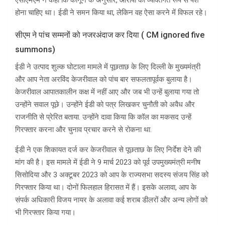
एसीएमएम ने कहा कि कानून के अनुसार, आरोपी को व्यक्तिगत रूप से पेश
होना चाहिए था। ईडी ने समन किया था, लेकिन वह ऐसा करने में विफल रहे।
सीएम ने पांच सम्मनों को नजरअंदाज कर दिया ( CM ignored five
summons)
ईडी ने उत्पाद शुल्क घोटाला मामले में पूछताछ के लिए दिल्ली के मुख्यमंत्री
और आप नेता अरविंद केजरीवाल को पांच बार सफलतापूर्वक बुलाया है।
केजरीवाल आपातकालीन कक्ष में नहीं आए और जब भी उन्हें बुलाया गया तो
उन्होंने सवाल पूछे। उन्होंने ईडी को पत्र लिखकर चुनौती को अवैध और
राजनीति से प्रेरित बताया. उन्होंने दावा किया कि कॉल का मकसद उन्हें
गिरफ्तार करना और चुनाव प्रचार करने से रोकना था.
ईडी ने एक शिकायत दर्ज कर केजरीवाल से पूछताछ के लिए निर्देश देने की
मांग की है। इस मामले में ईडी ने 9 मार्च 2023 को पूर्व उपमुख्यमंत्री मनीष
सिसोदिया और 3 अक्टूबर 2023 को आप के राज्यसभा सदस्य संजय सिंह को
गिरफ्तार किया था। दोनों फिलहाल हिरासत में हैं। इसके अलावा, आप के
संपर्क अधिकारी विजय नायर के अलावा कई शराब डीलरों और अन्य लोगों को
भी गिरफ्तार किया गया।