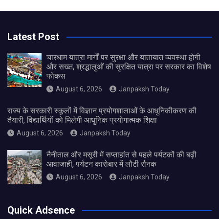
Latest Post
चारधाम यात्रा मार्गों पर सुरक्षा और यातायात व्यवस्था होगी
और सख्त, श्रद्धालुओं की सुरक्षित यात्रा पर सरकार का विशेष
फोकस
August 6, 2026
Janpaksh Today
राज्य के सरकारी स्कूलों में विज्ञान प्रयोगशालाओं के आधुनिकीकरण की
तैयारी, विद्यार्थियों को मिलेगी आधुनिक प्रयोगात्मक शिक्षा
August 6, 2026
Janpaksh Today
नैनीताल और मसूरी में सप्ताहांत से पहले पर्यटकों की बढ़ी
आवाजाही, पर्यटन कारोबार में लौटी रौनक
August 6, 2026
Janpaksh Today
Quick Adsence