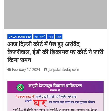
UNCATEGORIZED
ताज़ा ख़बरें
न्यूज़
भारत
आज दिल्ली कोर्ट में पेश हुए अरविंद
केजरीवाल, ईडी की शिकायत पर कोर्ट ने जारी
किया समन
February 17, 2024
janpakshtoday.com