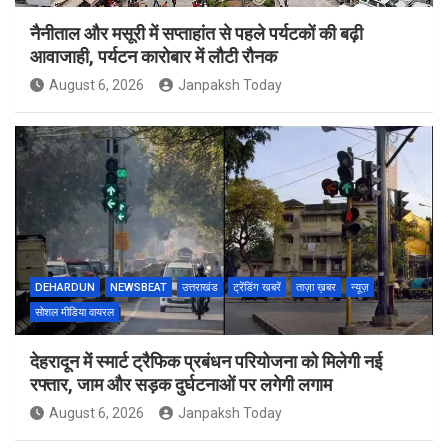
नैनीताल और मसूरी में सप्ताहांत से पहले पर्यटकों की बढ़ी
आवाजाही, पर्यटन कारोबार में लौटी रौनक
August 6, 2026
Janpaksh Today
DEHARDUN
NEWSBEAT
उत्तराखंड
ट्रेंडिंग खबरें
ताज़ा ख़बर
न्यूज़
सोशल मीडिया वायरल
देहरादून में स्मार्ट ट्रैफिक प्रबंधन परियोजना को मिलेगी नई
रफ्तार, जाम और सड़क दुर्घटनाओं पर लगेगी लगाम
August 6, 2026
Janpaksh Today