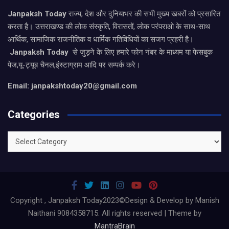
Janpaksh Today
राज्य, देश और दुनियाभर की सभी मुख्य खबरों को प्रसारित
करता है। उत्तराखण्ड की लोक संस्कृति, विरासतों, लोक परंपराओ के साथ-साथ
आर्थिक, सामाजिक राजनीतिक व धार्मिक गतिविधियों का सजग प्रहरी है।
Janpaksh Today
से जुड़ने के लिए हमारे फोन नंबर के माध्यम या फेसबुक
पेज,यू-ट्यूब चैनल,इंस्टाग्राम आदि पर सम्पर्क करे।
Email: janpakshtoday20@gmail.com
Categories
Categories
Copyright , Janpaksh Today2023©Design & Develop by Manish
Naithani 9084358715. All rights reserved | Theme by
MantraBrain