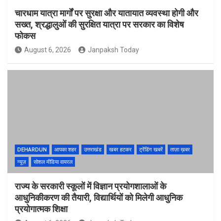
चारधाम यात्रा मार्गों पर सुरक्षा और यातायात व्यवस्था होगी और
सख्त, श्रद्धालुओं की सुरक्षित यात्रा पर सरकार का विशेष
फोकस
August 6, 2026
Janpaksh Today
DEHARDUN
आपका शहर
उत्तराखंड
खबर हटकर
ट्रेंडिंग खबरें
ताज़ा ख़बर
न्यूज़
सोशल मीडिया वायरल
राज्य के सरकारी स्कूलों में विज्ञान प्रयोगशालाओं के
आधुनिकीकरण की तैयारी, विद्यार्थियों को मिलेगी आधुनिक
प्रयोगात्मक शिक्षा