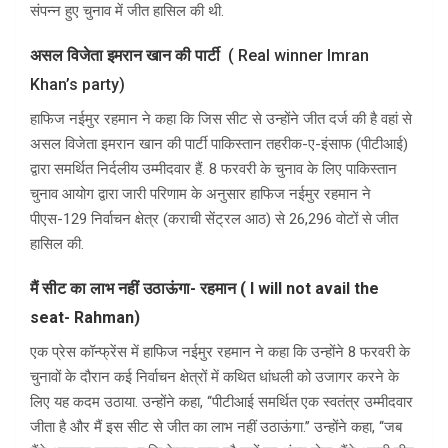
संपन्न हुए चुनाव में जीत हासिल की थी.
असल विजेता इमरान खान की पार्टी
( Real winner Imran
Khan’s party)
हाफिज नईमुर रहमान ने कहा कि जिस सीट से उन्होंने जीत दर्ज की है वहां से
असल विजेता इमरान खान की पार्टी पाकिस्तान तहरीक-ए-इंसाफ (पीटीआई)
द्वारा समर्थित निर्दलीय उम्मीदवार हैं. 8 फरवरी के चुनाव के लिए पाकिस्तान
चुनाव आयोग द्वारा जारी परिणाम के अनुसार हाफिज नईमुर रहमान ने
पीएस-129 निर्वाचन क्षेत्र (कराची सेंट्रल आठ) से 26,296 वोटों से जीत
हासिल की.
मैं सीट का लाभ नहीं उठाऊंगा- रहमान ( I will not avail the
seat- Rahman)
एक प्रेस कॉन्फ्रेंस में हाफिज नईमुर रहमान ने कहा कि उन्होंने 8 फरवरी के
चुनावों के दौरान कई निर्वाचन क्षेत्रों में कथित धांधली को उजागर करने के
लिए यह कदम उठाया. उन्होंने कहा, ‘‘पीटीआई समर्थित एक स्वतंत्र उम्मीदवार
जीता है और मैं इस सीट से जीत का लाभ नहीं उठाऊंगा.’’ उन्होंने कहा, ‘‘जब