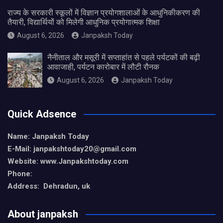
राज्य के सरकारी स्कूलों में विज्ञान प्रयोगशालाओं के आधुनिकीकरण की
तैयारी, विद्यार्थियों को मिलेगी आधुनिक प्रयोगात्मक शिक्षा
August 6, 2026
Janpaksh Today
नैनीताल और मसूरी में सप्ताहांत से पहले पर्यटकों की बढ़ी
आवाजाही, पर्यटन कारोबार में लौटी रौनक
August 6, 2026
Janpaksh Today
Quick Adsence
Name: Janpaksh Today
E-Mail: janpakshtoday20@gmail.com
Website: www.Janpakshtoday.com
Phone:
Address: Dehradun, uk
About janpaksh