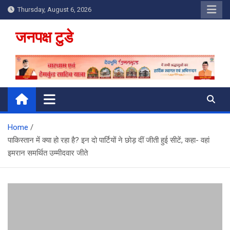
Skip
Thursday, August 6, 2026
to
content
जनपक्ष टुडे
Home
पाकिस्तान में क्या हो रहा है? इन दो पार्टियों ने छोड़ दीं जीती हुई सीटें, कहा- वहां
इमरान समर्थित उम्मीदवार जीते