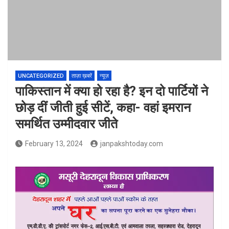
UNCATEGORIZED
ताज़ा ख़बरें
न्यूज़
पाकिस्तान में क्या हो रहा है? इन दो पार्टियों ने
छोड़ दीं जीती हुई सीटें, कहा- वहां इमरान
समर्थित उम्मीदवार जीते
February 13, 2024
janpakshtoday.com