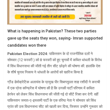
What is happening in Pakistan? These two parties
gave up the seats they won, saying- Imran supported
candidates won there
Pakistan Election 2024:
पाकिस्तान के दो राजनीतिक दलों ने
सोमवार (12 फरवरी ) को 8 फरवरी को हुए चुनावों में कथित धांधली के विरोध
में सिंध विधानसभा की जीती गई तीन सीट छोड़ने की घोषणा की. हालांकि देश
के शीर्ष चुनाव निकाय ने धांधली के आरोपों को खारिज किया है.
ग्रैंड डेमोक्रेटिक अलायंस के प्रमुख पीर सिबगतुल्ला शाह रशीदी ने कराची
में एक प्रेस कॉन्फ्रेंस में घोषणा की है कि उनकी पार्टी परिणाम में कथित
हेरफेर को लेकर सिंध विधानसभा की जीती गई दो सीटें रिक्त कर देगी. वहीं
पाकिस्तान जमात-ए-इस्लामी पार्टी के एक वरिष्ठ नेता ने सोमवार को सिंध
प्रांत की उस विधानसभा सीट को खाली कर दिया, जिसपर उन्होंने गुरूवार को