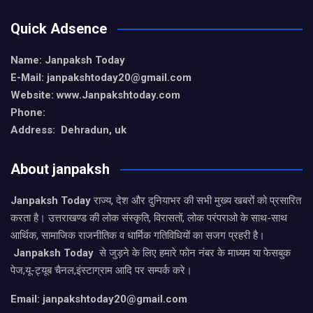
Quick Adsence
Name: Janpaksh Today
E-Mail: janpakshtoday20@gmail.com
Website: www.Janpakshtoday.com
Phone:
Address: Dehradun, uk
About janpaksh
Janpaksh Today
राज्य, देश और दुनियाभर की सभी मुख्य खबरों को प्रसारित
करता है। उत्तराखण्ड की लोक संस्कृति, विरासतों, लोक परंपराओ के साथ-साथ
आर्थिक, सामाजिक राजनीतिक व धार्मिक गतिविधियों का सजग प्रहरी है।
Janpaksh Today
से जुड़ने के लिए हमारे फोन नंबर के माध्यम या फेसबुक
पेज,यू-ट्यूब चैनल,इंस्टाग्राम आदि पर सम्पर्क करे।
Email: janpakshtoday20@gmail.com