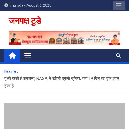
Skip
Thursday, August 6, 2026
to
content
जनपक्ष टुडे
Home
पृथ्वी जैसी है संरचना, NASA ने खोजी दूसरी दुनिया; यहां 19 दिन का एक साल
होता है