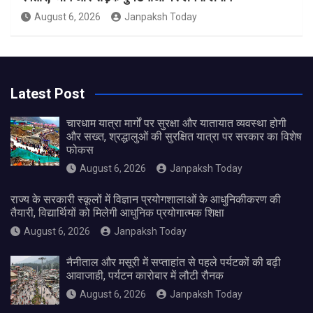
August 6, 2026
Janpaksh Today
Latest Post
चारधाम यात्रा मार्गों पर सुरक्षा और यातायात व्यवस्था होगी
और सख्त, श्रद्धालुओं की सुरक्षित यात्रा पर सरकार का विशेष
फोकस
August 6, 2026
Janpaksh Today
राज्य के सरकारी स्कूलों में विज्ञान प्रयोगशालाओं के आधुनिकीकरण की
तैयारी, विद्यार्थियों को मिलेगी आधुनिक प्रयोगात्मक शिक्षा
August 6, 2026
Janpaksh Today
नैनीताल और मसूरी में सप्ताहांत से पहले पर्यटकों की बढ़ी
आवाजाही, पर्यटन कारोबार में लौटी रौनक
August 6, 2026
Janpaksh Today