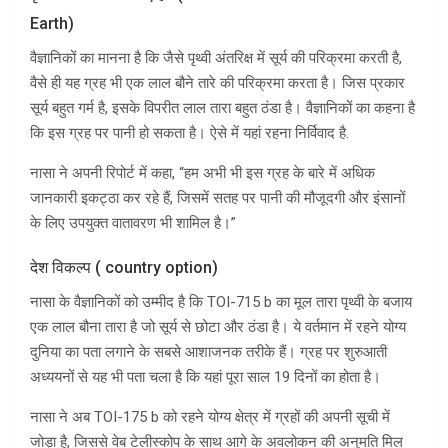
Earth)
वैज्ञानिकों का मानना ​​है कि जैसे पृथ्वी अंतरिक्ष में सूर्य की परिक्रमा करती है,
वैसे ही यह ग्रह भी एक लाल बौने तारे की परिक्रमा करता है। जिस प्रकार
सूर्य बहुत गर्म है, इसके विपरीत लाल तारा बहुत ठंडा है। वैज्ञानिकों का कहना है
कि इस ग्रह पर पानी हो सकता है। ऐसे में यहां रहना निर्विवाद है.
नासा ने अपनी रिपोर्ट में कहा, “हम अभी भी इस ग्रह के बारे में अधिक
जानकारी इकट्ठा कर रहे हैं, जिसमें सतह पर पानी की मौजूदगी और इंसानों
के लिए उपयुक्त वातावरण भी शामिल है।”
देश विकल्प ( country option)
नासा के वैज्ञानिकों को उम्मीद है कि TOI-715 b का मूल तारा पृथ्वी के बजाय
एक लाल बौना तारा है जो सूर्य से छोटा और ठंडा है। ये वर्तमान में रहने योग्य
दुनिया का पता लगाने के सबसे आशाजनक तरीके हैं। ग्रह पर शुरुआती
अध्ययनों से यह भी पता चला है कि यहां पूरा साल 19 दिनों का होता है।
नासा ने अब TOI-175 b को रहने योग्य क्षेत्र में ग्रहों की अपनी सूची में
जोड़ा है, जिससे वेब टेलीस्कोप के साथ आगे के अवलोकन की अनुमति मिल