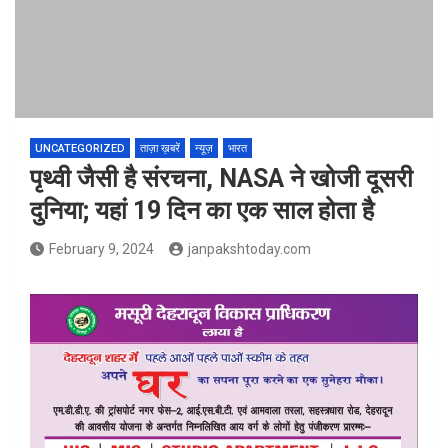
UNCATEGORIZED
ताज़ा ख़बरें
न्यूज़
भारत
पृथ्वी जैसी है संरचना, NASA ने खोजी दूसरी
दुनिया; यहां 19 दिन का एक साल होता है
February 9, 2024
janpakshtoday.com