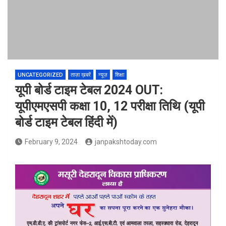
UNCATEGORIZED
ताज़ा ख़बरें
न्यूज़
शिक्षा
यूपी बोर्ड टाइम टेबल 2024 OUT:
यूपीएमएसपी कक्षा 10, 12 परीक्षा तिथि (यूपी
बोर्ड टाइम टेबल हिंदी में)
February 9, 2024
janpakshtoday.com