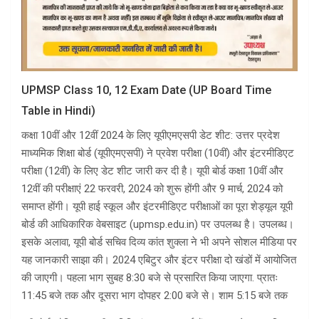
UPMSP Class 10, 12 Exam Date (UP Board Time
Table in Hindi)
कक्षा 10वीं और 12वीं 2024 के लिए यूपीएमएसपी डेट शीट: उत्तर प्रदेश
माध्यमिक शिक्षा बोर्ड (यूपीएमएसपी) ने प्रवेश परीक्षा (10वीं) और इंटरमीडिएट
परीक्षा (12वीं) के लिए डेट शीट जारी कर दी है। यूपी बोर्ड कक्षा 10वीं और
12वीं की परीक्षाएं 22 फरवरी, 2024 को शुरू होंगी और 9 मार्च, 2024 को
समाप्त होंगी। यूपी हाई स्कूल और इंटरमीडिएट परीक्षाओं का पूरा शेड्यूल यूपी
बोर्ड की आधिकारिक वेबसाइट (upmsp.edu.in) पर उपलब्ध है। उपलब्ध।
इसके अलावा, यूपी बोर्ड सचिव दिव्य कांत शुक्ला ने भी अपने सोशल मीडिया पर
यह जानकारी साझा की। 2024 एबिटुर और इंटर परीक्षा दो खंडों में आयोजित
की जाएगी। पहला भाग सुबह 8:30 बजे से प्रसारित किया जाएगा. प्रातः
11:45 बजे तक और दूसरा भाग दोपहर 2:00 बजे से। शाम 5:15 बजे तक