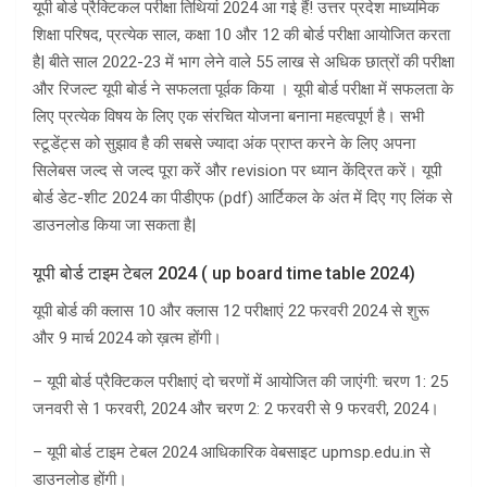
यूपी बोर्ड प्रैक्टिकल परीक्षा तिथियां 2024 आ गई हैं! उत्तर प्रदेश माध्यमिक
शिक्षा परिषद, प्रत्येक साल, कक्षा 10 और 12 की बोर्ड परीक्षा आयोजित करता
है| बीते साल 2022-23 में भाग लेने वाले 55 लाख से अधिक छात्रों की परीक्षा
और रिजल्ट यूपी बोर्ड ने सफलता पूर्वक किया । यूपी बोर्ड परीक्षा में सफलता के
लिए प्रत्येक विषय के लिए एक संरचित योजना बनाना महत्वपूर्ण है। सभी
स्टूडेंट्स को सुझाव है की सबसे ज्यादा अंक प्राप्त करने के लिए अपना
सिलेबस जल्द से जल्द पूरा करें और revision पर ध्यान केंद्रित करें। यूपी
बोर्ड डेट-शीट 2024 का पीडीएफ (pdf) आर्टिकल के अंत में दिए गए लिंक से
डाउनलोड किया जा सकता है|
यूपी बोर्ड टाइम टेबल 2024 ( up board time table 2024)
यूपी बोर्ड की क्लास 10 और क्लास 12 परीक्षाएं 22 फरवरी 2024 से शुरू
और 9 मार्च 2024 को ख़त्म होंगी।
– यूपी बोर्ड प्रैक्टिकल परीक्षाएं दो चरणों में आयोजित की जाएंगी: चरण 1: 25
जनवरी से 1 फरवरी, 2024 और चरण 2: 2 फरवरी से 9 फरवरी, 2024।
– यूपी बोर्ड टाइम टेबल 2024 आधिकारिक वेबसाइट upmsp.edu.in से
डाउनलोड होंगी।