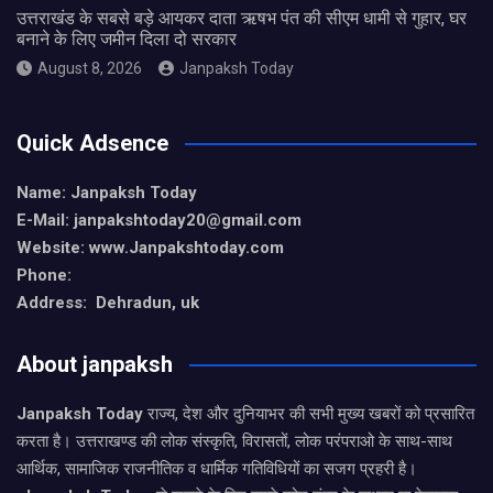
उत्तराखंड के सबसे बड़े आयकर दाता ऋषभ पंत की सीएम धामी से गुहार, घर
बनाने के लिए जमीन दिला दो सरकार
August 8, 2026
Janpaksh Today
Quick Adsence
Name: Janpaksh Today
E-Mail: janpakshtoday20@gmail.com
Website: www.Janpakshtoday.com
Phone:
Address: Dehradun, uk
About janpaksh
Janpaksh Today
राज्य, देश और दुनियाभर की सभी मुख्य खबरों को प्रसारित
करता है। उत्तराखण्ड की लोक संस्कृति, विरासतों, लोक परंपराओ के साथ-साथ
आर्थिक, सामाजिक राजनीतिक व धार्मिक गतिविधियों का सजग प्रहरी है।