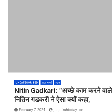
UNCATEGORIZED
ताज़ा ख़बरें
न्यूज़
Nitin Gadkari: “अच्छे काम करने वाले 
नितिन गडकरी ने ऐसा क्यों कहा,
February 7, 2024
janpakshtoday.com