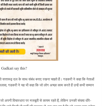
 Gadkari say this?
की जो सत्तारूढ़ दल के साथ संबंध बनाए रखना चाहते हैं। गडकरी ने कहा कि नेताओं
अलावा, गडकरी ने यह भी कहा कि जो लोग अच्छा काम करते हैं उन्हें कभी सम्मान
 जो अपनी विचारधारा पर मजबूती से कायम रहते हैं, लेकिन उनकी संख्या धीरे-