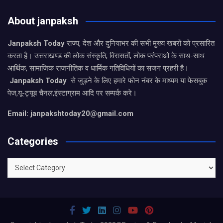
About janpaksh
Janpaksh Today
राज्य, देश और दुनियाभर की सभी मुख्य खबरों को प्रसारित
करता है। उत्तराखण्ड की लोक संस्कृति, विरासतों, लोक परंपराओ के साथ-साथ
आर्थिक, सामाजिक राजनीतिक व धार्मिक गतिविधियों का सजग प्रहरी है।
Janpaksh Today
से जुड़ने के लिए हमारे फोन नंबर के माध्यम या फेसबुक
पेज,यू-ट्यूब चैनल,इंस्टाग्राम आदि पर सम्पर्क करे।
Email: janpakshtoday20@gmail.com
Categories
Categories