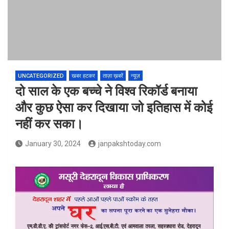
UNCATEGORIZED
खबर हटकर
ताज़ा ख़बरें
न्यूज़
दो साल के एक बच्चे ने विश्व रिकॉर्ड बनाया
और कुछ ऐसा कर दिखाया जो इतिहास में कोई
नहीं कर सका।
January 30, 2024
janpakshtoday.com