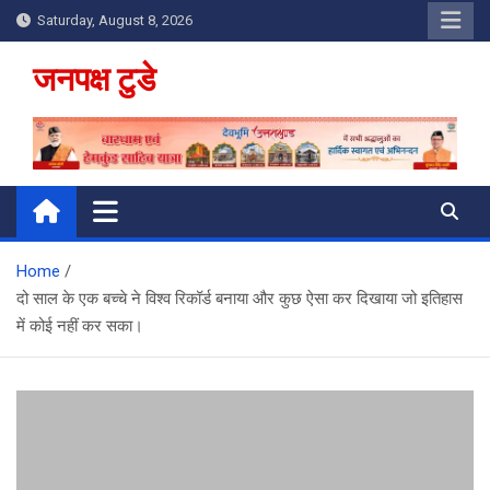
Skip
Saturday, August 8, 2026
to
content
जनपक्ष टुडे
Home
दो साल के एक बच्चे ने विश्व रिकॉर्ड बनाया और कुछ ऐसा कर दिखाया जो इतिहास
में कोई नहीं कर सका।