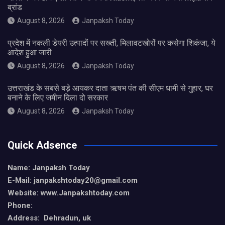
ब्रांड
August 8, 2026
Janpaksh Today
प्रदेश में नकली डेयरी उत्पादों पर सख्ती, मिलावटखोरों पर कसेगा शिकंजा, ये
आदेश हुआ जारी
August 8, 2026
Janpaksh Today
उत्तराखंड के सबसे बड़े आयकर दाता ऋषभ पंत की सीएम धामी से गुहार, घर
बनाने के लिए जमीन दिला दो सरकार
August 8, 2026
Janpaksh Today
Quick Adsence
Name: Janpaksh Today
E-Mail: janpakshtoday20@gmail.com
Website: www.Janpakshtoday.com
Phone:
Address: Dehradun, uk