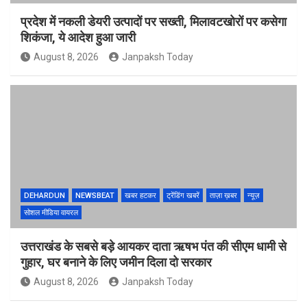
प्रदेश में नकली डेयरी उत्पादों पर सख्ती, मिलावटखोरों पर कसेगा
शिकंजा, ये आदेश हुआ जारी
August 8, 2026
Janpaksh Today
DEHARDUN
NEWSBEAT
खबर हटकर
ट्रेंडिंग खबरें
ताज़ा ख़बर
न्यूज़
सोशल मीडिया वायरल
उत्तराखंड के सबसे बड़े आयकर दाता ऋषभ पंत की सीएम धामी से
गुहार, घर बनाने के लिए जमीन दिला दो सरकार
August 8, 2026
Janpaksh Today