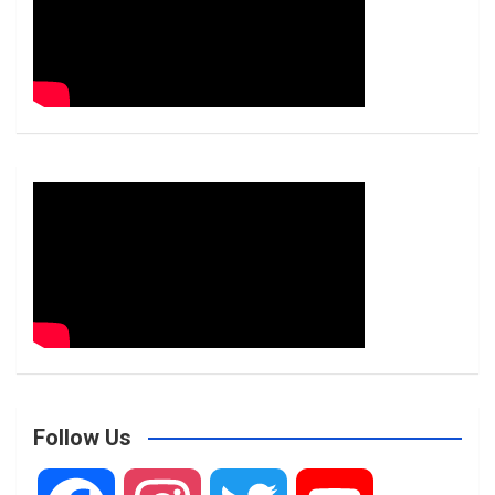
Follow Us