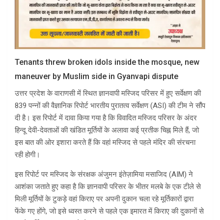
Tenants threw broken idols inside the mosque, new
maneuver by Muslim side in Gyanvapi dispute
उत्तर प्रदेश के वाराणसी में स्थित ज्ञानवापी मस्जिद परिसर में हुए सर्वेक्षण की
839 पन्नों की वैज्ञानिक रिपोर्ट भारतीय पुरातत्व सर्वेक्षण (ASI) की टीम ने सौंप
दी है। इस रिपोर्ट में दावा किया गया है कि विवादित मस्जिद परिसर के अंदर
हिन्दू देवी-देवताओं की खंडित मूर्तियों के अलावा कई प्रतीक चिह्न मिले हैं, जो
इस बात की ओर इशारा करते हैं कि वहां मस्जिद से पहले मंदिर की संरचना
रही होगी।
इस रिपोर्ट पर मस्जिद के संरक्षक अंजुमन इंतेज़ामिया मसाजिद (AIM) ने
आशंका जताते हुए कहा है कि ज्ञानवापी परिसर के भीतर मलबे के एक टीले से
मिली मूर्तियों के टुकड़े वहां किराए पर अपनी दुकान चला रहे मूर्तिकारों द्वारा
फेंके गए होंगे, जो इसे ध्वस्त करने से पहले एक इमारत में किराए की दुकानों से