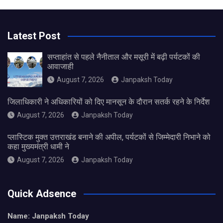
Latest Post
सप्ताहांत से पहले नैनीताल और मसूरी में बढ़ी पर्यटकों की
आवाजाही
August 7, 2026
Janpaksh Today
जिलाधिकारी ने अधिकारियों को दिए मानसून के दौरान सतर्क रहने के निर्देश
August 7, 2026
Janpaksh Today
प्लास्टिक मुक्त उत्तराखंड बनाने की अपील, पर्यटकों से जिम्मेदारी निभाने को
कहा मुख्यमंत्री धामी ने
August 7, 2026
Janpaksh Today
Quick Adsence
Name: Janpaksh Today