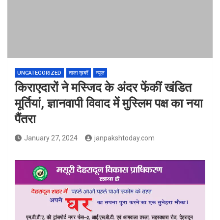
UNCATEGORIZED
ताज़ा ख़बरें
न्यूज़
किराएदारों ने मस्जिद के अंदर फेंकीं खंडित
मूर्तियां, ज्ञानवापी विवाद में मुस्लिम पक्ष का नया
पैंतरा
January 27, 2024
janpakshtoday.com