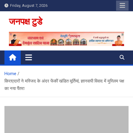
Skip
Friday, August 7, 2026
to
content
जनपक्ष टुडे
Home
किराएदारों ने मस्जिद के अंदर फेंकीं खंडित मूर्तियां, ज्ञानवापी विवाद में मुस्लिम पक्ष
का नया पैंतरा