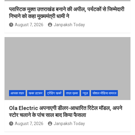
प्लास्टिक मुक्त उत्तराखंड बनाने की अपील, पर्यटकों से जिम्मेदारी
निभाने को कहा मुख्यमंत्री धामी ने
August 7, 2026
Janpaksh Today
आपका शहर
खबर हटकर
ट्रेंडिंग खबरें
ताज़ा ख़बर
न्यूज़
सोशल मीडिया वायरल
Ola Electric अपनाएगी डीलर-आधारित रिटेल मॉडल, अपने
स्टोर चलाने के पांच साल बाद किया फैसला
August 7, 2026
Janpaksh Today