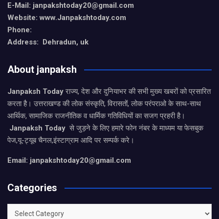
E-Mail: janpakshtoday20@gmail.com
Website: www.Janpakshtoday.com
Phone:
Address: Dehradun, uk
About janpaksh
Janpaksh Today
राज्य, देश और दुनियाभर की सभी मुख्य खबरों को प्रसारित
करता है। उत्तराखण्ड की लोक संस्कृति, विरासतों, लोक परंपराओ के साथ-साथ
आर्थिक, सामाजिक राजनीतिक व धार्मिक गतिविधियों का सजग प्रहरी है।
Janpaksh Today
से जुड़ने के लिए हमारे फोन नंबर के माध्यम या फेसबुक
पेज,यू-ट्यूब चैनल,इंस्टाग्राम आदि पर सम्पर्क करे।
Email: janpakshtoday20@gmail.com
Categories
Categories