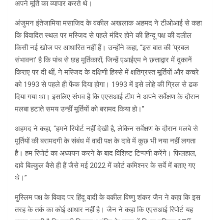
अपने मूर्ति का व्यापार करते थे।
अंजुमन इंतेजामिया मसाजिद के वकील अखलाक अहमद ने टीओआई से कहा
कि विवादित स्थल पर मस्जिद से पहले मंदिर होने की हिन्दू पक्ष की दलील
किसी नई खोज पर आधारित नहीं हैं। उन्होंने कहा, “इस बात की ‘प्रबल
संभावना’ है कि पांच से छह मूर्तिकारों, जिन्हें एआईएम ने छत्ताद्वार में दुकानें
किराए पर दी थीं, ने मस्जिद के दक्षिणी हिस्से में क्षतिग्रस्त मूर्तियों और कचरे
को 1993 से पहले ही फेंक दिया होगा। 1993 में इसे लोहे की ग्रिल से ढक
दिया गया था। इसलिए संभव है कि एएसआई टीम ने अपने सर्वेक्षण के दौरान
मलबा हटाते समय उन्हीं मूर्तियों को बरामद किया हो।”
अहमद ने कहा, “हमने रिपोर्ट नहीं देखी है, लेकिन सर्वेक्षण के दौरान मलबे से
मूर्तियों की बरामदगी के संबंध में वादी पक्ष के दावे में कुछ भी नया नहीं लगता
है। हम रिपोर्ट का अध्ययन करने के बाद विशिष्ट टिप्पणी करेंगे। फिलहाल,
दावे बिल्कुल वैसे ही हैं जैसे मई 2022 में कोर्ट कमिश्नर के सर्वे में बताए गए
थे।”
मुस्लिम पक्ष के विवाद पर हिंदू वादी के वकील विष्णु शंकर जैन ने कहा कि इस
तरह के तर्क का कोई आधार नहीं है। जैन ने कहा कि एएसआई रिपोर्ट यह