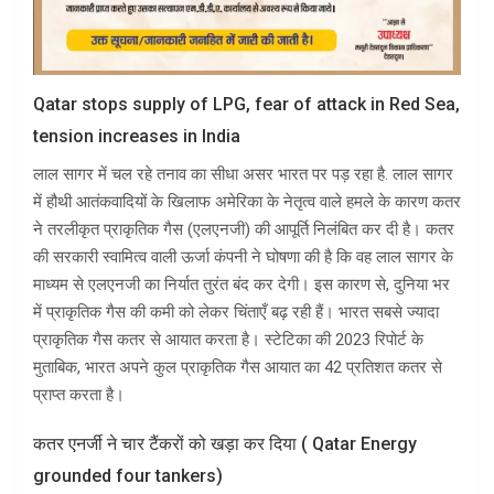
Qatar stops supply of LPG, fear of attack in Red Sea,
tension increases in India
लाल सागर में चल रहे तनाव का सीधा असर भारत पर पड़ रहा है. लाल सागर
में हौथी आतंकवादियों के खिलाफ अमेरिका के नेतृत्व वाले हमले के कारण कतर
ने तरलीकृत प्राकृतिक गैस (एलएनजी) की आपूर्ति निलंबित कर दी है। कतर
की सरकारी स्वामित्व वाली ऊर्जा कंपनी ने घोषणा की है कि वह लाल सागर के
माध्यम से एलएनजी का निर्यात तुरंत बंद कर देगी। इस कारण से, दुनिया भर
में प्राकृतिक गैस की कमी को लेकर चिंताएँ बढ़ रही हैं। भारत सबसे ज्यादा
प्राकृतिक गैस कतर से आयात करता है। स्टेटिका की 2023 रिपोर्ट के
मुताबिक, भारत अपने कुल प्राकृतिक गैस आयात का 42 प्रतिशत कतर से
प्राप्त करता है।
कतर एनर्जी ने चार टैंकरों को खड़ा कर दिया ( Qatar Energy
grounded four tankers)