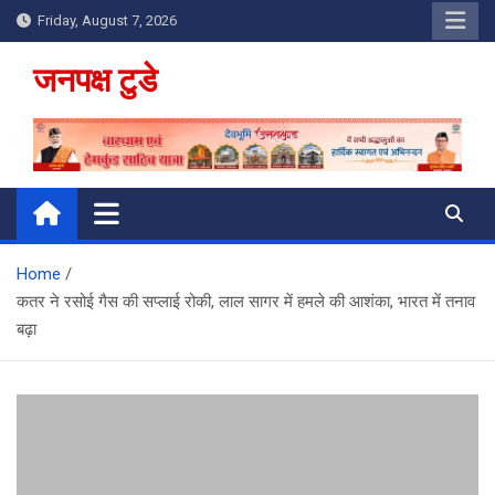
Skip
Friday, August 7, 2026
to
content
जनपक्ष टुडे
Home
कतर ने रसोई गैस की सप्लाई रोकी, लाल सागर में हमले की आशंका, भारत में तनाव
बढ़ा