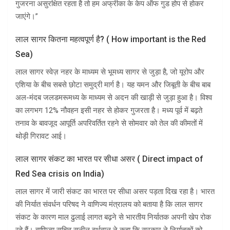
गुजरना असुरक्षित रहता है तो हम अफ्रीका के केप ऑफ गुड होप से होकर
जाएंगे।”
लाल सागर कितना महत्वपूर्ण है? ( How important is the Red
Sea)
लाल सागर स्वेज़ नहर के माध्यम से भूमध्य सागर से जुड़ा है, जो यूरोप और
एशिया के बीच सबसे छोटा समुद्री मार्ग है। यह यमन और जिबूती के बीच बाब
अल-मंदब जलडमरूमध्य के माध्यम से अदन की खाड़ी से जुड़ा हुआ है। विश्व
का लगभग 12% नौवहन इसी नहर से होकर गुजरता है। मध्य पूर्व में बढ़ते
तनाव के बावजूद आपूर्ति अपरिवर्तित रहने से सोमवार को तेल की कीमतों में
थोड़ी गिरावट आई।
लाल सागर संकट का भारत पर सीधा असर ( Direct impact of
Red Sea crisis on India)
लाल सागर में जारी संकट का भारत पर सीधा असर पड़ता दिख रहा है। भारत
की निर्यात संवर्धन परिषद ने वाणिज्य मंत्रालय को बताया है कि लाल सागर
संकट के कारण माल ढुलाई लागत बढ़ने से भारतीय निर्यातक अपनी खेप रोक