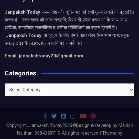
Janpaksh Today
राज्य, देश और दुनियाभर की सभी मुख्य खबरों को प्रसारित
करता है। उत्तराखण्ड की लोक संस्कृति, विरासतों, लोक परंपराओ के साथ-साथ
आर्थिक, सामाजिक राजनीतिक व धार्मिक गतिविधियों का सजग प्रहरी है।
Janpaksh Today
से जुड़ने के लिए हमारे फोन नंबर के माध्यम या फेसबुक
पेज,यू-ट्यूब चैनल,इंस्टाग्राम आदि पर सम्पर्क करे।
Email: janpakshtoday20@gmail.com
Categories
Categories
Copyright , Janpaksh Today2023©Design & Develop by Manish
Naithani 9084358715. All rights reserved | Theme by