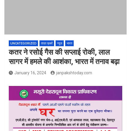
UNCATEGORIZED
ताज़ा ख़बरें
न्यूज़
भारत
कतर ने रसोई गैस की सप्लाई रोकी, लाल
सागर में हमले की आशंका, भारत में तनाव बढ़ा
January 16, 2024
janpakshtoday.com