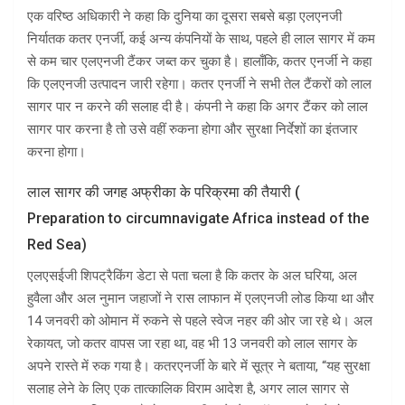
एक वरिष्ठ अधिकारी ने कहा कि दुनिया का दूसरा सबसे बड़ा एलएनजी
निर्यातक कतर एनर्जी, कई अन्य कंपनियों के साथ, पहले ही लाल सागर में कम
से कम चार एलएनजी टैंकर जब्त कर चुका है। हालाँकि, कतर एनर्जी ने कहा
कि एलएनजी उत्पादन जारी रहेगा। कतर एनर्जी ने सभी तेल टैंकरों को लाल
सागर पार न करने की सलाह दी है। कंपनी ने कहा कि अगर टैंकर को लाल
सागर पार करना है तो उसे वहीं रुकना होगा और सुरक्षा निर्देशों का इंतजार
करना होगा।
लाल सागर की जगह अफ्रीका के परिक्रमा की तैयारी (
Preparation to circumnavigate Africa instead of the
Red Sea)
एलएसईजी शिपट्रैकिंग डेटा से पता चला है कि कतर के अल घरिया, अल
हुवैला और अल नुमान जहाजों ने रास लाफान में एलएनजी लोड किया था और
14 जनवरी को ओमान में रुकने से पहले स्वेज नहर की ओर जा रहे थे। अल
रेकायत, जो कतर वापस जा रहा था, वह भी 13 जनवरी को लाल सागर के
अपने रास्ते में रुक गया है। कतरएनर्जी के बारे में सूत्र ने बताया, “यह सुरक्षा
सलाह लेने के लिए एक तात्कालिक विराम आदेश है, अगर लाल सागर से