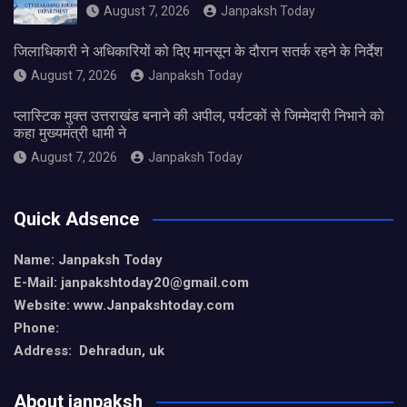
August 7, 2026
Janpaksh Today
जिलाधिकारी ने अधिकारियों को दिए मानसून के दौरान सतर्क रहने के निर्देश
August 7, 2026
Janpaksh Today
प्लास्टिक मुक्त उत्तराखंड बनाने की अपील, पर्यटकों से जिम्मेदारी निभाने को
कहा मुख्यमंत्री धामी ने
August 7, 2026
Janpaksh Today
Quick Adsence
Name: Janpaksh Today
E-Mail: janpakshtoday20@gmail.com
Website: www.Janpakshtoday.com
Phone:
Address: Dehradun, uk
About janpaksh