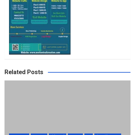
m
Related Posts