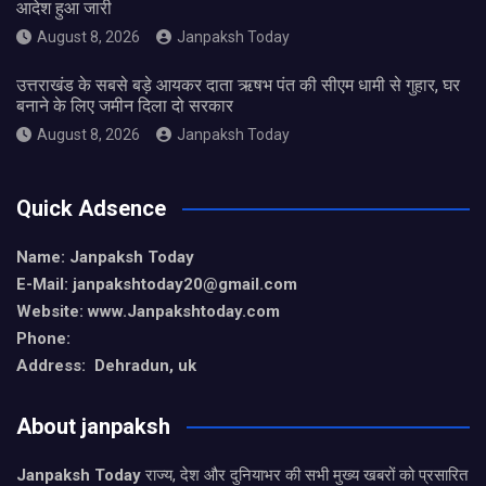
आदेश हुआ जारी
August 8, 2026
Janpaksh Today
उत्तराखंड के सबसे बड़े आयकर दाता ऋषभ पंत की सीएम धामी से गुहार, घर
बनाने के लिए जमीन दिला दो सरकार
August 8, 2026
Janpaksh Today
Quick Adsence
Name: Janpaksh Today
E-Mail: janpakshtoday20@gmail.com
Website: www.Janpakshtoday.com
Phone:
Address: Dehradun, uk
About janpaksh
Janpaksh Today
राज्य, देश और दुनियाभर की सभी मुख्य खबरों को प्रसारित