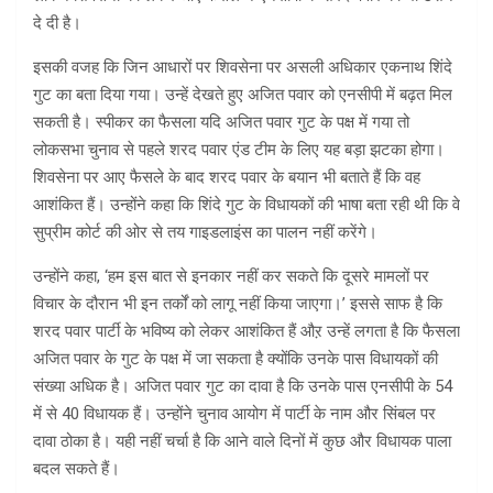
दे दी है।
इसकी वजह कि जिन आधारों पर शिवसेना पर असली अधिकार एकनाथ शिंदे
गुट का बता दिया गया। उन्हें देखते हुए अजित पवार को एनसीपी में बढ़त मिल
सकती है। स्पीकर का फैसला यदि अजित पवार गुट के पक्ष में गया तो
लोकसभा चुनाव से पहले शरद पवार एंड टीम के लिए यह बड़ा झटका होगा।
शिवसेना पर आए फैसले के बाद शरद पवार के बयान भी बताते हैं कि वह
आशंकित हैं। उन्होंने कहा कि शिंदे गुट के विधायकों की भाषा बता रही थी कि वे
सुप्रीम कोर्ट की ओर से तय गाइडलाइंस का पालन नहीं करेंगे।
उन्होंने कहा, ‘हम इस बात से इनकार नहीं कर सकते कि दूसरे मामलों पर
विचार के दौरान भी इन तर्कों को लागू नहीं किया जाएगा।’ इससे साफ है कि
शरद पवार पार्टी के भविष्य को लेकर आशंकित हैं औऱ उन्हें लगता है कि फैसला
अजित पवार के गुट के पक्ष में जा सकता है क्योंकि उनके पास विधायकों की
संख्या अधिक है। अजित पवार गुट का दावा है कि उनके पास एनसीपी के 54
में से 40 विधायक हैं। उन्होंने चुनाव आयोग में पार्टी के नाम और सिंबल पर
दावा ठोका है। यही नहीं चर्चा है कि आने वाले दिनों में कुछ और विधायक पाला
बदल सकते हैं।