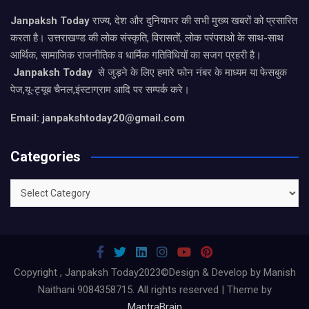
Janpaksh Today
राज्य, देश और दुनियाभर की सभी मुख्य खबरों को प्रसारित
करता है। उत्तराखण्ड की लोक संस्कृति, विरासतों, लोक परंपराओ के साथ-साथ
आर्थिक, सामाजिक राजनीतिक व धार्मिक गतिविधियों का सजग प्रहरी है।
Janpaksh Today
से जुड़ने के लिए हमारे फोन नंबर के माध्यम या फेसबुक
पेज,यू-ट्यूब चैनल,इंस्टाग्राम आदि पर सम्पर्क करे।
Email: janpakshtoday20@gmail.com
Categories
Categories
Copyright , Janpaksh Today2023©Design & Develop by Manish
Naithani 9084358715. All rights reserved | Theme by
MantraBrain