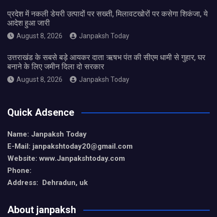
प्रदेश में नकली डेयरी उत्पादों पर सख्ती, मिलावटखोरों पर कसेगा शिकंजा, ये
आदेश हुआ जारी
August 8, 2026
Janpaksh Today
उत्तराखंड के सबसे बड़े आयकर दाता ऋषभ पंत की सीएम धामी से गुहार, घर
बनाने के लिए जमीन दिला दो सरकार
August 8, 2026
Janpaksh Today
Quick Adsence
Name: Janpaksh Today
E-Mail: janpakshtoday20@gmail.com
Website: www.Janpakshtoday.com
Phone:
Address: Dehradun, uk
About janpaksh