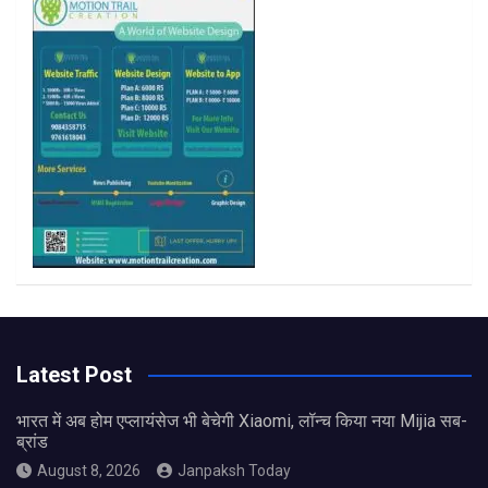
k
a
m
Latest Post
भारत में अब होम एप्लायंसेज भी बेचेगी Xiaomi, लॉन्च किया नया Mijia सब-
ब्रांड
August 8, 2026
Janpaksh Today