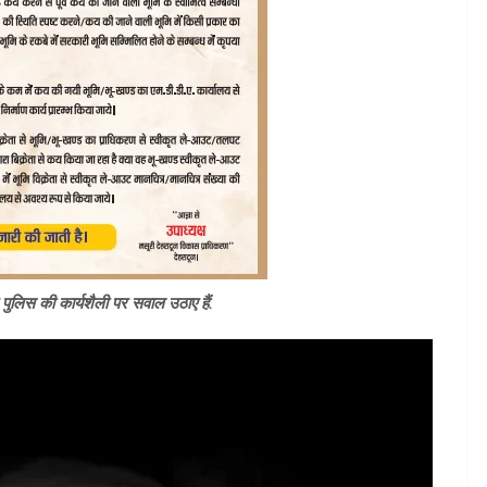
े पुलिस की कार्यशैली पर सवाल उठाए हैं.