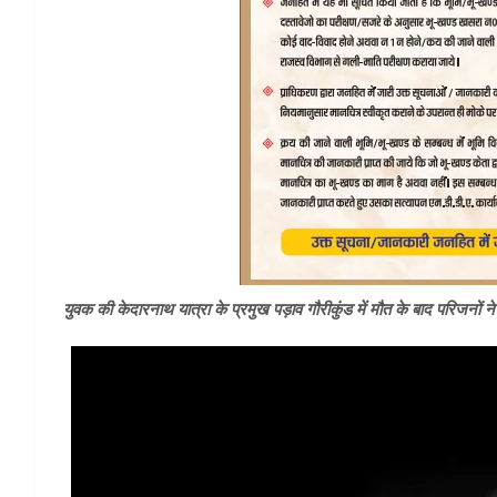
युवक की केदारनाथ यात्रा के प्रमुख पड़ाव गौरीकुंड में मौत के बाद परिजनों न