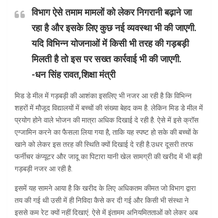
विभाग ऐसे तमाम मामलों को लेकर निगरानी बढ़ाने जा
रहा है और इसके लिए कुछ नई व्यवस्था भी की जाएगी.
यदि विभिन्न योजनाओं में किसी भी तरह की गड़बड़ी
मिलती है तो इस पर सख्त कार्रवाई भी की जाएगी.
-धन सिंह रावत,शिक्षा मंत्री
मिड डे मील में गड़बड़ी की आशंका इसलिए भी नजर आ रही है कि विभिन्न
शहरों में मौजूद विद्यालयों में बच्चों की संख्या बेहद कम है. लेकिन मिड डे मील में
प्रयोग होने वाले भोजन की मात्रा अधिक दिखाई दे रही है. ऐसे में इसे क्रॉस
एग्जामिन करने का फैसला लिया गया है, ताकि यह स्पष्ट हो सके की बच्चों के
खाने को लेकर इस तरह की स्थिति क्यों दिखाई दे रही है.उधर दूसरी तरफ
फर्नीचर कंप्यूटर और जादू का पिटारा यानी खेल सामग्री की खरीद में भी बड़ी
गड़बड़ी नजर आ रही है.
इसमें यह सामने आया है कि खरीद के लिए अधिकतम कीमत जो विभाग द्वारा
तय की गई थी उसी में ही निविदा कैसे कर दी गई और किसी भी संस्था ने
इससे कम रेट क्यों नहीं दिखाएं. ऐसे में इंतामम अनियमितताओं को लेकर अब