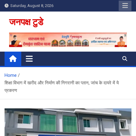
Skip
Saturday, August 8, 2026
to
content
जनपक्ष टुडे
Home
शिक्षा विभाग में खरीद और निर्माण की निगरानी का प्लान, जांच के दायरे में ये
प्रकरण