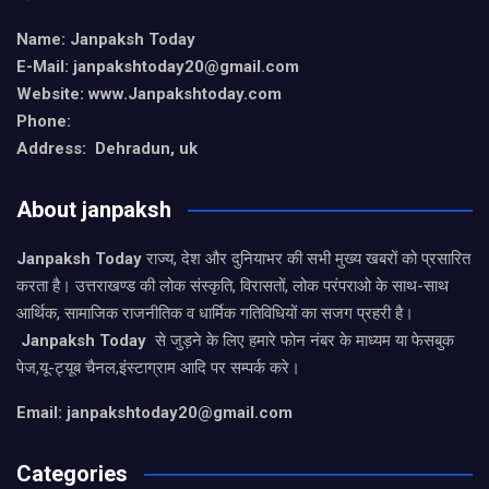
Name: Janpaksh Today
E-Mail: janpakshtoday20@gmail.com
Website: www.Janpakshtoday.com
Phone:
Address: Dehradun, uk
About janpaksh
Janpaksh Today
राज्य, देश और दुनियाभर की सभी मुख्य खबरों को प्रसारित
करता है। उत्तराखण्ड की लोक संस्कृति, विरासतों, लोक परंपराओ के साथ-साथ
आर्थिक, सामाजिक राजनीतिक व धार्मिक गतिविधियों का सजग प्रहरी है।
Janpaksh Today
से जुड़ने के लिए हमारे फोन नंबर के माध्यम या फेसबुक
पेज,यू-ट्यूब चैनल,इंस्टाग्राम आदि पर सम्पर्क करे।
Email: janpakshtoday20@gmail.com
Categories