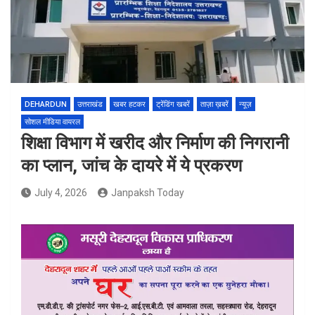
DEHARDUN
उत्तराखंड
खबर हटकर
ट्रेंडिंग खबरें
ताज़ा ख़बरें
न्यूज़
सोशल मीडिया वायरल
शिक्षा विभाग में खरीद और निर्माण की निगरानी
का प्लान, जांच के दायरे में ये प्रकरण
July 4, 2026
Janpaksh Today