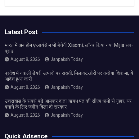
Latest Post
भारत में अब होम एप्लायंसेज भी बेचेगी Xiaomi, लॉन्च किया नया Mijia सब-
ब्रांड
August 8, 2026
Janpaksh Today
प्रदेश में नकली डेयरी उत्पादों पर सख्ती, मिलावटखोरों पर कसेगा शिकंजा, ये
आदेश हुआ जारी
August 8, 2026
Janpaksh Today
उत्तराखंड के सबसे बड़े आयकर दाता ऋषभ पंत की सीएम धामी से गुहार, घर
बनाने के लिए जमीन दिला दो सरकार
August 8, 2026
Janpaksh Today
Quick Adsence