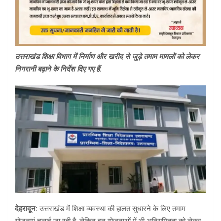
उत्तराखंड शिक्षा विभाग में निर्माण और खरीद से जुड़े तमाम मामलों को लेकर
निगरानी बढ़ाने के निर्देश दिए गए हैं.
देहरादून:
उत्तराखंड में शिक्षा व्यवस्था की हालत सुधारने के लिए तमाम