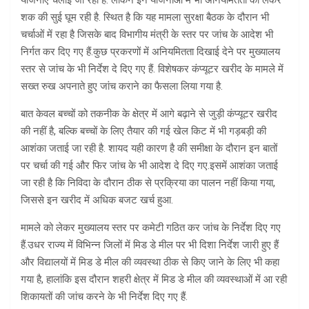
योजनाएं चलाई जा रही है. लेकिन इन योजनाओं में भी अनियमितता को लेकर
शक की सुई घूम रही है. स्थित है कि यह मामला सुरक्षा बैठक के दौरान भी
चर्चाओं में रहा है जिसके बाद विभागीय मंत्री के स्तर पर जांच के आदेश भी
निर्गत कर दिए गए हैं.कुछ प्रकरणों में अनियमितता दिखाई देने पर मुख्यालय
स्तर से जांच के भी निर्देश दे दिए गए हैं. विशेषकर कंप्यूटर खरीद के मामले में
सख्त रुख अपनाते हुए जांच कराने का फैसला लिया गया है.
बात केवल बच्चों को तकनीक के क्षेत्र में आगे बढ़ाने से जुड़ी कंप्यूटर खरीद
की नहीं है, बल्कि बच्चों के लिए तैयार की गई खेल किट में भी गड़बड़ी की
आशंका जताई जा रही है. शायद यही कारण है की समीक्षा के दौरान इन बातों
पर चर्चा की गई और फिर जांच के भी आदेश दे दिए गए.इसमें आशंका जताई
जा रही है कि निविदा के दौरान ठीक से प्रक्रिया का पालन नहीं किया गया,
जिससे इन खरीद में अधिक बजट खर्च हुआ.
मामले को लेकर मुख्यालय स्तर पर कमेटी गठित कर जांच के निर्देश दिए गए
हैं.उधर राज्य में विभिन्न जिलों में मिड डे मील पर भी दिशा निर्देश जारी हुए हैं
और विद्यालयों में मिड डे मील की व्यवस्था ठीक से किए जाने के लिए भी कहा
गया है, हालांकि इस दौरान शहरी क्षेत्र में मिड डे मील की व्यवस्थाओं में आ रही
शिकायतों की जांच करने के भी निर्देश दिए गए हैं.