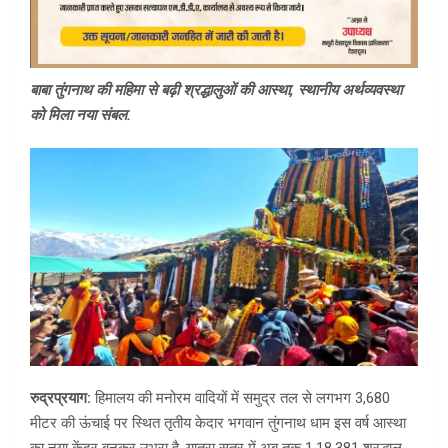
बाबा तुंगनाथ की महिमा से बढ़ी श्रद्धालुओं की आस्था, स्थानीय अर्थव्यवस्था
को मिला नया संबल.
रुद्रप्रयाग:
हिमालय की मनोरम वादियों में समुद्र तल से लगभग 3,680
मीटर की ऊंचाई पर स्थित तृतीय केदार भगवान तुंगनाथ धाम इस वर्ष आस्था