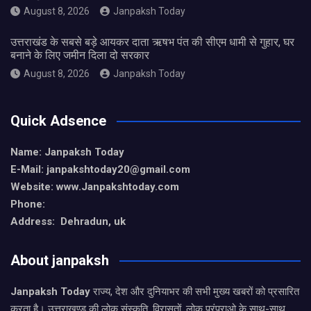
August 8, 2026
Janpaksh Today
उत्तराखंड के सबसे बड़े आयकर दाता ऋषभ पंत की सीएम धामी से गुहार, घर
बनाने के लिए जमीन दिला दो सरकार
August 8, 2026
Janpaksh Today
Quick Adsence
Name: Janpaksh Today
E-Mail: janpakshtoday20@gmail.com
Website: www.Janpakshtoday.com
Phone:
Address: Dehradun, uk
About janpaksh
Janpaksh Today
राज्य, देश और दुनियाभर की सभी मुख्य खबरों को प्रसारित
करता है। उत्तराखण्ड की लोक संस्कृति, विरासतों, लोक परंपराओ के साथ-साथ