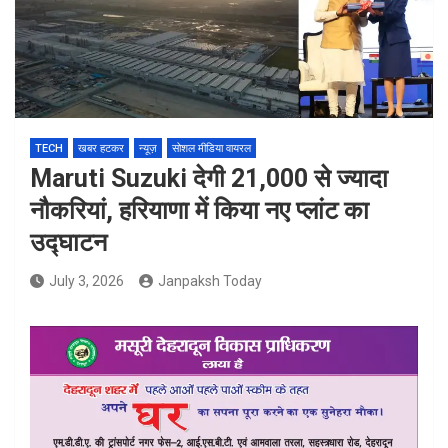
TECH
खबर हटकर
न्यूज़
सोशल मीडिया वायरल
Maruti Suzuki देगी 21,000 से ज्यादा
नौकरियां, हरियाणा में किया नए प्लांट का
उद्घाटन
July 3, 2026
Janpaksh Today