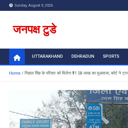
Skip
Sunday, August 9, 2026
to
content
जनपक्ष टुडे
UTTARAKHAND
DEHRADUN
SPORTS
Home
निहाल सिंह के परिवार को मिलेगा ₹11.58 लाख का मुआवजा, कोर्ट ने 