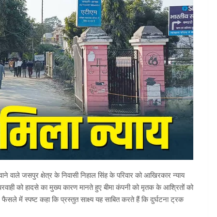
वाने वाले जसपुर क्षेत्र के निवासी निहाल सिंह के परिवार को आखिरकार न्याय
वाही को हादसे का मुख्य कारण मानते हुए बीमा कंपनी को मृतक के आश्रितों को
 में स्पष्ट कहा कि प्रस्तुत साक्ष्य यह साबित करते हैं कि दुर्घटना ट्रक