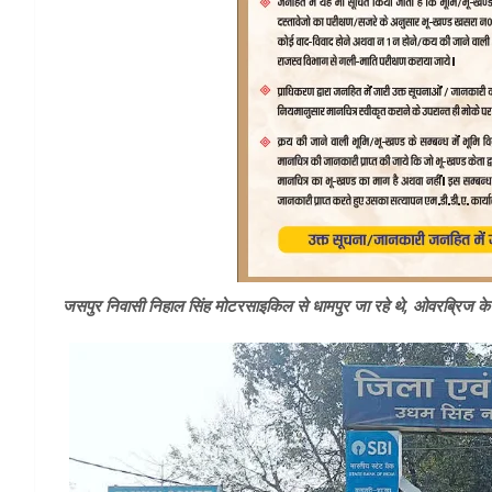
जसपुर निवासी निहाल सिंह मोटरसाइकिल से धामपुर जा रहे थे, ओवरब्रिज के