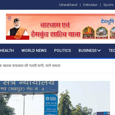
Uttarakhand
Dehradun
Sports
HEALTH
WORLD NEWS
POLITICS
BUSINESS
TE
ट्रक चालक शफाकत की गलती मानी, जानें मामला