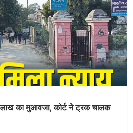
8 लाख का मुआवजा, कोर्ट ने ट्रक चालक