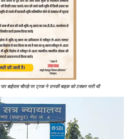
 पार बाईपास चौराहे पर ट्रक ने उनकी बाइक को टक्कर मारी थी