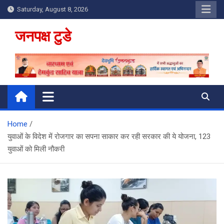
Skip
Saturday, August 8, 2026
to
content
जनपक्ष टुडे
Home
युवाओं के विदेश में रोजगार का सपना साकार कर रही सरकार की ये योजना, 123
युवाओं को मिली नौकरी