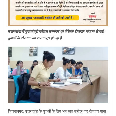
उत्तराखंड में मुख्यमंत्री कौशल उन्नयन एवं वैश्विक रोजगार योजना से कई
युवाओं के रोजगार का सपना पूरा हो रहा है.
विकासनगर:
उत्तराखंड के युवाओं के लिए अब सात समंदर पार रोजगार पाना