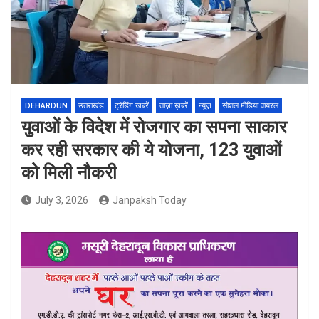
DEHARDUN
उत्तराखंड
ट्रेंडिंग खबरें
ताज़ा ख़बरें
न्यूज़
सोशल मीडिया वायरल
युवाओं के विदेश में रोजगार का सपना साकार
कर रही सरकार की ये योजना, 123 युवाओं
को मिली नौकरी
July 3, 2026
Janpaksh Today