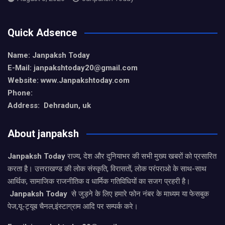
Quick Adsence
Name: Janpaksh Today
E-Mail: janpakshtoday20@gmail.com
Website: www.Janpakshtoday.com
Phone:
Address: Dehradun, uk
About janpaksh
Janpaksh Today
राज्य, देश और दुनियाभर की सभी मुख्य खबरों को प्रसारित
करता है। उत्तराखण्ड की लोक संस्कृति, विरासतों, लोक परंपराओ के साथ-साथ
आर्थिक, सामाजिक राजनीतिक व धार्मिक गतिविधियों का सजग प्रहरी है।
Janpaksh Today
से जुड़ने के लिए हमारे फोन नंबर के माध्यम या फेसबुक
पेज,यू-ट्यूब चैनल,इंस्टाग्राम आदि पर सम्पर्क करे।