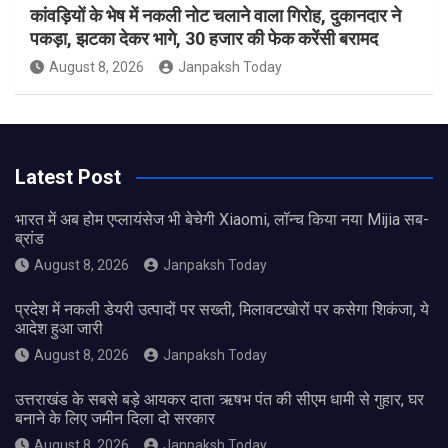
कांवड़ियों के भेष में नकली नोट चलाने वाला गिरोह, दुकानदार ने
पकड़ा, झटका देकर भागे, 30 हजार की फेक करेंसी बरामद
August 8, 2026
Janpaksh Today
Latest Post
भारत में अब होम एप्लायंसेज भी बेचेगी Xiaomi, लॉन्च किया नया Mijia सब-
ब्रांड
August 8, 2026
Janpaksh Today
प्रदेश में नकली डेयरी उत्पादों पर सख्ती, मिलावटखोरों पर कसेगा शिकंजा, ये
आदेश हुआ जारी
August 8, 2026
Janpaksh Today
उत्तराखंड के सबसे बड़े आयकर दाता ऋषभ पंत की सीएम धामी से गुहार, घर
बनाने के लिए जमीन दिला दो सरकार
August 8, 2026
Janpaksh Today