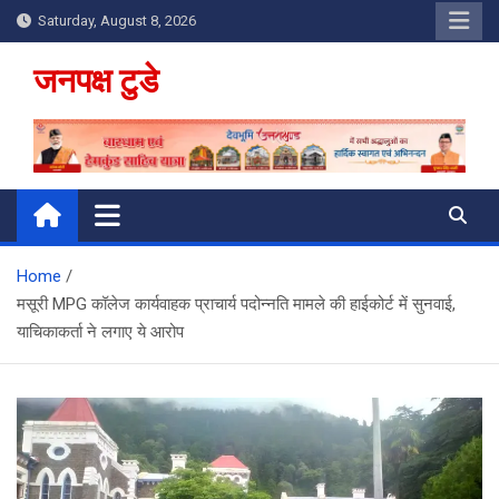
Skip
Saturday, August 8, 2026
to
content
जनपक्ष टुडे
Home
मसूरी MPG कॉलेज कार्यवाहक प्राचार्य पदोन्नति मामले की हाईकोर्ट में सुनवाई, ​
याचिकाकर्ता ने लगाए ये आरोप