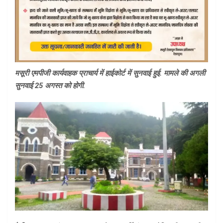
मसूरी एमपीजी कार्यवाहक प्राचार्य में हाईकोर्ट में सुनवाई हुई. मामले की अगली
सुनवाई 25 अगस्त को होगी.