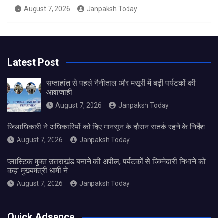
August 7, 2026
Janpaksh Today
Latest Post
सप्ताहांत से पहले नैनीताल और मसूरी में बढ़ी पर्यटकों की
आवाजाही
August 7, 2026
Janpaksh Today
जिलाधिकारी ने अधिकारियों को दिए मानसून के दौरान सतर्क रहने के निर्देश
August 7, 2026
Janpaksh Today
प्लास्टिक मुक्त उत्तराखंड बनाने की अपील, पर्यटकों से जिम्मेदारी निभाने को
कहा मुख्यमंत्री धामी ने
August 7, 2026
Janpaksh Today
Quick Adsence