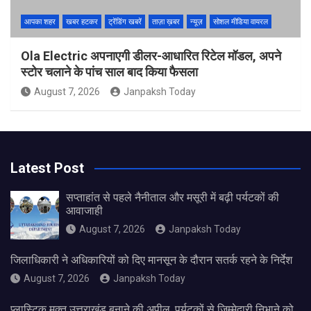
आपका शहर
खबर हटकर
ट्रेंडिंग खबरें
ताज़ा ख़बर
न्यूज़
सोशल मीडिया वायरल
Ola Electric अपनाएगी डीलर-आधारित रिटेल मॉडल, अपने
स्टोर चलाने के पांच साल बाद किया फैसला
August 7, 2026
Janpaksh Today
Latest Post
सप्ताहांत से पहले नैनीताल और मसूरी में बढ़ी पर्यटकों की
आवाजाही
August 7, 2026
Janpaksh Today
जिलाधिकारी ने अधिकारियों को दिए मानसून के दौरान सतर्क रहने के निर्देश
August 7, 2026
Janpaksh Today
प्लास्टिक मुक्त उत्तराखंड बनाने की अपील, पर्यटकों से जिम्मेदारी निभाने को