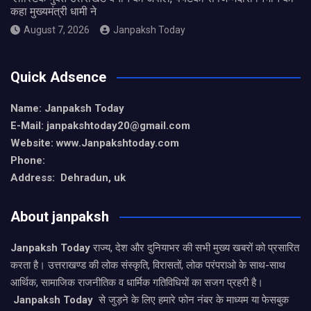
कहा मुख्यमंत्री धामी ने
August 7, 2026
Janpaksh Today
Quick Adsence
Name: Janpaksh Today
E-Mail: janpakshtoday20@gmail.com
Website: www.Janpakshtoday.com
Phone:
Address: Dehradun, uk
About janpaksh
Janpaksh Today
राज्य, देश और दुनियाभर की सभी मुख्य खबरों को प्रसारित
करता है। उत्तराखण्ड की लोक संस्कृति, विरासतों, लोक परंपराओ के साथ-साथ
आर्थिक, सामाजिक राजनीतिक व धार्मिक गतिविधियों का सजग प्रहरी है।
Janpaksh Today
से जुड़ने के लिए हमारे फोन नंबर के माध्यम या फेसबुक