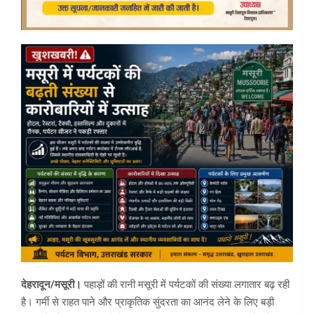
देहरादून/मसूरी।
पहाड़ों की रानी मसूरी में पर्यटकों की संख्या लगातार बढ़ रही
है। गर्मी से राहत पाने और प्राकृतिक सुंदरता का आनंद लेने के लिए बड़ी