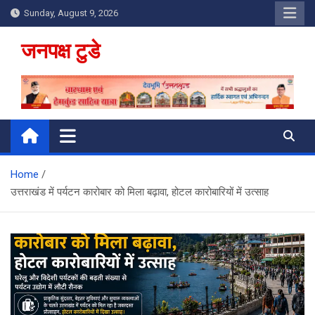
Skip
Sunday, August 9, 2026
to
content
जनपक्ष टुडे
Home
उत्तराखंड में पर्यटन कारोबार को मिला बढ़ावा, होटल कारोबारियों में उत्साह