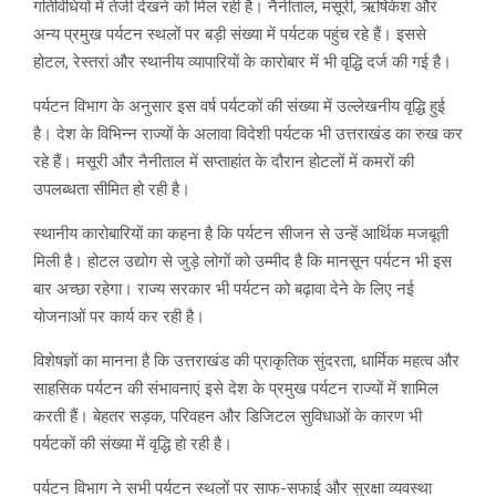
गतिविधियों में तेजी देखने को मिल रही है। नैनीताल, मसूरी, ऋषिकेश और
अन्य प्रमुख पर्यटन स्थलों पर बड़ी संख्या में पर्यटक पहुंच रहे हैं। इससे
होटल, रेस्तरां और स्थानीय व्यापारियों के कारोबार में भी वृद्धि दर्ज की गई है।
पर्यटन विभाग के अनुसार इस वर्ष पर्यटकों की संख्या में उल्लेखनीय वृद्धि हुई
है। देश के विभिन्न राज्यों के अलावा विदेशी पर्यटक भी उत्तराखंड का रुख कर
रहे हैं। मसूरी और नैनीताल में सप्ताहांत के दौरान होटलों में कमरों की
उपलब्धता सीमित हो रही है।
स्थानीय कारोबारियों का कहना है कि पर्यटन सीजन से उन्हें आर्थिक मजबूती
मिली है। होटल उद्योग से जुड़े लोगों को उम्मीद है कि मानसून पर्यटन भी इस
बार अच्छा रहेगा। राज्य सरकार भी पर्यटन को बढ़ावा देने के लिए नई
योजनाओं पर कार्य कर रही है।
विशेषज्ञों का मानना है कि उत्तराखंड की प्राकृतिक सुंदरता, धार्मिक महत्व और
साहसिक पर्यटन की संभावनाएं इसे देश के प्रमुख पर्यटन राज्यों में शामिल
करती हैं। बेहतर सड़क, परिवहन और डिजिटल सुविधाओं के कारण भी
पर्यटकों की संख्या में वृद्धि हो रही है।
पर्यटन विभाग ने सभी पर्यटन स्थलों पर साफ-सफाई और सुरक्षा व्यवस्था