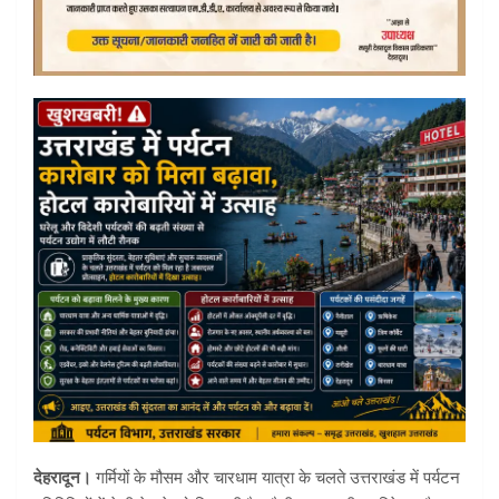
देहरादून।
गर्मियों के मौसम और चारधाम यात्रा के चलते उत्तराखंड में पर्यटन