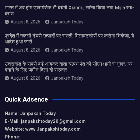
भारत में अब होम एप्लायंसेज भी बेचेगी Xiaomi, लॉन्च किया नया Mijia सब-
ब्रांड
August 8, 2026
Janpaksh Today
प्रदेश में नकली डेयरी उत्पादों पर सख्ती, मिलावटखोरों पर कसेगा शिकंजा, ये
आदेश हुआ जारी
August 8, 2026
Janpaksh Today
उत्तराखंड के सबसे बड़े आयकर दाता ऋषभ पंत की सीएम धामी से गुहार, घर
बनाने के लिए जमीन दिला दो सरकार
August 8, 2026
Janpaksh Today
Quick Adsence
Name: Janpaksh Today
E-Mail: janpakshtoday20@gmail.com
Website: www.Janpakshtoday.com
Phone: