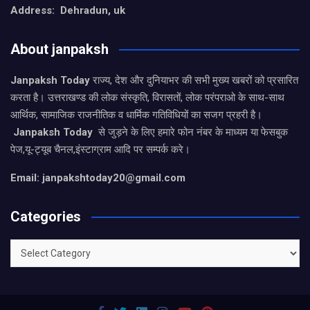
Address: Dehradun, uk
About janpaksh
Janpaksh Today
राज्य, देश और दुनियाभर की सभी मुख्य खबरों को प्रसारित
करता है। उत्तराखण्ड की लोक संस्कृति, विरासतों, लोक परंपराओ के साथ-साथ
आर्थिक, सामाजिक राजनीतिक व धार्मिक गतिविधियों का सजग प्रहरी है।
Janpaksh Today
से जुड़ने के लिए हमारे फोन नंबर के माध्यम या फेसबुक
पेज,यू-ट्यूब चैनल,इंस्टाग्राम आदि पर सम्पर्क करे।
Email: janpakshtoday20@gmail.com
Categories
Categories