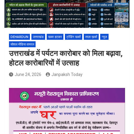
DEHARDUN
उत्तराखंड
खबर हटकर
ट्रेंडिंग खबरें
ताज़ा ख़बरें
न्यूज़
सोशल मीडिया वायरल
उत्तराखंड में पर्यटन कारोबार को मिला बढ़ावा,
होटल कारोबारियों में उत्साह
June 24, 2026
Janpaksh Today