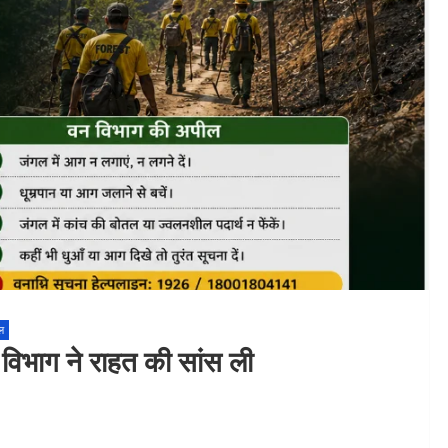
ल
, विभाग ने राहत की सांस ली