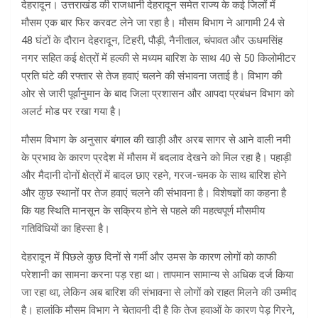
देहरादून। उत्तराखंड की राजधानी देहरादून समेत राज्य के कई जिलों में
मौसम एक बार फिर करवट लेने जा रहा है। मौसम विभाग ने आगामी 24 से
48 घंटों के दौरान देहरादून, टिहरी, पौड़ी, नैनीताल, चंपावत और ऊधमसिंह
नगर सहित कई क्षेत्रों में हल्की से मध्यम बारिश के साथ 40 से 50 किलोमीटर
प्रति घंटे की रफ्तार से तेज हवाएं चलने की संभावना जताई है। विभाग की
ओर से जारी पूर्वानुमान के बाद जिला प्रशासन और आपदा प्रबंधन विभाग को
अलर्ट मोड पर रखा गया है।
मौसम विभाग के अनुसार बंगाल की खाड़ी और अरब सागर से आने वाली नमी
के प्रभाव के कारण प्रदेश में मौसम में बदलाव देखने को मिल रहा है। पहाड़ी
और मैदानी दोनों क्षेत्रों में बादल छाए रहने, गरज-चमक के साथ बारिश होने
और कुछ स्थानों पर तेज हवाएं चलने की संभावना है। विशेषज्ञों का कहना है
कि यह स्थिति मानसून के सक्रिय होने से पहले की महत्वपूर्ण मौसमीय
गतिविधियों का हिस्सा है।
देहरादून में पिछले कुछ दिनों से गर्मी और उमस के कारण लोगों को काफी
परेशानी का सामना करना पड़ रहा था। तापमान सामान्य से अधिक दर्ज किया
जा रहा था, लेकिन अब बारिश की संभावना से लोगों को राहत मिलने की उम्मीद
है। हालांकि मौसम विभाग ने चेतावनी दी है कि तेज हवाओं के कारण पेड़ गिरने,