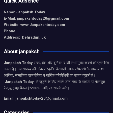
Quick Adsence
Name: Janpaksh Today
E-Mail: janpakshtoday20@gmail.com
Website: www.Janpakshtoday.com
Phone:
Address: Dehradun, uk
About janpaksh
Janpaksh Today
राज्य, देश और दुनियाभर की सभी मुख्य खबरों को प्रसारित
करता है। उत्तराखण्ड की लोक संस्कृति, विरासतों, लोक परंपराओ के साथ-साथ
आर्थिक, सामाजिक राजनीतिक व धार्मिक गतिविधियों का सजग प्रहरी है।
Janpaksh Today
से जुड़ने के लिए हमारे फोन नंबर के माध्यम या फेसबुक
पेज,यू-ट्यूब चैनल,इंस्टाग्राम आदि पर सम्पर्क करे।
Email: janpakshtoday20@gmail.com
Categories