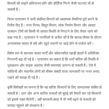
बिजली की लाइनें क्षतिग्रस्त होने और होर्डिंग्स गिरने जैसी घटनाएं भी हो
सकती हैं।
जिला प्रशासन ने सभी संबंधित विभागों को आवश्यक तैयारियां पूरी करने के
निर्देश दिए हैं। नगर निगम, विद्युत विभाग, लोक निर्माण विभाग और आपदा
प्रबंधन टीमों को किसी भी आपात स्थिति से निपटने के लिए तैयार रहने को
कहा गया है। प्रशासन ने नागरिकों से अपील की है कि खराब मौसम के दौरान
अनावश्यक यात्रा से बचें और खुले स्थानों पर खड़े होने से परहेज करें।
विशेष रूप से चारधाम यात्रा मार्गों और संवेदनशील पहाड़ी क्षेत्रों में अतिरिक्त
निगरानी बढ़ा दी गई है। प्रशासन का कहना है कि भारी बारिश की स्थिति में
भूस्खलन और सड़क अवरोध जैसी समस्याएं उत्पन्न हो सकती हैं। ऐसे में
यात्रियों और स्थानीय लोगों को मौसम संबंधी ताजा जानकारी पर नजर बनाए
रखने की सलाह दी गई है।
कृषि विशेषज्ञों का मानना है कि यह बारिश किसानों के लिए लाभदायक साबित हो
सकती है। धान और अन्य खरीफ फसलों की बुवाई की तैयारी कर रहे किसानों
को इससे राहत मिलेगी। वहीं बागवानी क्षेत्र में भी नमी बढ़ने से फसलों को
फायदा पहुंचने की संभावना है।