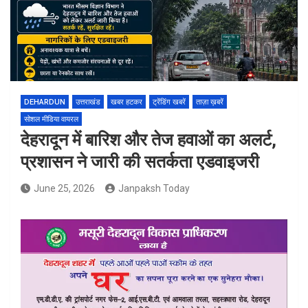
DEHARDUN
उत्तराखंड
खबर हटकर
ट्रेंडिंग खबरें
ताज़ा ख़बरें
सोशल मीडिया वायरल
देहरादून में बारिश और तेज हवाओं का अलर्ट,
प्रशासन ने जारी की सतर्कता एडवाइजरी
June 25, 2026
Janpaksh Today