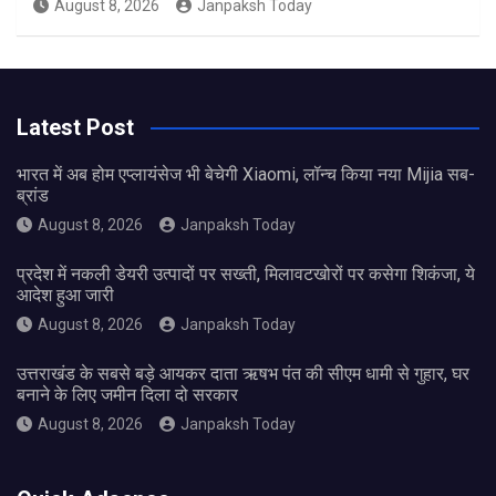
August 8, 2026
Janpaksh Today
Latest Post
भारत में अब होम एप्लायंसेज भी बेचेगी Xiaomi, लॉन्च किया नया Mijia सब-
ब्रांड
August 8, 2026
Janpaksh Today
प्रदेश में नकली डेयरी उत्पादों पर सख्ती, मिलावटखोरों पर कसेगा शिकंजा, ये
आदेश हुआ जारी
August 8, 2026
Janpaksh Today
उत्तराखंड के सबसे बड़े आयकर दाता ऋषभ पंत की सीएम धामी से गुहार, घर
बनाने के लिए जमीन दिला दो सरकार
August 8, 2026
Janpaksh Today