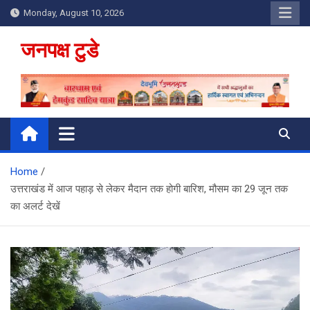
Skip
Monday, August 10, 2026
to
content
जनपक्ष टुडे
Home
उत्तराखंड में आज पहाड़ से लेकर मैदान तक होगी बारिश, मौसम का 29 जून तक
का अलर्ट देखें