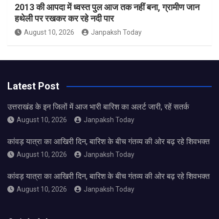
2013 की आपदा में ध्वस्त पुल आज तक नहीं बना, ग्रामीण जान
हथेली पर रखकर कर रहे नदी पार
August 10, 2026
Janpaksh Today
Latest Post
उत्तराखंड के इन जिलों में आज भारी बारिश का अलर्ट जारी, रहें सतर्क
August 10, 2026
Janpaksh Today
कांवड़ यात्रा का आखिरी दिन, बारिश के बीच गंतव्य की ओर बढ़ रहे शिवभक्त
August 10, 2026
Janpaksh Today
कांवड़ यात्रा का आखिरी दिन, बारिश के बीच गंतव्य की ओर बढ़ रहे शिवभक्त
August 10, 2026
Janpaksh Today