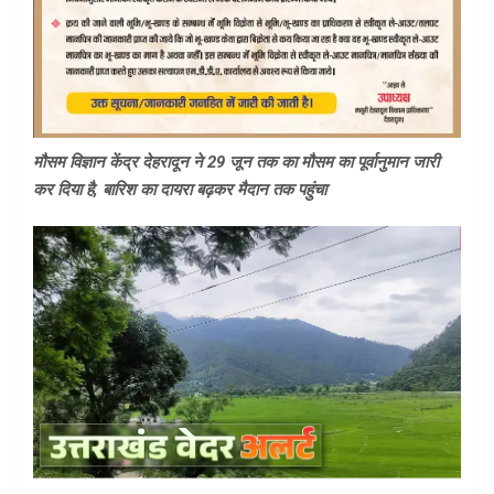
मौसम विज्ञान केंद्र देहरादून ने 29 जून तक का मौसम का पूर्वानुमान जारी
कर दिया है, बारिश का दायरा बढ़कर मैदान तक पहुंचा