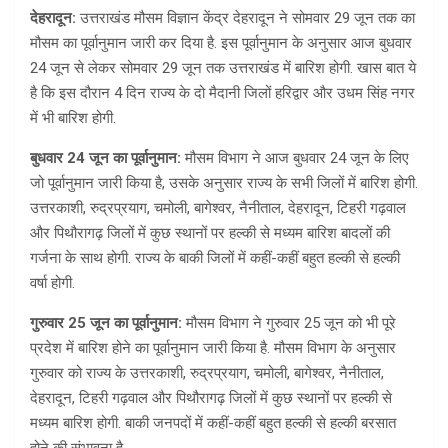
देहरादून:
उत्तराखंड मौसम विज्ञान केंद्र देहरादून ने सोमवार 29 जून तक का
मौसम का पूर्वानुमान जारी कर दिया है. इस पूर्वानुमान के अनुसार आज बुधवार
24 जून से लेकर सोमवार 29 जून तक उत्तराखंड में बारिश होगी. खास बात ये
है कि इस दौरान 4 दिन राज्य के दो मैदानी जिलों हरिद्वार और उधम सिंह नगर
में भी बारिश होगी.
बुधवार 24 जून का पूर्वानुमान:
मौसम विभाग ने आज बुधवार 24 जून के लिए
जो पूर्वानुमान जारी किया है, उसके अनुसार राज्य के सभी जिलों में बारिश होगी.
उत्तरकाशी, रुद्रप्रयाग, चमोली, बागेश्वर, नैनीताल, देहरादून, टिहरी गढ़वाल
और पिथौरागढ़ जिलों में कुछ स्थानों पर हल्की से मध्यम बारिश बादलों की
गर्जना के साथ होगी. राज्य के बाकी जिलों में कहीं-कहीं बहुत हल्की से हल्की
वर्षा होगी.
गुरुवार 25 जून का पूर्वानुमान:
मौसम विभाग ने गुरुवार 25 जून को भी पूरे
प्रदेश में बारिश होने का पूर्वानुमान जारी किया है. मौसम विभाग के अनुसार
गुरुवार को राज्य के उत्तरकाशी, रुद्रप्रयाग, चमोली, बागेश्वर, नैनीताल,
देहरादून, टिहरी गढ़वाल और पिथौरागढ़ जिलों में कुछ स्थानों पर हल्की से
मध्यम बारिश होगी. बाकी जनपदों में कहीं-कहीं बहुत हल्की से हल्की बरसात
होने की संभावना है.