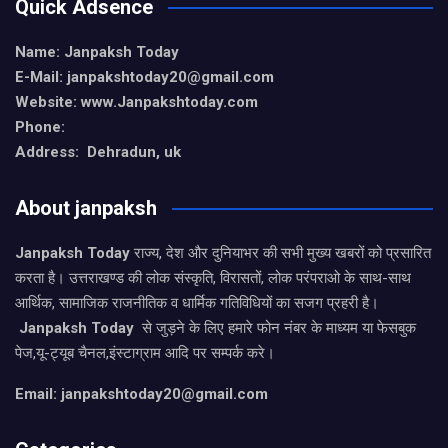
Quick Adsence
Name: Janpaksh Today
E-Mail: janpakshtoday20@gmail.com
Website: www.Janpakshtoday.com
Phone:
Address: Dehradun, uk
About janpaksh
Janpaksh Today
राज्य, देश और दुनियाभर की सभी मुख्य खबरों को प्रसारित
करता है। उत्तराखण्ड की लोक संस्कृति, विरासतों, लोक परंपराओ के साथ-साथ
आर्थिक, सामाजिक राजनीतिक व धार्मिक गतिविधियों का सजग प्रहरी है।
Janpaksh Today
से जुड़ने के लिए हमारे फोन नंबर के माध्यम या फेसबुक
पेज,यू-ट्यूब चैनल,इंस्टाग्राम आदि पर सम्पर्क करे।
Email: janpakshtoday20@gmail.com