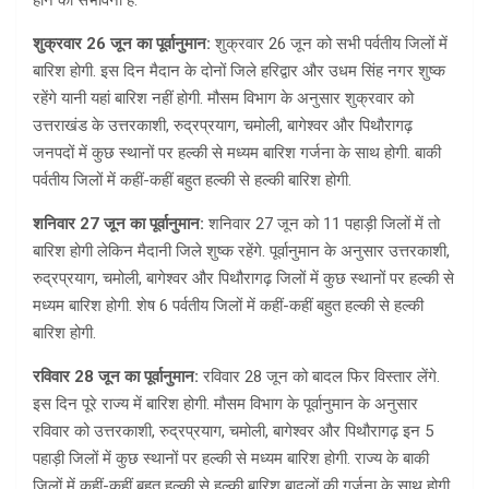
शुक्रवार 26 जून का पूर्वानुमान:
शुक्रवार 26 जून को सभी पर्वतीय जिलों में
बारिश होगी. इस दिन मैदान के दोनों जिले हरिद्वार और उधम सिंह नगर शुष्क
रहेंगे यानी यहां बारिश नहीं होगी. मौसम विभाग के अनुसार शुक्रवार को
उत्तराखंड के उत्तरकाशी, रुद्रप्रयाग, चमोली, बागेश्वर और पिथौरागढ़
जनपदों में कुछ स्थानों पर हल्की से मध्यम बारिश गर्जना के साथ होगी. बाकी
पर्वतीय जिलों में कहीं-कहीं बहुत हल्की से हल्की बारिश होगी.
शनिवार 27 जून का पूर्वानुमान:
शनिवार 27 जून को 11 पहाड़ी जिलों में तो
बारिश होगी लेकिन मैदानी जिले शुष्क रहेंगे. पूर्वानुमान के अनुसार उत्तरकाशी,
रुद्रप्रयाग, चमोली, बागेश्वर और पिथौरागढ़ जिलों में कुछ स्थानों पर हल्की से
मध्यम बारिश होगी. शेष 6 पर्वतीय जिलों में कहीं-कहीं बहुत हल्की से हल्की
बारिश होगी.
रविवार 28 जून का पूर्वानुमान:
रविवार 28 जून को बादल फिर विस्तार लेंगे.
इस दिन पूरे राज्य में बारिश होगी. मौसम विभाग के पूर्वानुमान के अनुसार
रविवार को उत्तरकाशी, रुद्रप्रयाग, चमोली, बागेश्वर और पिथौरागढ़ इन 5
पहाड़ी जिलों में कुछ स्थानों पर हल्की से मध्यम बारिश होगी. राज्य के बाकी
जिलों में कहीं-कहीं बहुत हल्की से हल्की बारिश बादलों की गर्जना के साथ होगी.