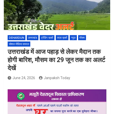
DEHARDUN
उत्तराखंड
ट्रेंडिंग खबरें
ताज़ा ख़बरें
न्यूज़
मौसम
सोशल मीडिया वायरल
उत्तराखंड में आज पहाड़ से लेकर मैदान तक
होगी बारिश, मौसम का 29 जून तक का अलर्ट
देखें
June 24, 2026
Janpaksh Today