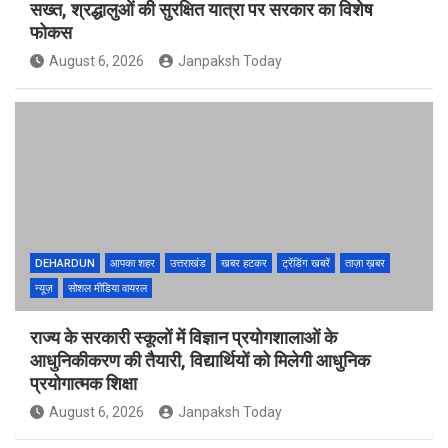
सख्त, श्रद्धालुओं की सुरक्षित यात्रा पर सरकार का विशेष
फोकस
August 6, 2026
Janpaksh Today
DEHARDUN
आपका शहर
उत्तराखंड
खबर हटकर
ट्रेंडिंग खबरें
ताज़ा ख़बर
न्यूज़
सोशल मीडिया वायरल
राज्य के सरकारी स्कूलों में विज्ञान प्रयोगशालाओं के
आधुनिकीकरण की तैयारी, विद्यार्थियों को मिलेगी आधुनिक
प्रयोगात्मक शिक्षा
August 6, 2026
Janpaksh Today