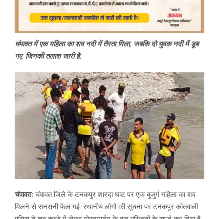
चंपावत में एक महिला का शव नदी में तैरता मिला, जबकि दो युवक नदी में डूब
गए. जिनकी तलाश जारी है.
चंपावत:
चंपावत जिले के टनकपुर शारदा घाट पर एक बुजुर्ग महिला का शव
मिलने से सनसनी फैल गई. स्थानीय लोगो की सूचना पर टनकपुर कोतवाली