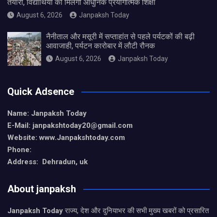
तैयारी, विद्यार्थियों को मिलेगी आधुनिक प्रयोगात्मक शिक्षा
August 6, 2026
Janpaksh Today
नैनीताल और मसूरी में सप्ताहांत से पहले पर्यटकों की बढ़ी
आवाजाही, पर्यटन कारोबार में लौटी रौनक
August 6, 2026
Janpaksh Today
Quick Adsence
Name: Janpaksh Today
E-Mail: janpakshtoday20@gmail.com
Website: www.Janpakshtoday.com
Phone:
Address: Dehradun, uk
About janpaksh
Janpaksh Today
राज्य, देश और दुनियाभर की सभी मुख्य खबरों को प्रसारित