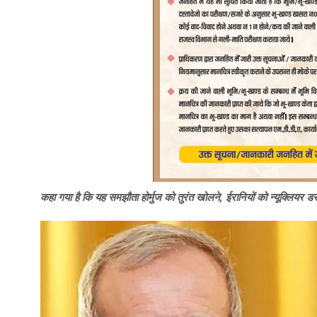
कहा गया है कि यह समझौता होर्मुज को तुरंत खोलने, ईरानियों को न्यूक्लियर डस