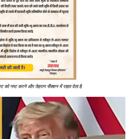
्ट को नष्ट करने और तेहरान सैंक्शन में राहत देता है.