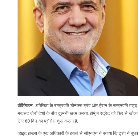
वॉशिंगटन:
अमेरिका के राष्ट्रपति डोनाल्ड ट्रंप और ईरान के राष्ट्रपति मसू
मकसद दोनों देशों के बीच दुश्मनी खत्म करना, होर्मुज स्ट्रेट को फिर से ख
लिए 60 दिन का प्रोसेस शुरू करना है.
व्हाइट हाउस के एक अधिकारी के हवाले से सीएनएन ने बताया कि ट्रंप ने बुधवार 