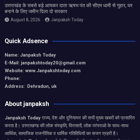
उत्तराखंड के सबसे बड़े आयकर दाता ऋषभ पंत की सीएम धामी से गुहार, घर
बनाने के लिए जमीन दिला दो सरकार
August 8, 2026
Janpaksh Today
Quick Adsence
Name: Janpaksh Today
E-Mail: janpakshtoday20@gmail.com
Website: www.Janpakshtoday.com
Phone:
Address: Dehradun, uk
About janpaksh
Janpaksh Today
राज्य, देश और दुनियाभर की सभी मुख्य खबरों को प्रसारित
करता है। उत्तराखण्ड की लोक संस्कृति, विरासतों, लोक परंपराओ के साथ-साथ
आर्थिक, सामाजिक राजनीतिक व धार्मिक गतिविधियों का सजग प्रहरी है।