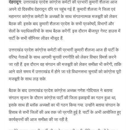
देहरादून:
उत्तराखंड प्रदेश कांग्रेस कमेटी की प्रभारी कुमारी शैलजा आज
अपने दो दिवसीय देहरादून दौरे पर पहुंच गई हैं. कुमारी शैलजा ने जिला एवं
महानगर कांग्रेस कमेटी के अध्यक्षों के साथ संगठनात्मक मजबूती को लेकर
बैठक की. इसके बाद कुमारी शैलजा प्रदेश के सभी प्रकोष्ठों, विभागों और
सेलों के पदाधिकारियों के साथ बैठक करेंगीं. इस दौरान बीजापुर गेस्ट हाउस में
पार्टी के सभी सीनियर लीडर मौजूद हैं.
उत्तराखंड प्रदेश कांग्रेस कमेटी की प्रभारी कुमारी शैलजा आज ही पार्टी के
वरिष्ठ नेताओं के साथ आगामी चुनावी रणनीति को लेकर विचार विमर्श करने
जा रही हैं. इस दौरान वह संगठन की मजबूती को लेकर समीक्षा भी करेंगी, ताकि
आने वाले समय में उत्तराखंड में होने जा रहे विधानसभा चुनावों को कांग्रेस पूरी
मजबूती के साथ लड़ सके.
बैठक के बाद उत्तराखंड प्रदेश कांग्रेस अध्यक्ष गणेश गोदियाल ने बताया
संगठन सृजन के दौरान कांग्रेस पार्टी की जिला इकाइयों का गठन हुआ था,
इसके साथ ही ब्लॉक अध्यक्षों का भी गठन किया गया. उन्होंने बताया संगठन के
हिसाब से सभी जिलों की अब तक जो प्रगति हुई है. पार्टी के अभी आयोजित हुए
कार्यक्रमों की आज समीक्षा की जा रही है.