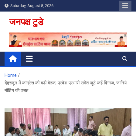
Skip
Saturday, August 8, 2026
to
content
जनपक्ष टुडे
Home
देहरादून में कांग्रेस की बड़ी बैठक, प्रदेश प्रभारी समेत जुटे कई दिग्गज, जानिये
मीटिंग की वजह