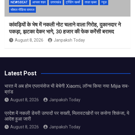
NEWSBEAT
आपका शहर
उत्तराखंड
ट्रेंडिंग खबरें
ताज़ा ख़बर
न्यूज़
सोशल मीडिया वायरल
कांवड़ियों के भेष में नकली नोट चलाने वाला गिरोह, दुकानदार ने
पकड़ा, झटका देकर भागे, 30 हजार की फेक करेंसी बरामद
August 8, 2026
Janpaksh Today
Latest Post
भारत में अब होम एप्लायंसेज भी बेचेगी Xiaomi, लॉन्च किया नया Mijia सब-
ब्रांड
August 8, 2026
Janpaksh Today
प्रदेश में नकली डेयरी उत्पादों पर सख्ती, मिलावटखोरों पर कसेगा शिकंजा, ये
आदेश हुआ जारी
August 8, 2026
Janpaksh Today