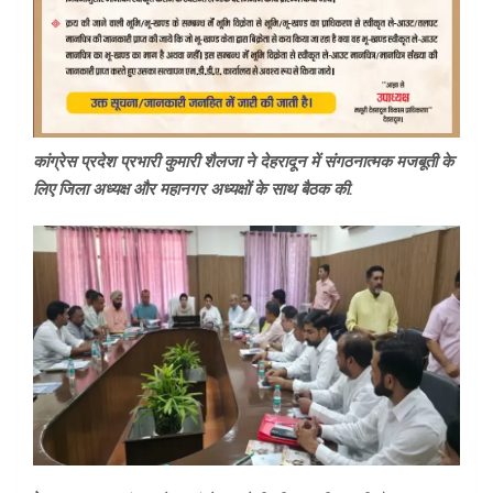
कांग्रेस प्रदेश प्रभारी कुमारी शैलजा ने देहरादून में संगठनात्मक मजबूती के
लिए जिला अध्यक्ष और महानगर अध्यक्षों के साथ बैठक की.