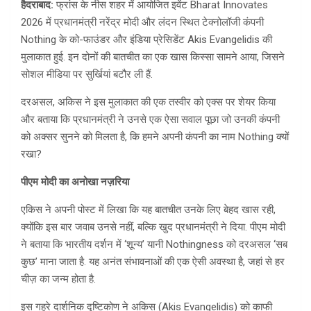
हैदराबाद:
फ्रांस के नीस शहर में आयोजित इवेंट Bharat Innovates
2026 में प्रधानमंत्री नरेंद्र मोदी और लंदन स्थित टेक्नोलॉजी कंपनी
Nothing के को-फाउंडर और इंडिया प्रेसिडेंट Akis Evangelidis की
मुलाकात हुई. इन दोनों की बातचीत का एक खास किस्सा सामने आया, जिसने
सोशल मीडिया पर सुर्खियां बटौर ली हैं.
दरअसल, अकिस ने इस मुलाकात की एक तस्वीर को एक्स पर शेयर किया
और बताया कि प्रधानमंत्री ने उनसे एक ऐसा सवाल पूछा जो उनकी कंपनी
को अक्सर सुनने को मिलता है, कि हमने अपनी कंपनी का नाम Nothing क्यों
रखा?
पीएम मोदी का अनोखा नज़रिया
एकिस ने अपनी पोस्ट में लिखा कि यह बातचीत उनके लिए बेहद खास रही,
क्योंकि इस बार जवाब उनसे नहीं, बल्कि खुद प्रधानमंत्री ने दिया. पीएम मोदी
ने बताया कि भारतीय दर्शन में ‘शून्य’ यानी Nothingness को दरअसल ‘सब
कुछ’ माना जाता है. यह अनंत संभावनाओं की एक ऐसी अवस्था है, जहां से हर
चीज़ का जन्म होता है.
इस गहरे दार्शनिक दृष्टिकोण ने अकिस (Akis Evangelidis) को काफी