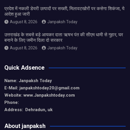
प्रदेश में नकली डेयरी उत्पादों पर सख्ती, मिलावटखोरों पर कसेगा शिकंजा, ये
आदेश हुआ जारी
August 8, 2026
Janpaksh Today
उत्तराखंड के सबसे बड़े आयकर दाता ऋषभ पंत की सीएम धामी से गुहार, घर
बनाने के लिए जमीन दिला दो सरकार
August 8, 2026
Janpaksh Today
Quick Adsence
Name: Janpaksh Today
E-Mail: janpakshtoday20@gmail.com
Website: www.Janpakshtoday.com
Phone:
Address: Dehradun, uk
About janpaksh