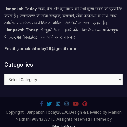
Janpaksh Today
राज्य, देश और दुनियाभर की सभी मुख्य खबरों को प्रसारित
करता है। उत्तराखण्ड की लोक संस्कृति, विरासतों, लोक परंपराओ के साथ-साथ
आर्थिक, सामाजिक राजनीतिक व धार्मिक गतिविधियों का सजग प्रहरी है।
Janpaksh Today
से जुड़ने के लिए हमारे फोन नंबर के माध्यम या फेसबुक
पेज,यू-ट्यूब चैनल,इंस्टाग्राम आदि पर सम्पर्क करे।
Email: janpakshtoday20@gmail.com
Categories
Categories
Copyright , Janpaksh Today2023©Design & Develop by Manish
Naithani 9084358715. All rights reserved | Theme by
MantraBrain