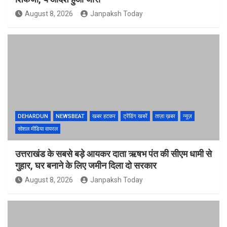
August 8, 2026
Janpaksh Today
DEHARDUN
NEWSBEAT
खबर हटकर
ट्रेंडिंग खबरें
ताज़ा ख़बर
न्यूज़
सोशल मीडिया वायरल
उत्तराखंड के सबसे बड़े आयकर दाता ऋषभ पंत की सीएम धामी से
गुहार, घर बनाने के लिए जमीन दिला दो सरकार
August 8, 2026
Janpaksh Today