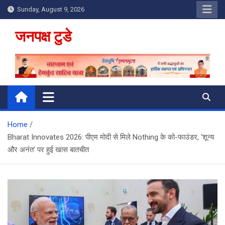
Skip
Sunday, August 9, 2026
to
content
जनपक्ष टुडे
Home
Bharat Innovates 2026: पीएम मोदी से मिले Nothing के को-फाउंडर, ‘शून्य
और अनंत’ पर हुई खास बातचीत