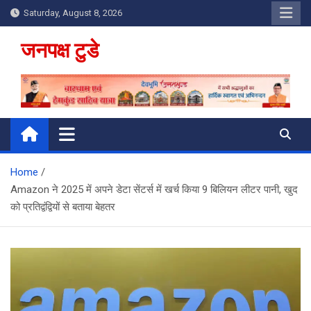
Skip
Saturday, August 8, 2026
to
content
जनपक्ष टुडे
Home
Amazon ने 2025 में अपने डेटा सेंटर्स में खर्च किया 9 बिलियन लीटर पानी, खुद
को प्रतिद्वंद्वियों से बताया बेहतर