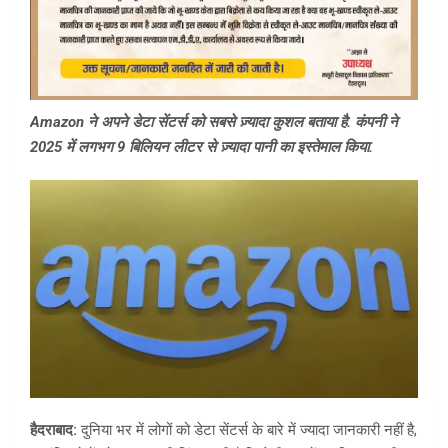
Amazon ने अपने डेटा सेंटर्स को सबसे ज़्यादा कुशल बताया है. कंपनी ने
2025 में लगभग 9 बिलियन लीटर से ज़्यादा पानी का इस्तेमाल किया.
हैदराबाद:
दुनिया भर में लोगों को डेटा सेंटर्स के बारे में ज्यादा जानकारी नहीं है,