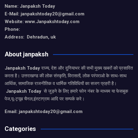
Name: Janpaksh Today
E-Mail: janpakshtoday20@gmail.com
Website: www.Janpakshtoday.com
Phone:
Address: Dehradun, uk
About janpaksh
Janpaksh Today
राज्य, देश और दुनियाभर की सभी मुख्य खबरों को प्रसारित
करता है। उत्तराखण्ड की लोक संस्कृति, विरासतों, लोक परंपराओ के साथ-साथ
आर्थिक, सामाजिक राजनीतिक व धार्मिक गतिविधियों का सजग प्रहरी है।
Janpaksh Today
से जुड़ने के लिए हमारे फोन नंबर के माध्यम या फेसबुक
पेज,यू-ट्यूब चैनल,इंस्टाग्राम आदि पर सम्पर्क करे।
Email: janpakshtoday20@gmail.com
Categories