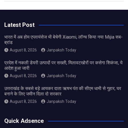
Latest Post
भारत में अब होम एप्लायंसेज भी बेचेगी Xiaomi, लॉन्च किया नया Mijia सब-
ब्रांड
August 8, 2026
Janpaksh Today
प्रदेश में नकली डेयरी उत्पादों पर सख्ती, मिलावटखोरों पर कसेगा शिकंजा, ये
आदेश हुआ जारी
August 8, 2026
Janpaksh Today
उत्तराखंड के सबसे बड़े आयकर दाता ऋषभ पंत की सीएम धामी से गुहार, घर
बनाने के लिए जमीन दिला दो सरकार
August 8, 2026
Janpaksh Today
Quick Adsence