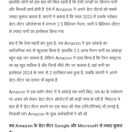
हालांकि लोगों को इस बात की चिंता रहती है कि ऐसी जगहों पर कितना पानी
और बिजली खर्च होती है. ऐसे में Amazon ने अपने डेटा सेंटर्स को सबसे
ज़्यादा कुशल बताया है. कंपनी ने बताया है कि साल 2025 में उसके ग्लोबल
डेटा-सेंटर ऑपरेशन्स में लगभग 2.5 बिलियन गैलन, यानी 9 बिलियन लीटर
से ज़्यादा पानी का इस्तेमाल किया गया.
बता दें कि ऐसा पहली बार हुआ है, जब Amazon ने इस आंकड़े का
सार्वजनिक रूप से खुलासा किया है. हालांकि 2.5 अरब गैलन पानी का आंकड़ा
बहुत बड़ा लग सकता है, लेकिन Amazon ने दावा किया है कि जिन साइट्स
का वह खुद मालिक है और जिन्हें सीधे तौर पर चलाता है, वहां पानी का
इस्तेमाल 2024 के स्तर से 2 प्रतिशत कम हुआ है, जबकि कंपनी ने अपने
डेटा-सेंटर का दायरा भी बढ़ाया है.
Amazon ने एक ब्लॉग पोस्ट में ये आंकड़े तब जारी किए, जब AI के पर्यावरण
पर असर को लेकर डेटा सेंटर ऑपरेटरों की कड़ी जांच हो रही है. सिएटल ने
हाल ही में डेटा सेंटर बनाने पर एक साल की रोक (मोरेटोरियम) भी लगाई है,
जिसकी मांग Amazon के कुछ कर्मचारियों ने की थी.
क्या Amazon के डेटा सेंटर Google और Microsoft से ज़्यादा कुशल