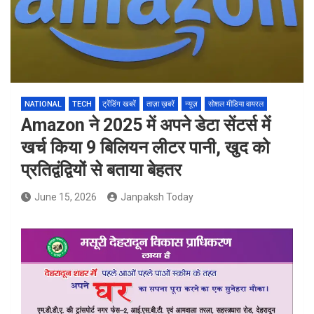
NATIONAL
TECH
ट्रेंडिंग खबरें
ताज़ा ख़बरें
न्यूज़
सोशल मीडिया वायरल
Amazon ने 2025 में अपने डेटा सेंटर्स में
खर्च किया 9 बिलियन लीटर पानी, खुद को
प्रतिद्वंद्वियों से बताया बेहतर
June 15, 2026
Janpaksh Today