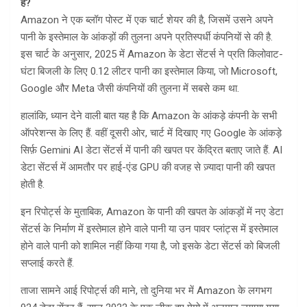
हैं?
Amazon ने एक ब्लॉग पोस्ट में एक चार्ट शेयर की है, जिसमें उसने अपने
पानी के इस्तेमाल के आंकड़ों की तुलना अपने प्रतिस्पर्धी कंपनियों से की है.
इस चार्ट के अनुसार, 2025 में Amazon के डेटा सेंटर्स ने प्रति किलोवाट-
घंटा बिजली के लिए 0.12 लीटर पानी का इस्तेमाल किया, जो Microsoft,
Google और Meta जैसी कंपनियों की तुलना में सबसे कम था.
हालांकि, ध्यान देने वाली बात यह है कि Amazon के आंकड़े कंपनी के सभी
ऑपरेशन्स के लिए हैं. वहीं दूसरी ओर, चार्ट में दिखाए गए Google के आंकड़े
सिर्फ़ Gemini AI डेटा सेंटर्स में पानी की खपत पर केंद्रित बताए जाते हैं. AI
डेटा सेंटर्स में आमतौर पर हाई-एंड GPU की वजह से ज़्यादा पानी की खपत
होती है.
इन रिपोर्ट्स के मुताबिक, Amazon के पानी की खपत के आंकड़ों में नए डेटा
सेंटर्स के निर्माण में इस्तेमाल होने वाले पानी या उन पावर प्लांट्स में इस्तेमाल
होने वाले पानी को शामिल नहीं किया गया है, जो इसके डेटा सेंटर्स को बिजली
सप्लाई करते हैं.
ताजा सामने आई रिपोर्ट्स की माने, तो दुनिया भर में Amazon के लगभग