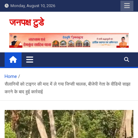
Skip
Monday, August 10, 2026
to
content
जनपक्ष टुडे
Home
सैलानियों को टाइगर की माद में ले गया जिप्सी चालक, बीजेपी नेता के वीडियो साझा
करने के बाद हुई कार्रवाई