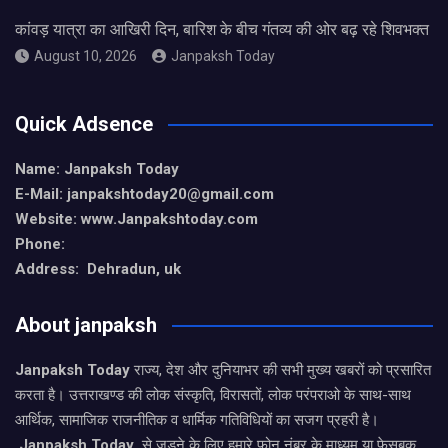
कांवड़ यात्रा का आखिरी दिन, बारिश के बीच गंतव्य की ओर बढ़ रहे शिवभक्त
August 10, 2026
Janpaksh Today
Quick Adsence
Name: Janpaksh Today
E-Mail: janpakshtoday20@gmail.com
Website: www.Janpakshtoday.com
Phone:
Address: Dehradun, uk
About janpaksh
Janpaksh Today
राज्य, देश और दुनियाभर की सभी मुख्य खबरों को प्रसारित
करता है। उत्तराखण्ड की लोक संस्कृति, विरासतों, लोक परंपराओ के साथ-साथ
आर्थिक, सामाजिक राजनीतिक व धार्मिक गतिविधियों का सजग प्रहरी है।
Janpaksh Today
से जुड़ने के लिए हमारे फोन नंबर के माध्यम या फेसबुक