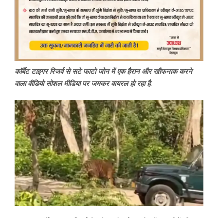
कॉर्बेट टाइगर रिजर्व से सटे फाटो जोन में एक हैरान और खौफनाक करने
वाला वीडियो सोशल मीडिया पर जमकर वायरल हो रहा है.