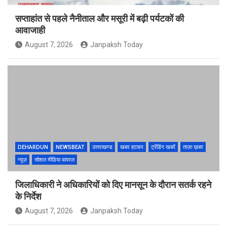
सप्ताहांत से पहले नैनीताल और मसूरी में बढ़ी पर्यटकों की
आवाजाही
August 7, 2026
Janpaksh Today
DEHARDUN
NEWSBEAT
उत्तराखण्ड
खबर हटकर
ट्रेंडिंग खबरें
ताज़ा ख़बर
न्यूज़
सोशल मीडिया वायरल
जिलाधिकारी ने अधिकारियों को दिए मानसून के दौरान सतर्क रहने
के निर्देश
August 7, 2026
Janpaksh Today