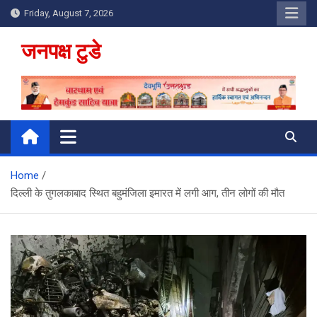
Skip
Friday, August 7, 2026
to
content
जनपक्ष टुडे
Home
दिल्ली के तुगलकाबाद स्थित बहुमंजिला इमारत में लगी आग, तीन लोगों की मौत