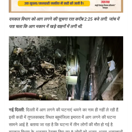
दमकल विभाग को आग लगने की सूचना रात करीब 2:25 बजे लगी. जांच में
पता चला कि आग मकान में खड़े वाहनों में लगी थी.
नई दिल्ली:
दिल्ली में आग लगने की घटनाएं थमने का नाम ही नहीं ले रही हैं.
इसी कडी में तुगलकाबाद स्थित बहुमंजिला इमारत में आग लगने की घटना
सामने आई है. बताया जा रहा है कि घटना में तीन लोगों की मौत हो गई है.