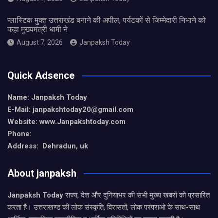
प्लास्टिक मुक्त उत्तराखंड बनाने की अपील, पर्यटकों से जिम्मेदारी निभाने को
कहा मुख्यमंत्री धामी ने
August 7, 2026
Janpaksh Today
Quick Adsence
Name: Janpaksh Today
E-Mail: janpakshtoday20@gmail.com
Website: www.Janpakshtoday.com
Phone:
Address: Dehradun, uk
About janpaksh
Janpaksh Today
राज्य, देश और दुनियाभर की सभी मुख्य खबरों को प्रसारित
करता है। उत्तराखण्ड की लोक संस्कृति, विरासतों, लोक परंपराओ के साथ-साथ