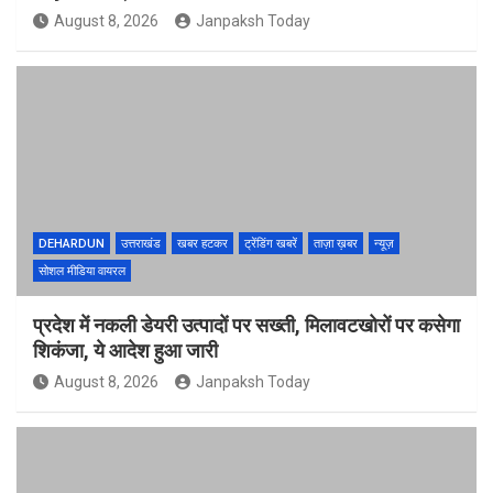
August 8, 2026
Janpaksh Today
DEHARDUN
उत्तराखंड
खबर हटकर
ट्रेंडिंग खबरें
ताज़ा ख़बर
न्यूज़
सोशल मीडिया वायरल
प्रदेश में नकली डेयरी उत्पादों पर सख्ती, मिलावटखोरों पर कसेगा
शिकंजा, ये आदेश हुआ जारी
August 8, 2026
Janpaksh Today