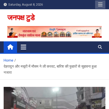
Skip
Saturday, August 8, 2026
to
content
जनपक्ष टुडे
Home
देहरादून और मसूरी में मौसम ने ली करवट, बारिश की फुहारों से सुहावना हुआ
नजारा