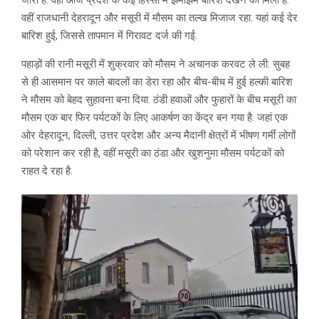
जारी है. वहीं आज प्रदेश के कई हिस्सों में झमाझम बारिश देखने को मिली है.
वहीं राजधानी देहरादून और मसूरी में मौसम का तल्ख मिजाज रहा. यहां कई देर
बारिश हुई, जिससे तापमान में गिरावट दर्ज की गई.
पहाड़ों की रानी मसूरी में शुक्रवार को मौसम ने अचानक करवट ले ली. सुबह
से ही आसमान पर काले बादलों का डेरा रहा और बीच-बीच में हुई हल्की बारिश
ने मौसम को बेहद सुहावना बना दिया. ठंडी हवाओं और फुहारों के बीच मसूरी का
मौसम एक बार फिर पर्यटकों के लिए आकर्षण का केंद्र बन गया है. जहां एक
ओर देहरादून, दिल्ली, उत्तर प्रदेश और अन्य मैदानी क्षेत्रों में भीषण गर्मी लोगों
को परेशान कर रही है, वहीं मसूरी का ठंडा और खुशनुमा मौसम पर्यटकों को
राहत दे रहा है.