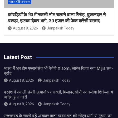
सोशल मीडिया वायरल
कांवड़ियों के भेष में नकली नोट चलाने वाला गिरोह, दुकानदार ने
पकड़ा, झटका देकर भागे, 30 हजार की फेक करेंसी बरामद
August 8, 2026
Janpaksh Today
Latest Post
भारत में अब होम एप्लायंसेज भी बेचेगी Xiaomi, लॉन्च किया नया Mijia सब-
ब्रांड
August 8, 2026
Janpaksh Today
प्रदेश में नकली डेयरी उत्पादों पर सख्ती, मिलावटखोरों पर कसेगा शिकंजा, ये
आदेश हुआ जारी
August 8, 2026
Janpaksh Today
उत्तराखंड के सबसे बड़े आयकर दाता ऋषभ पंत की सीएम धामी से गुहार, घर