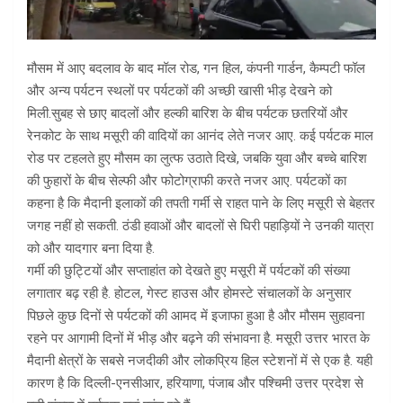
मौसम में आए बदलाव के बाद मॉल रोड, गन हिल, कंपनी गार्डन, कैम्पटी फॉल
और अन्य पर्यटन स्थलों पर पर्यटकों की अच्छी खासी भीड़ देखने को
मिली.सुबह से छाए बादलों और हल्की बारिश के बीच पर्यटक छतरियों और
रेनकोट के साथ मसूरी की वादियों का आनंद लेते नजर आए. कई पर्यटक माल
रोड पर टहलते हुए मौसम का लुत्फ उठाते दिखे, जबकि युवा और बच्चे बारिश
की फुहारों के बीच सेल्फी और फोटोग्राफी करते नजर आए. पर्यटकों का
कहना है कि मैदानी इलाकों की तपती गर्मी से राहत पाने के लिए मसूरी से बेहतर
जगह नहीं हो सकती. ठंडी हवाओं और बादलों से घिरी पहाड़ियों ने उनकी यात्रा
को और यादगार बना दिया है.
गर्मी की छुट्टियों और सप्ताहांत को देखते हुए मसूरी में पर्यटकों की संख्या
लगातार बढ़ रही है. होटल, गेस्ट हाउस और होमस्टे संचालकों के अनुसार
पिछले कुछ दिनों से पर्यटकों की आमद में इजाफा हुआ है और मौसम सुहावना
रहने पर आगामी दिनों में भीड़ और बढ़ने की संभावना है. मसूरी उत्तर भारत के
मैदानी क्षेत्रों के सबसे नजदीकी और लोकप्रिय हिल स्टेशनों में से एक है. यही
कारण है कि दिल्ली-एनसीआर, हरियाणा, पंजाब और पश्चिमी उत्तर प्रदेश से