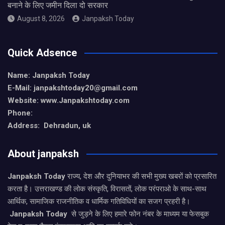
बनाने के लिए जमीन दिला दो सरकार
August 8, 2026
Janpaksh Today
Quick Adsence
Name: Janpaksh Today
E-Mail: janpakshtoday20@gmail.com
Website: www.Janpakshtoday.com
Phone:
Address: Dehradun, uk
About janpaksh
Janpaksh Today
राज्य, देश और दुनियाभर की सभी मुख्य खबरों को प्रसारित
करता है। उत्तराखण्ड की लोक संस्कृति, विरासतों, लोक परंपराओ के साथ-साथ
आर्थिक, सामाजिक राजनीतिक व धार्मिक गतिविधियों का सजग प्रहरी है।
Janpaksh Today
से जुड़ने के लिए हमारे फोन नंबर के माध्यम या फेसबुक