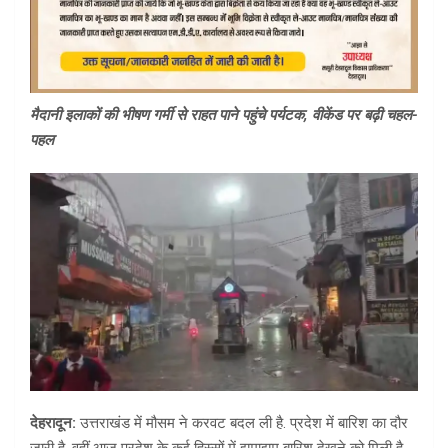
मैदानी इलाकों की भीषण गर्मी से राहत पाने पहुंचे पर्यटक, वीकेंड पर बढ़ी चहल-
पहल
देहरादून:
उत्तराखंड में मौसम ने करवट बदल ली है. प्रदेश में बारिश का दौर