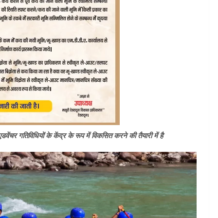
ेंचर गतिविधियों के केंद्र के रूप में विकसित करने की तैयारी में है