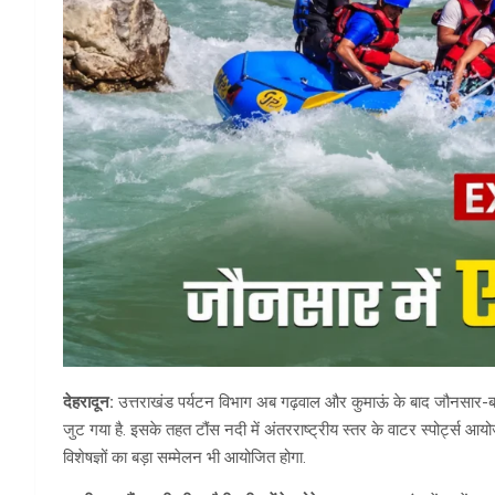
देहरादून:
उत्तराखंड पर्यटन विभाग अब गढ़वाल और कुमाऊं के बाद जौनसार-बावर क
जुट गया है. इसके तहत टौंस नदी में अंतरराष्ट्रीय स्तर के वाटर स्पोर्ट्स आयो
विशेषज्ञों का बड़ा सम्मेलन भी आयोजित होगा.