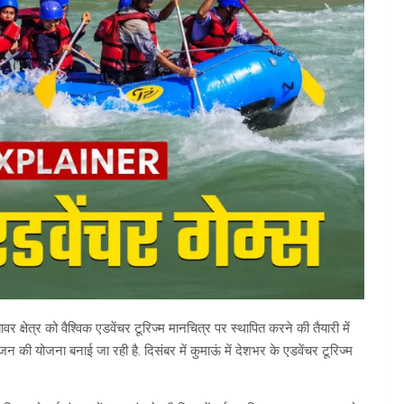
्षेत्र को वैश्विक एडवेंचर टूरिज्म मानचित्र पर स्थापित करने की तैयारी में
जन की योजना बनाई जा रही है. दिसंबर में कुमाऊं में देशभर के एडवेंचर टूरिज्म