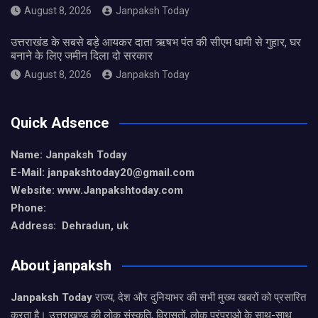
August 8, 2026
Janpaksh Today
उत्तराखंड के सबसे बड़े आयकर दाता ऋषभ पंत की सीएम धामी से गुहार, घर
बनाने के लिए जमीन दिला दो सरकार
August 8, 2026
Janpaksh Today
Quick Adsence
Name: Janpaksh Today
E-Mail: janpakshtoday20@gmail.com
Website: www.Janpakshtoday.com
Phone:
Address: Dehradun, uk
About janpaksh
Janpaksh Today
राज्य, देश और दुनियाभर की सभी मुख्य खबरों को प्रसारित
करता है। उत्तराखण्ड की लोक संस्कृति, विरासतों, लोक परंपराओ के साथ-साथ