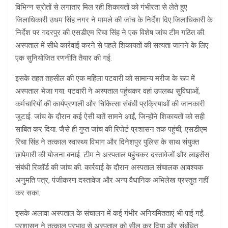
विभिन्न स्रोतों से लगातार मिल रही शिकायतों को गंभीरता से लेते हुए
जिलाधिकारी उधम सिंह नगर ने मामले की जांच के निर्देश दिए.जिलाधिकारी के
निर्देश पर गदरपुर की एसडीएम रिचा सिंह ने एक विशेष जांच टीम गठित की.
अस्पताल में सीधे कार्रवाई करने से पहले शिकायतों की सत्यता जानने के लिए
एक सुनियोजित रणनीति तैयार की गई.
इसके तहत तहसील की एक महिला पटवारी को सामान्य मरीज के रूप में
अस्पताल भेजा गया. पटवारी ने अस्पताल पहुंचकर वहां उपलब्ध सुविधाओं,
कर्मचारियों की कार्यप्रणाली और चिकित्सा संबंधी प्रक्रियाओं की जानकारी
जुटाई. जांच के दौरान कई ऐसी बातें सामने आईं, जिन्होंने शिकायतों को सही
साबित कर दिया. जैसे ही गुप्त जांच की रिपोर्ट प्रशासन तक पहुंची, एसडीएम
रिचा सिंह ने तत्काल स्वास्थ्य विभाग और दिनेशपुर पुलिस के साथ संयुक्त
छापेमारी की योजना बनाई. टीम ने अस्पताल पहुंचकर दस्तावेजों और लाइसेंस
संबंधी रिकॉर्ड की जांच की. कार्रवाई के दौरान अस्पताल संचालक आवश्यक
अनुमति पत्र, पंजीकरण दस्तावेज और अन्य वैधानिक अभिलेख प्रस्तुत नहीं
कर सका.
इसके अलावा अस्पताल के संचालन में कई गंभीर अनियमितताएं भी पाई गईं.
प्रशासन ने तत्काल प्रभाव से अस्पताल को सील कर दिया और संबंधित