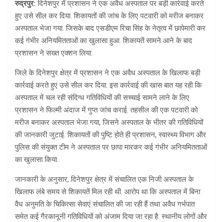
रुद्रपुर:
दिनेशपुर में प्रशासन ने एक अवैध अस्पताल पर बड़ी कार्रवाई करते
हुए उसे सील कर दिया. शिकायतों की जांच के लिए पटवारी को मरीज बनाकर
अस्पताल भेजा गया. जिसके बाद एसडीएम रिचा सिंह के नेतृत्व में छापेमारी कर
कई गंभीर अनियमितताओं का खुलासा हुआ. शिकायतें सामने आने के बाद
प्रशासन ने सख्त एक्शन लिया.
जिले के दिनेशपुर क्षेत्र में प्रशासन ने एक अवैध अस्पताल के खिलाफ बड़ी
कार्रवाई करते हुए उसे सील कर दिया. इस कार्रवाई की खास बात यह रही कि
अस्पताल में चल रही संदिग्ध गतिविधियों की सच्चाई सामने लाने के लिए
प्रशासन ने फिल्मी अंदाज में गुप्त जांच कराई. तहसील की एक पटवारी को
मरीज बनाकर अस्पताल भेजा गया, जिसने अस्पताल के भीतर की गतिविधियों
की जानकारी जुटाई. शिकायतों की पुष्टि होते ही प्रशासन, स्वास्थ्य विभाग और
पुलिस की संयुक्त टीम ने अस्पताल पर छापा मारकर कई गंभीर अनियमितताओं
का खुलासा किया.
जानकारी के अनुसार, दिनेशपुर क्षेत्र में संचालित एक निजी अस्पताल के
खिलाफ लंबे समय से शिकायतें मिल रही थी. आरोप था कि अस्पताल में बिना
वैध अनुमति के चिकित्सा सेवाएं संचालित की जा रही हैं तथा अवैध गर्भपात
समेत कई गैरकानूनी गतिविधियों को अंजाम दिया जा रहा है. स्थानीय लोगों और