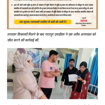
लगातार शिकायतें मिलने के बाद गदरपुर एसडीएम ने एक अवैध अस्पताल को
सील करने की कार्रवाई की.